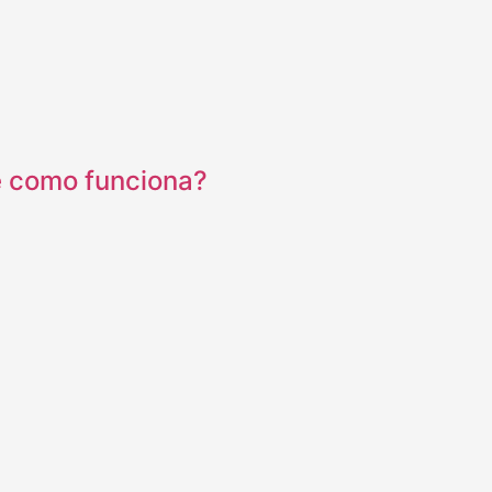
e como funciona?