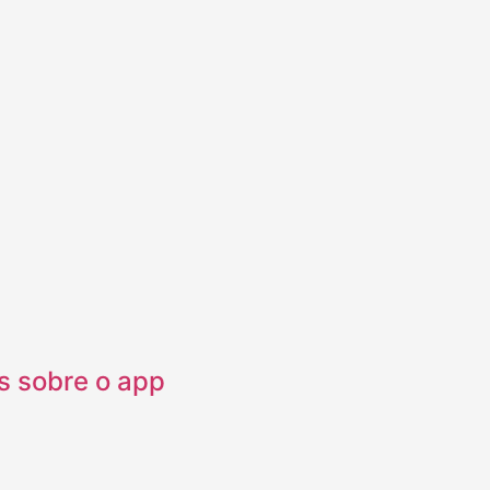
s sobre o app