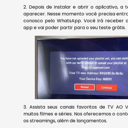
2. Depois de instalar e abrir o aplicativo, a 
aparecer. Nesse momento você precisa entr
conosco pelo WhatsApp. Você irá receber a
app e vai poder partir para o seu teste grátis.
3. Assista seus canais favoritos de TV AO 
muitos filmes e séries. Nos oferecemos o con
os streamings, além de lançamentos.