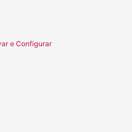
var e Configurar