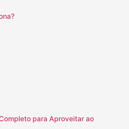
iona?
Completo para Aproveitar ao