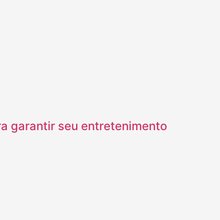
ra garantir seu entretenimento