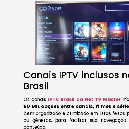
Canais IPTV inclusos n
Brasil
Os canais
IPTV Brasil da Net TV Master
inc
80 MIL opções entre canais, filmes e séri
bem organizado e otimizado em listas feitas 
ou gêneros, para facilitar sua navegação
conteúdo.