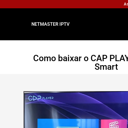
As
NETMASTER IPTV
Como baixar o CAP PLAY
Smart