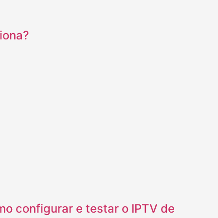
iona?
 configurar e testar o IPTV de