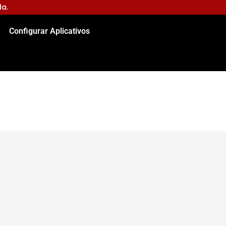
da.
Configurar Aplicativos