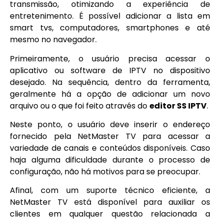
transmissão, otimizando a experiência de
entretenimento. É possível adicionar a lista em
smart tvs, computadores, smartphones e até
mesmo no navegador.
Primeiramente, o usuário precisa acessar o
aplicativo ou software de IPTV no dispositivo
desejado. Na sequência, dentro da ferramenta,
geralmente há a opção de adicionar um novo
arquivo ou o que foi feito através do
editor SS IPTV
.
Neste ponto, o usuário deve inserir o endereço
fornecido pela NetMaster TV para acessar a
variedade de canais e conteúdos disponíveis. Caso
haja alguma dificuldade durante o processo de
configuração, não há motivos para se preocupar.
Afinal, com um suporte técnico eficiente, a
NetMaster TV está disponível para auxiliar os
clientes em qualquer questão relacionada a