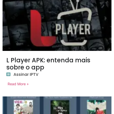
L Player APK: entenda mais
sobre o app
Assinar IPTV
Read More »