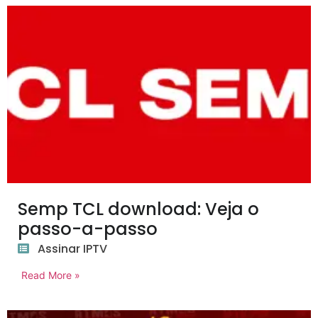
Semp TCL download: Veja o
passo-a-passo
Assinar IPTV
Read More »