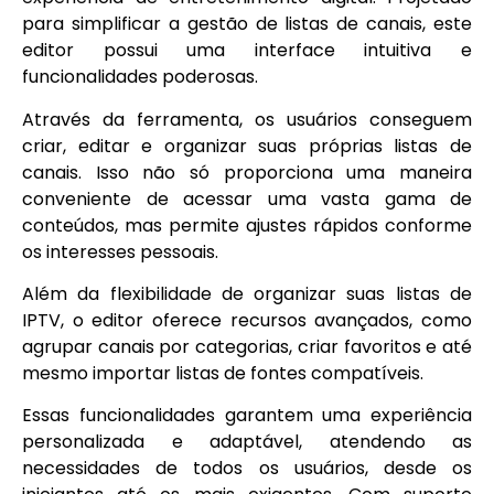
para simplificar a gestão de listas de canais, este
editor possui uma interface intuitiva e
funcionalidades poderosas.
Através da ferramenta, os usuários conseguem
criar, editar e organizar suas próprias listas de
canais. Isso não só proporciona uma maneira
conveniente de acessar uma vasta gama de
conteúdos, mas permite ajustes rápidos conforme
os interesses pessoais.
Além da flexibilidade de organizar suas listas de
IPTV, o editor oferece recursos avançados, como
agrupar canais por categorias, criar favoritos e até
mesmo importar listas de fontes compatíveis.
Essas funcionalidades garantem uma experiência
personalizada e adaptável, atendendo as
necessidades de todos os usuários, desde os