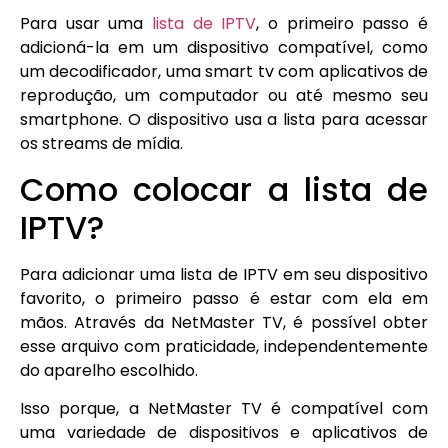
Para usar uma
lista de IPTV
, o primeiro passo é
adicioná-la em um dispositivo compatível, como
um decodificador, uma smart tv com aplicativos de
reprodução, um computador ou até mesmo seu
smartphone. O dispositivo usa a lista para acessar
os streams de mídia.
Como colocar a lista de
IPTV?
Para adicionar uma lista de IPTV em seu dispositivo
favorito, o primeiro passo é estar com ela em
mãos. Através da NetMaster TV, é possível obter
esse arquivo com praticidade, independentemente
do aparelho escolhido.
Isso porque, a NetMaster TV é compatível com
uma variedade de dispositivos e aplicativos de