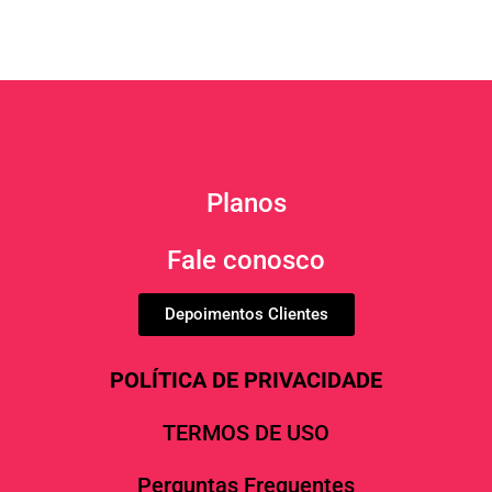
Planos
Fale conosco
Depoimentos Clientes
POLÍTICA DE PRIVACIDADE
TERMOS DE USO
Perguntas Frequentes