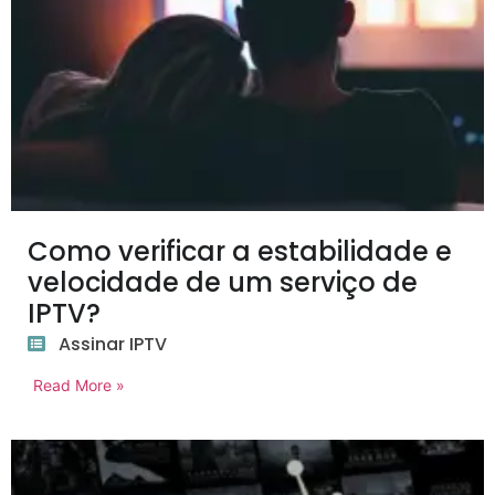
Como verificar a estabilidade e
velocidade de um serviço de
IPTV?
Assinar IPTV
Read More »