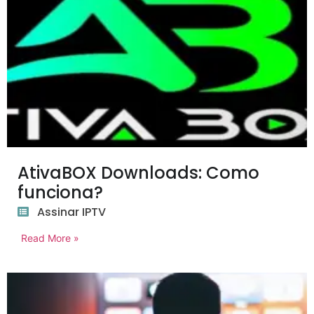
AtivaBOX Downloads: Como
funciona?
Assinar IPTV
Read More »