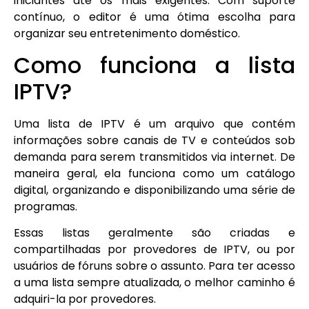
iniciantes até os mais exigentes. Com suporte
contínuo, o editor é uma ótima escolha para
organizar seu entretenimento doméstico.
Como funciona a lista
IPTV?
Uma lista de IPTV é um arquivo que contém
informações sobre canais de TV e conteúdos sob
demanda para serem transmitidos via internet. De
maneira geral, ela funciona como um catálogo
digital, organizando e disponibilizando uma série de
programas.
Essas listas geralmente são criadas e
compartilhadas por provedores de IPTV, ou por
usuários de fóruns sobre o assunto. Para ter acesso
a uma lista sempre atualizada, o melhor caminho é
adquiri-la por provedores.