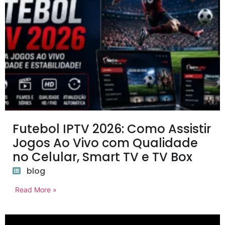
Futebol IPTV 2026: Como Assistir
Jogos Ao Vivo com Qualidade
no Celular, Smart TV e TV Box
blog
Read More »