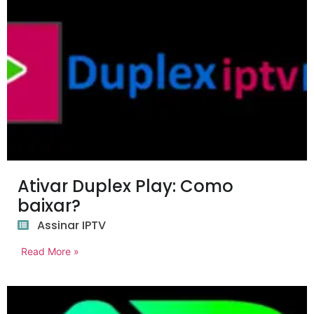
Ativar Duplex Play: Como
baixar?
Assinar IPTV
Read More »