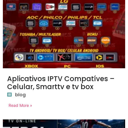
Aplicativos IPTV Compatíves –
Celular, Smarttv e tv box
blog
Read More »