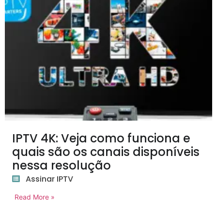
IPTV 4K: Veja como funciona e
quais são os canais disponíveis
nessa resolução
Assinar IPTV
Read More »