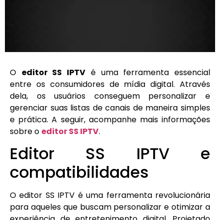
O
editor SS IPTV
é uma ferramenta essencial
entre os consumidores de mídia digital. Através
dela, os usuários conseguem personalizar e
gerenciar suas listas de canais de maneira simples
e prática. A seguir, acompanhe mais informações
sobre o
editor SS IPTV
.
Editor SS IPTV e
compatibilidades
O editor SS IPTV é uma ferramenta revolucionária
para aqueles que buscam personalizar e otimizar a
experiência de entretenimento digital. Projetado