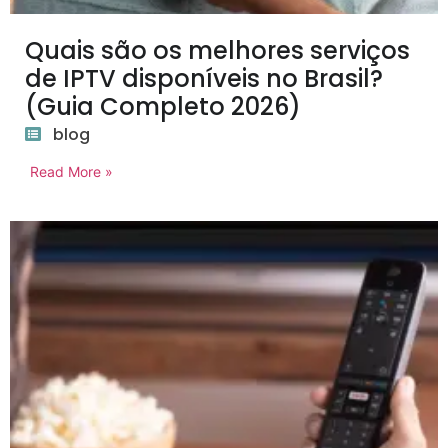
Quais são os melhores serviços
de IPTV disponíveis no Brasil?
(Guia Completo 2026)
blog
Read More »