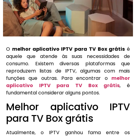
O
melhor aplicativo IPTV para TV Box grátis
é
aquele que atende às suas necessidades de
consumo. Existem diversas plataformas que
reproduzem listas de IPTV, algumas com mais
funções que outras. Para encontrar o
melhor
aplicativo IPTV para TV Box grátis
, é
fundamental considerar alguns pontos.
Melhor aplicativo IPTV
para TV Box grátis
Atualmente, o IPTV ganhou fama entre os