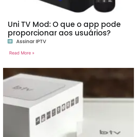
Uni TV Mod: O que o app pode
proporcionar aos usuários?
Assinar IPTV
Read More »