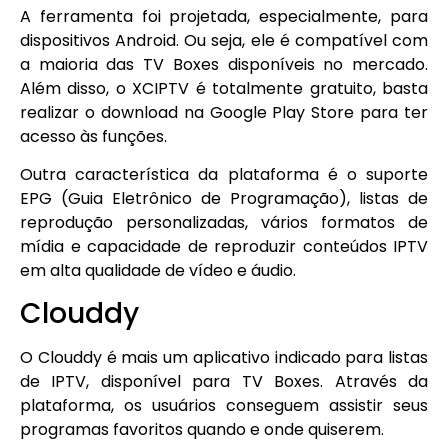
A ferramenta foi projetada, especialmente, para
dispositivos Android. Ou seja, ele é compatível com
a maioria das TV Boxes disponíveis no mercado.
Além disso, o XCIPTV é totalmente gratuito, basta
realizar o download na Google Play Store para ter
acesso às funções.
Outra característica da plataforma é o suporte
EPG (Guia Eletrônico de Programação), listas de
reprodução personalizadas, vários formatos de
mídia e capacidade de reproduzir conteúdos IPTV
em alta qualidade de vídeo e áudio.
Clouddy
O Clouddy é mais um aplicativo indicado para listas
de IPTV, disponível para TV Boxes. Através da
plataforma, os usuários conseguem assistir seus
programas favoritos quando e onde quiserem.