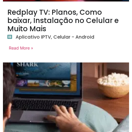
Redplay TV: Planos, Como
baixar, Instalação no Celular e
Muito Mais
Aplicativo IPTV
,
Celular - Android
Read More »