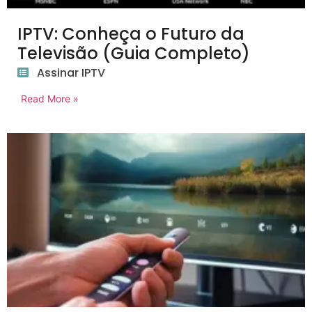
IPTV: Conheça o Futuro da
Televisão (Guia Completo)
Assinar IPTV
Read More »