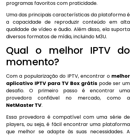
programas favoritos com praticidade.
Uma das principais características da plataforma é
a capacidade de reproduzir conteúdo em alta
qualidade de vídeo e áudio. Além disso, ela suporta
diversos formatos de mídia, incluindo M3U.
Qual o melhor IPTV do
momento?
Com a popularização do IPTV, encontrar o
melhor
aplicativo IPTV para TV Box grátis
pode ser um
desafio. O primeiro passo é encontrar uma
provedora confiável no mercado, como a
NetMaster TV
.
Essa provedora é compatível com uma série de
players, ou seja, é fácil encontrar uma plataforma
que melhor se adapte às suas necessidades. A