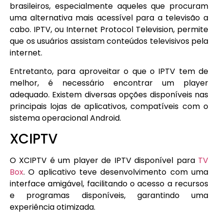
brasileiros, especialmente aqueles que procuram
uma alternativa mais acessível para a televisão a
cabo. IPTV, ou Internet Protocol Television, permite
que os usuários assistam conteúdos televisivos pela
internet.
Entretanto, para aproveitar o que o IPTV tem de
melhor, é necessário encontrar um player
adequado. Existem diversas opções disponíveis nas
principais lojas de aplicativos, compatíveis com o
sistema operacional Android.
XCIPTV
O XCIPTV é um player de IPTV disponível para
TV
Box
. O aplicativo teve desenvolvimento com uma
interface amigável, facilitando o acesso a recursos
e programas disponíveis, garantindo uma
experiência otimizada.