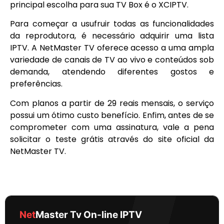
principal escolha para sua TV Box é o XCIPTV.
Para começar a usufruir todas as funcionalidades
da reprodutora, é necessário adquirir uma lista
IPTV. A NetMaster TV oferece acesso a uma ampla
variedade de canais de TV ao vivo e conteúdos sob
demanda, atendendo diferentes gostos e
preferências.
Com planos a partir de 29 reais mensais, o serviço
possui um ótimo custo benefício. Enfim, antes de se
comprometer com uma assinatura, vale a pena
solicitar o teste grátis através do site oficial da
NetMaster TV.
Net
Master Tv On-line IPTV