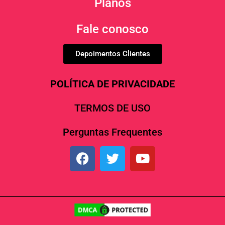
Planos
Fale conosco
Depoimentos Clientes
POLÍTICA DE PRIVACIDADE
TERMOS DE USO
Perguntas Frequentes