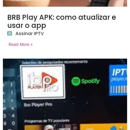
BRB Play APK: como atualizar e
usar o app
Assinar IPTV
Read More »