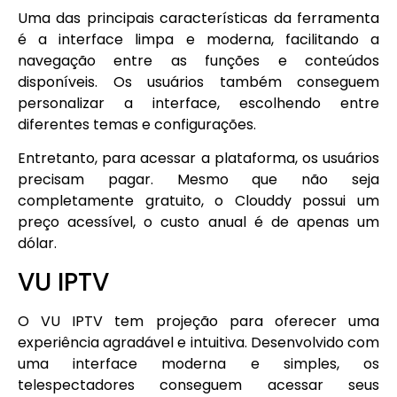
Uma das principais características da ferramenta
é a interface limpa e moderna, facilitando a
navegação entre as funções e conteúdos
disponíveis. Os usuários também conseguem
personalizar a interface, escolhendo entre
diferentes temas e configurações.
Entretanto, para acessar a plataforma, os usuários
precisam pagar. Mesmo que não seja
completamente gratuito, o Clouddy possui um
preço acessível, o custo anual é de apenas um
dólar.
VU IPTV
O VU IPTV tem projeção para oferecer uma
experiência agradável e intuitiva. Desenvolvido com
uma interface moderna e simples, os
telespectadores conseguem acessar seus