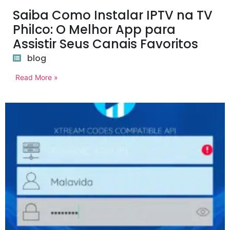
Saiba Como Instalar IPTV na TV
Philco: O Melhor App para
Assistir Seus Canais Favoritos
blog
Read More »