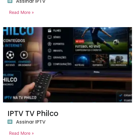
Assinar IPTV
Read More »
IPTV TV Philco
Assinar IPTV
Read More »