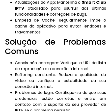
Atualizações do App: Mantenha o
Smart Club
IPTV
atualizado para usufruir das últimas
funcionalidades e correções de bugs.
Limpeza de Cache: Regularmente limpe o
cache do aplicativo para evitar lentidões e
travamentos.
Solução de Problemas
Comuns
Canais não carregam: Verifique a URL da lista
de reprodução e a conexão à internet.
Buffering constante: Reduza a qualidade do
vídeo ou verifique a estabilidade da sua
conexão à internet.
Problemas de login: Certifique-se de que suas
credenciais estão corretas e entre em
contato com o suporte do seu provedor de
IPTV se o problema persistir.