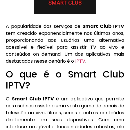
A popularidade dos serviços de
Smart Club IPTV
tem crescido exponencialmente nos últimos anos,
proporcionando aos usuários uma alternativa
acessível e flexível para assistir TV ao vivo e
conteúdos on-demand. Um dos aplicativos mais
destacados nesse cenário é o
IPTV
.
O que é o Smart Club
IPTV?
O
Smart Club IPTV
é um aplicativo que permite
aos usuários assistir a uma vasta gama de canais de
televisão ao vivo, filmes, séries e outros conteúdos
diretamente em seus dispositivos. Com uma
interface amigável e funcionalidades robustas, ele