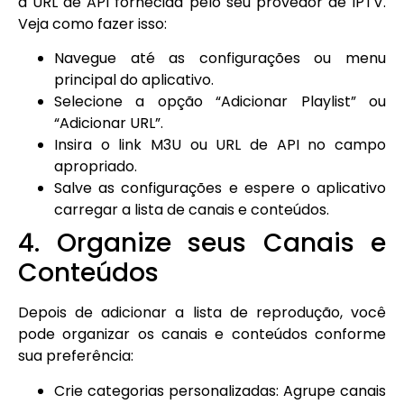
a URL de API fornecida pelo seu provedor de IPTV.
Veja como fazer isso:
Navegue até as configurações ou menu
principal do aplicativo.
Selecione a opção “Adicionar Playlist” ou
“Adicionar URL”.
Insira o link M3U ou URL de API no campo
apropriado.
Salve as configurações e espere o aplicativo
carregar a lista de canais e conteúdos.
4. Organize seus Canais e
Conteúdos
Depois de adicionar a lista de reprodução, você
pode organizar os canais e conteúdos conforme
sua preferência:
Crie categorias personalizadas: Agrupe canais