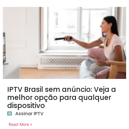
IPTV Brasil sem anúncio: Veja a
melhor opção para qualquer
dispositivo
Assinar IPTV
Read More »