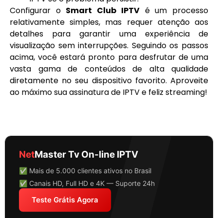
Configurar o
Smart Club IPTV
é um processo
relativamente simples, mas requer atenção aos
detalhes para garantir uma experiência de
visualização sem interrupções. Seguindo os passos
acima, você estará pronto para desfrutar de uma
vasta gama de conteúdos de alta qualidade
diretamente no seu dispositivo favorito. Aproveite
ao máximo sua assinatura de IPTV e feliz streaming!
Net
Master Tv On-line IPTV
✅ Mais de 5.000 clientes ativos no Brasil
✅ Canais HD, Full HD e 4K — Suporte 24h
Teste Grátis Agora