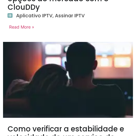
ClouDDy
Aplicativo IPTV
,
Assinar IPTV
Read More »
Como verificar a estabilidade e