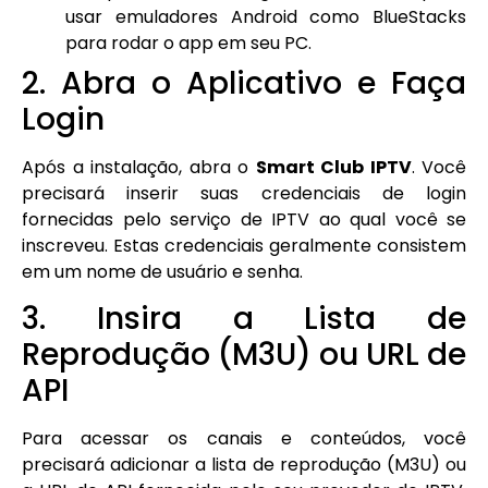
usar emuladores Android como BlueStacks
para rodar o app em seu PC.
2. Abra o Aplicativo e Faça
Login
Após a instalação, abra o
Smart Club IPTV
. Você
precisará inserir suas credenciais de login
fornecidas pelo serviço de IPTV ao qual você se
inscreveu. Estas credenciais geralmente consistem
em um nome de usuário e senha.
3. Insira a Lista de
Reprodução (M3U) ou URL de
API
Para acessar os canais e conteúdos, você
precisará adicionar a lista de reprodução (M3U) ou