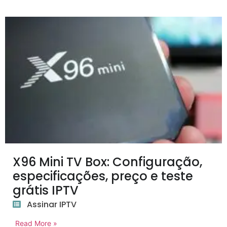
X96 Mini TV Box: Configuração,
especificações, preço e teste
grátis IPTV
Assinar IPTV
Read More »