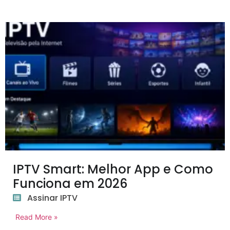
IPTV Smart: Melhor App e Como
Funciona em 2026
Assinar IPTV
Read More »