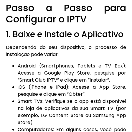
Passo a Passo para
Configurar o IPTV
1. Baixe e Instale o Aplicativo
Dependendo do seu dispositivo, o processo de
instalação pode variar:
Android (Smartphones, Tablets e TV Box):
Acesse a Google Play Store, pesquise por
“Smart Club IPTV” e clique em “Instalar”.
iOS (iPhone e iPad): Acesse a App Store,
pesquise e clique em “Obter”.
Smart TVs: Verifique se o app está disponível
na loja de aplicativos da sua Smart TV (por
exemplo, LG Content Store ou Samsung App
Store).
Computadores: Em alguns casos, você pode