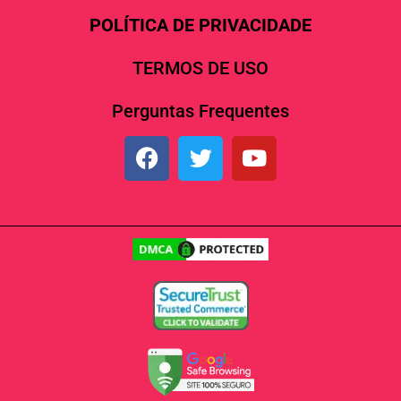
POLÍTICA DE PRIVACIDADE
TERMOS DE USO
Perguntas Frequentes