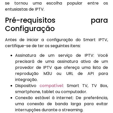
se tornou uma escolha popular entre os
entusiastas de IPTV.
Pré-requisitos para
Configuração
Antes de iniciar a configuração do Smart IPTV,
certifique-se de ter os seguintes itens:
Assinatura de um serviço de IPTV: Você
precisará de uma assinatura ativa de um
provedor de IPTV que ofereça uma lista de
reprodução M3U ou URL de API para
integração.
Dispositivo
compatível
: Smart TV, TV Box,
smartphone, tablet ou computador.
Conexão estável à internet: De preferência,
uma conexão de banda larga para evitar
interrupções durante o streaming.