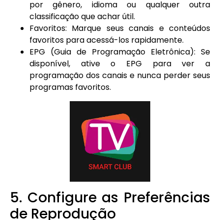
por gênero, idioma ou qualquer outra
classificação que achar útil.
Favoritos: Marque seus canais e conteúdos
favoritos para acessá-los rapidamente.
EPG (Guia de Programação Eletrônica): Se
disponível, ative o EPG para ver a
programação dos canais e nunca perder seus
programas favoritos.
5. Configure as Preferências
de Reprodução