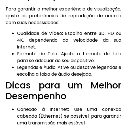
Para garantir a melhor experiência de visualização,
ajuste as preferências de reprodução de acordo
com suas necessidades:
Qualidade de Vídeo: Escolha entre SD, HD ou
4K, dependendo da velocidade da sua
internet.
Formato de Tela: Ajuste o formato de tela
para se adequar ao seu dispositivo.
Legendas e Áudio: Ative ou desative legendas e
escolha a faixa de áudio desejada.
Dicas para um Melhor
Desempenho
Conexão à Internet: Use uma conexão
cabeada (Ethernet) se possível, para garantir
uma transmissão mais estável.