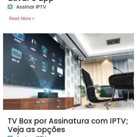
Assinar IPTV
Read More »
TV Box por Assinatura com IPTV;
Veja as opções