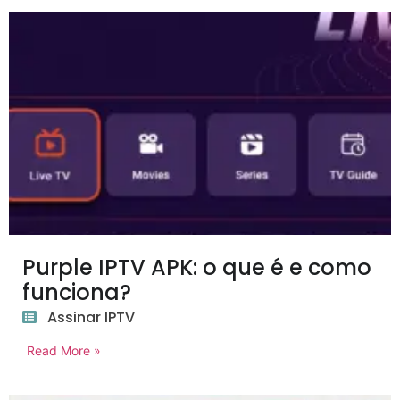
Purple IPTV APK: o que é e como
funciona?
Assinar IPTV
Read More »