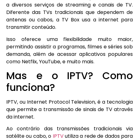
a diversos serviços de streaming e canais de TV.
Diferente das TVs tradicionais que dependem de
antenas ou cabos, a TV Box usa a internet para
transmitir conteúdo.
Isso oferece uma flexibilidade muito maior,
permitindo assistir a programas, filmes e séries sob
demanda, além de acessar aplicativos populares
como Netflix, YouTube, e muito mais.
Mas e o IPTV? Como
funciona?
IPTV, ou Internet Protocol Television, é a tecnologia
que permite a transmissão de sinais de TV através
da internet.
Ao contrário das transmissões tradicionais via
satélite ou cabo, o
IPTV
utiliza a rede de dados para