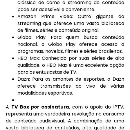
clássico de como o streaming de conteúdo
pode ser acessível e conveniente.
Amazon Prime Video: Outro gigante do
streaming que oferece uma vasta biblioteca
de filmes, séries e conteúdo original.
Globo Play: Para quem busca conteúdo
nacional, o Globo Play oferece acesso a
programas, novelas, filmes e séries brasileiras.
HBO Max: Conhecido por suas séries de alta
qualidade, o HBO Max é uma excelente opção
para os entusiastas de TV.
Dazn: Para os amantes de esportes, o Dazn
oferece transmissões ao vivo de várias
modalidades esportivas.
A
TV Box por assinatura
, com o apoio do IPTV,
representa uma verdadeira revolução no consumo
de conteúdo audiovisual. A combinação de uma
vasta biblioteca de conteúdos, alta qualidade de