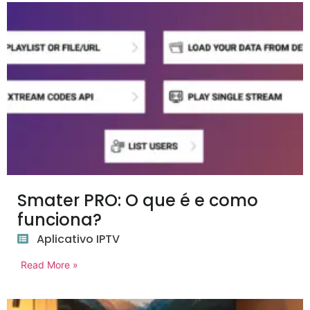
Smater PRO: O que é e como
funciona?
Aplicativo IPTV
Read More »