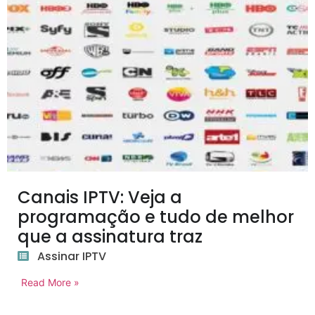
Canais IPTV: Veja a
programação e tudo de melhor
que a assinatura traz
Assinar IPTV
Read More »