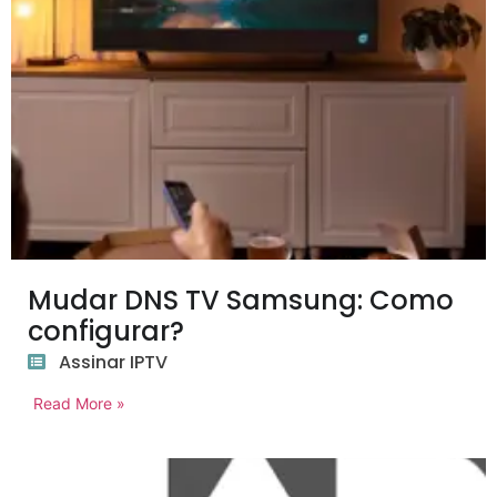
Mudar DNS TV Samsung: Como
configurar?
Assinar IPTV
Read More »