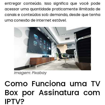
entregar conteúdo. Isso significa que você pode
acessar uma quantidade praticamente ilimitada de
canais e conteúdos sob demanda, desde que tenha
uma conexão de internet estável.
Imagem: Pixabay
Como Funciona uma TV
Box por Assinatura com
IPTV?