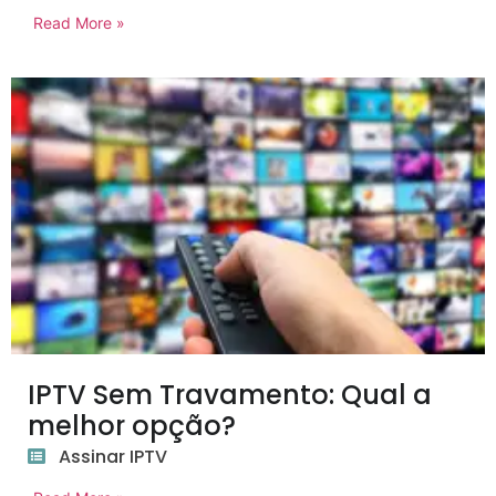
Read More »
IPTV Sem Travamento: Qual a
melhor opção?
Assinar IPTV