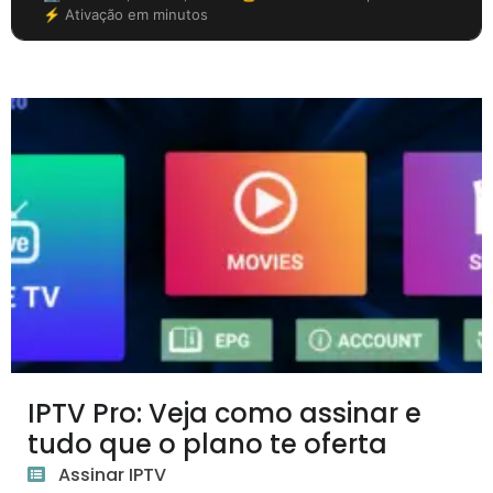
⚡ Ativação em minutos
IPTV Pro: Veja como assinar e
tudo que o plano te oferta
Assinar IPTV