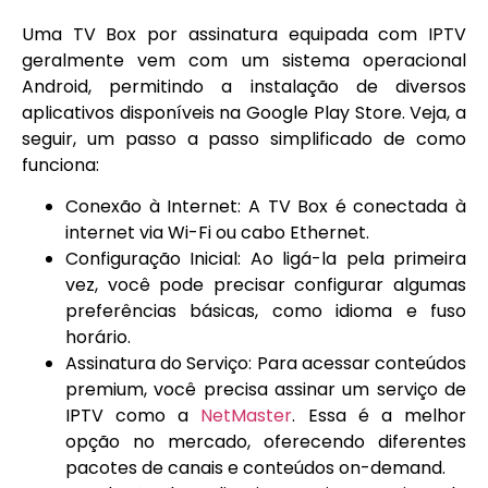
Uma TV Box por assinatura equipada com IPTV
geralmente vem com um sistema operacional
Android, permitindo a instalação de diversos
aplicativos disponíveis na Google Play Store. Veja, a
seguir, um passo a passo simplificado de como
funciona:
Conexão à Internet: A TV Box é conectada à
internet via Wi-Fi ou cabo Ethernet.
Configuração Inicial: Ao ligá-la pela primeira
vez, você pode precisar configurar algumas
preferências básicas, como idioma e fuso
horário.
Assinatura do Serviço: Para acessar conteúdos
premium, você precisa assinar um serviço de
IPTV como a
NetMaster
. Essa é a melhor
opção no mercado, oferecendo diferentes
pacotes de canais e conteúdos on-demand.