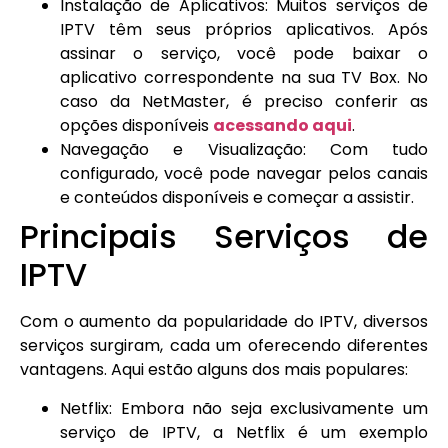
Instalação de Aplicativos: Muitos serviços de
IPTV têm seus próprios aplicativos. Após
assinar o serviço, você pode baixar o
aplicativo correspondente na sua TV Box. No
caso da NetMaster, é preciso conferir as
opções disponíveis
acessando aqui
.
Navegação e Visualização: Com tudo
configurado, você pode navegar pelos canais
e conteúdos disponíveis e começar a assistir.
Principais Serviços de
IPTV
Com o aumento da popularidade do IPTV, diversos
serviços surgiram, cada um oferecendo diferentes
vantagens. Aqui estão alguns dos mais populares:
Netflix: Embora não seja exclusivamente um
serviço de IPTV, a Netflix é um exemplo