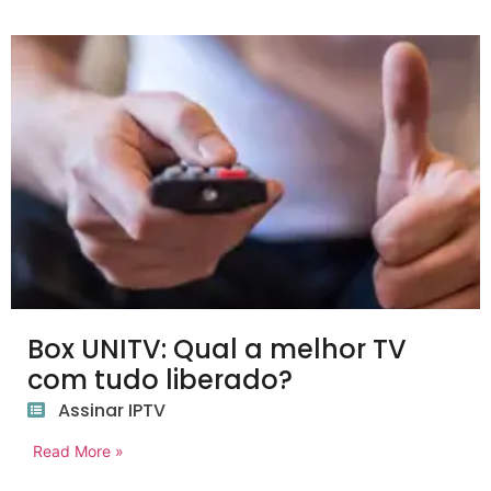
Box UNITV: Qual a melhor TV
com tudo liberado?
Assinar IPTV
Read More »