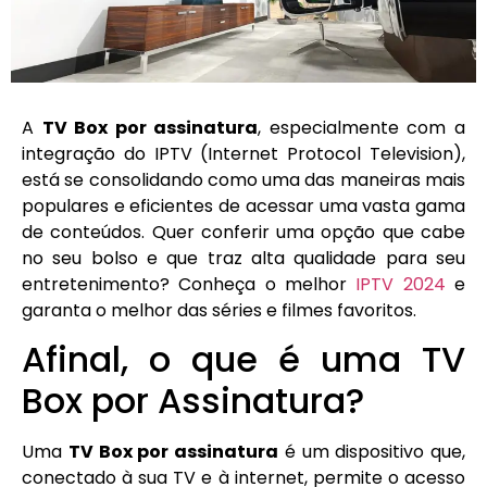
A
TV Box por assinatura
, especialmente com a
integração do IPTV (Internet Protocol Television),
está se consolidando como uma das maneiras mais
populares e eficientes de acessar uma vasta gama
de conteúdos. Quer conferir uma opção que cabe
no seu bolso e que traz alta qualidade para seu
entretenimento? Conheça o melhor
IPTV 2024
e
garanta o melhor das séries e filmes favoritos.
Afinal, o que é uma TV
Box por Assinatura?
Uma
TV Box por assinatura
é um dispositivo que,
conectado à sua TV e à internet, permite o acesso