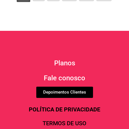
Planos
Fale conosco
Depoimentos Clientes
POLÍTICA DE PRIVACIDADE
TERMOS DE USO