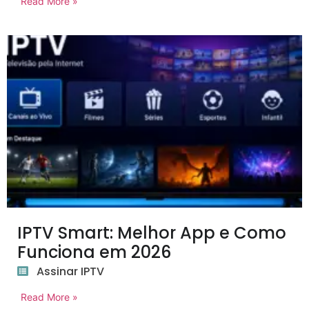
Read More »
IPTV Smart: Melhor App e Como
Funciona em 2026
Assinar IPTV
Read More »