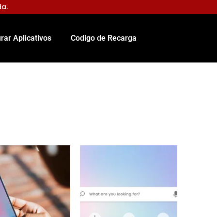
da.
rar Aplicativos
Codigo de Recarga