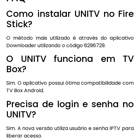
Como instalar UNITV no Fire
Stick?
O método mais utilizado é através do aplicativo
Downloader utilizando o código 6296729.
O UNITV funciona em TV
Box?
Sim. O aplicativo possui ótima compatibilidade com
TV Box Android.
Precisa de login e senha no
UNITV?
Sim. A nova versão utiliza usuário e senha IPTV para
liberar acesso.