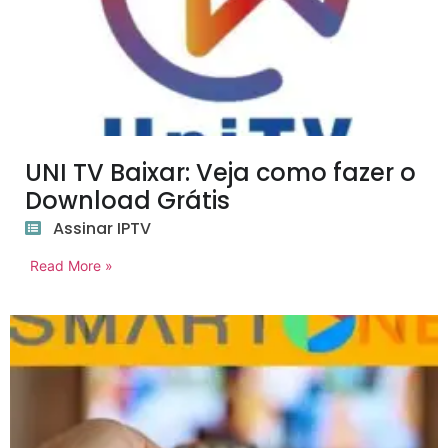
UNI TV Baixar: Veja como fazer o
Download Grátis
Assinar IPTV
Read More »