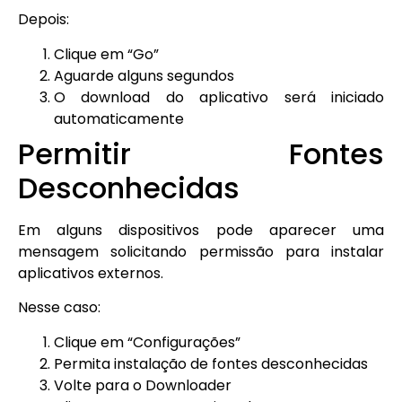
Depois:
Clique em “Go”
Aguarde alguns segundos
O download do aplicativo será iniciado
automaticamente
Permitir Fontes
Desconhecidas
Em alguns dispositivos pode aparecer uma
mensagem solicitando permissão para instalar
aplicativos externos.
Nesse caso:
Clique em “Configurações”
Permita instalação de fontes desconhecidas
Volte para o Downloader