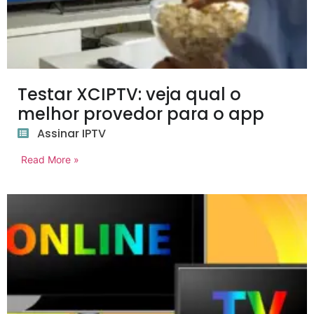
Testar XCIPTV: veja qual o
melhor provedor para o app
Assinar IPTV
Read More »