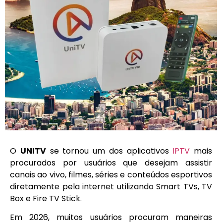
O
UNITV
se tornou um dos aplicativos
IPTV
mais
procurados por usuários que desejam assistir
canais ao vivo, filmes, séries e conteúdos esportivos
diretamente pela internet utilizando Smart TVs, TV
Box e Fire TV Stick.
Em 2026, muitos usuários procuram maneiras