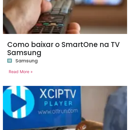
Como baixar o SmartOne na TV
Samsung
Samsung
Read More »