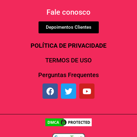
Fale conosco
Depoimentos Clientes
POLÍTICA DE PRIVACIDADE
TERMOS DE USO
Perguntas Frequentes