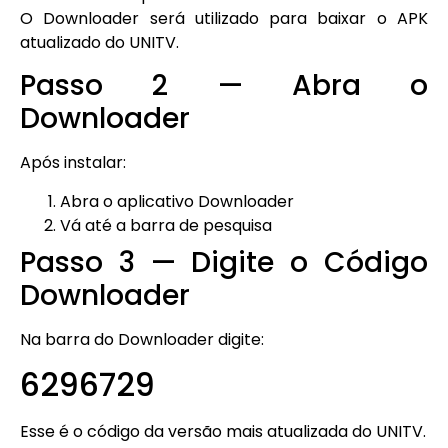
O Downloader será utilizado para baixar o APK
atualizado do UNITV.
Passo 2 — Abra o
Downloader
Após instalar:
Abra o aplicativo Downloader
Vá até a barra de pesquisa
Passo 3 — Digite o Código
Downloader
Na barra do Downloader digite:
6296729
Esse é o código da versão mais atualizada do UNITV.