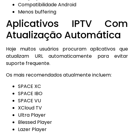
Compatibilidade Android
Menos buffering
Aplicativos IPTV Com
Atualização Automática
Hoje muitos usuários procuram aplicativos que
atualizam URL automaticamente para evitar
suporte frequente.
Os mais recomendados atualmente incluem:
SPACE XC
SPACE IBO
SPACE VU
XCloud TV
Ultra Player
Blessed Player
Lazer Player