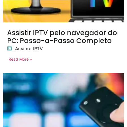
Assistir IPTV pelo navegador do
PC: Passo-a-Passo Completo
Assinar IPTV
Read More »