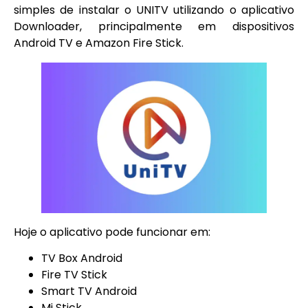
simples de instalar o UNITV utilizando o aplicativo
Downloader, principalmente em dispositivos
Android TV e Amazon Fire Stick.
Hoje o aplicativo pode funcionar em:
TV Box Android
Fire TV Stick
Smart TV Android
Mi Stick