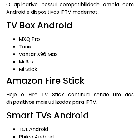
O aplicativo possui compatibilidade ampla com
Android e dispositivos IPTV modernos.
TV Box Android
MXQ Pro
Tanix
Vontar X96 Max
Mi Box
Mi Stick
Amazon Fire Stick
Hoje o Fire TV Stick continua sendo um dos
dispositivos mais utilizados para IPTV.
Smart TVs Android
TCL Android
Philco Android