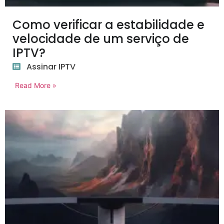
Como verificar a estabilidade e
velocidade de um serviço de
IPTV?
Assinar IPTV
Read More »