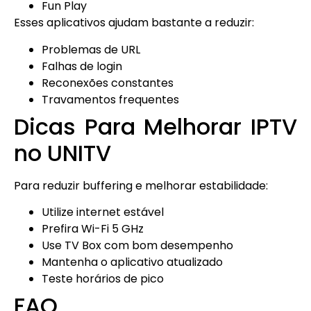
Fun Play
Esses aplicativos ajudam bastante a reduzir:
Problemas de URL
Falhas de login
Reconexões constantes
Travamentos frequentes
Dicas Para Melhorar IPTV
no UNITV
Para reduzir buffering e melhorar estabilidade:
Utilize internet estável
Prefira Wi-Fi 5 GHz
Use TV Box com bom desempenho
Mantenha o aplicativo atualizado
Teste horários de pico
FAQ