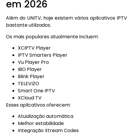
em 2026
Além do UNITV, hoje existem vários aplicativos IPTV
bastante utilizados.
Os mais populares atualmente incluem:
XCIPTV Player
IPTV Smarters Player
Vu Player Pro
IBO Player
Blink Player
TELEVIZO
Smart One IPTV
XCloud TV
Esses aplicativos oferecem:
Atualização automática
Melhor estabilidade
Integração Xtream Codes