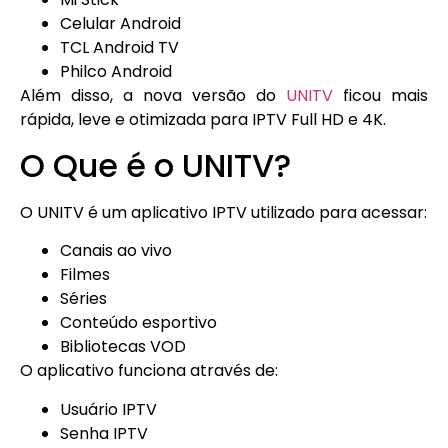
Celular Android
TCL Android TV
Philco Android
Além disso, a nova versão do
UNITV
ficou mais
rápida, leve e otimizada para IPTV Full HD e 4K.
O Que é o UNITV?
O UNITV é um aplicativo IPTV utilizado para acessar:
Canais ao vivo
Filmes
Séries
Conteúdo esportivo
Bibliotecas VOD
O aplicativo funciona através de:
Usuário IPTV
Senha IPTV