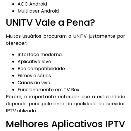
AOC Android
Multilaser Android
UNITV Vale a Pena?
Muitos usuários procuram o UNITV justamente por
oferecer:
Interface moderna
Aplicativo leve
Boa compatibilidade
Filmes e séries
Canais ao vivo
Funcionamento em TV Box
Porém, é importante entender que a estabilidade
depende principalmente da qualidade do servidor
IPTV utilizado.
Melhores Aplicativos IPTV