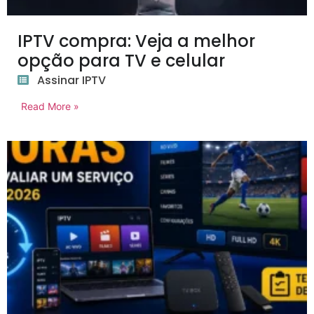
IPTV compra: Veja a melhor
opção para TV e celular
Assinar IPTV
Read More »