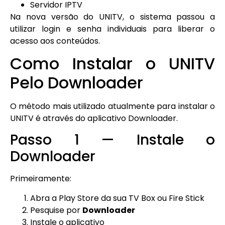
Servidor IPTV
Na nova versão do UNITV, o sistema passou a
utilizar login e senha individuais para liberar o
acesso aos conteúdos.
Como Instalar o UNITV
Pelo Downloader
O método mais utilizado atualmente para instalar o
UNITV é através do aplicativo Downloader.
Passo 1 — Instale o
Downloader
Primeiramente:
Abra a Play Store da sua TV Box ou Fire Stick
Pesquise por
Downloader
Instale o aplicativo