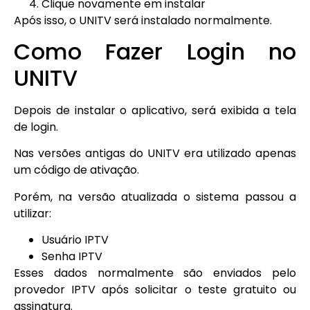
Clique novamente em instalar
Após isso, o UNITV será instalado normalmente.
Como Fazer Login no
UNITV
Depois de instalar o aplicativo, será exibida a tela
de login.
Nas versões antigas do UNITV era utilizado apenas
um código de ativação.
Porém, na versão atualizada o sistema passou a
utilizar:
Usuário IPTV
Senha IPTV
Esses dados normalmente são enviados pelo
provedor IPTV após solicitar o teste gratuito ou
assinatura.