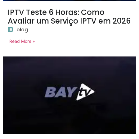
IPTV Teste 6 Horas: Como
Avaliar um Serviço IPTV em 2026
blog
Read More »