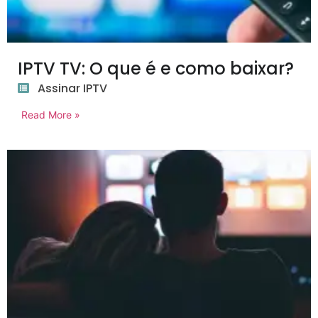
IPTV TV: O que é e como baixar?
Assinar IPTV
Read More »