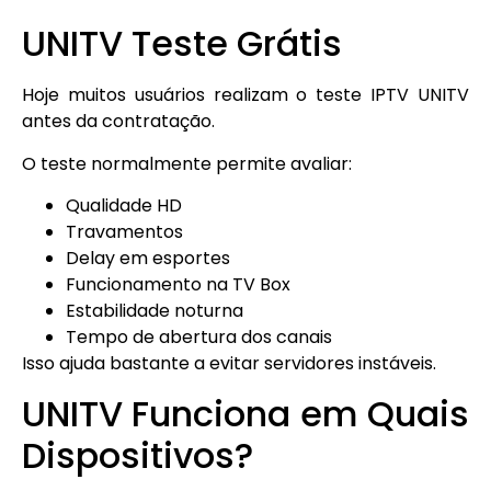
UNITV Teste Grátis
Hoje muitos usuários realizam o teste IPTV UNITV
antes da contratação.
O teste normalmente permite avaliar:
Qualidade HD
Travamentos
Delay em esportes
Funcionamento na TV Box
Estabilidade noturna
Tempo de abertura dos canais
Isso ajuda bastante a evitar servidores instáveis.
UNITV Funciona em Quais
Dispositivos?