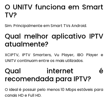
O UNITV funciona em Smart
TV?
Sim. Principalmente em Smart TVs Android.
Qual melhor aplicativo IPTV
atualmente?
XCIPTV, IPTV Smarters, Vu Player, IBO Player e
UNITV continuam entre os mais utilizados.
Qual internet é
recomendada para IPTV?
O ideal é possuir pelo menos 10 Mbps estáveis para
canais HD e Full HD.