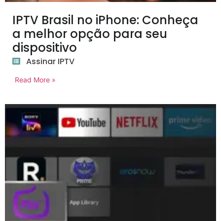
IPTV Brasil no iPhone: Conheça
a melhor opção para seu
dispositivo
Assinar IPTV
Read More »