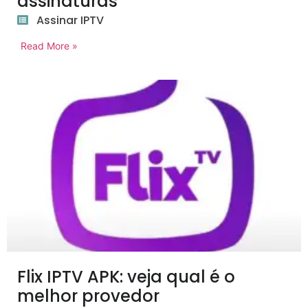
assinaturas
Assinar IPTV
Read More »
Flix IPTV APK: veja qual é o
melhor provedor