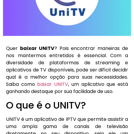
Quer
baixar UNITV
? Pois encontrar maneiras de
nos mantermos entretidos é essencial. Com a
diversidade de plataformas de streaming e
aplicativos de TV disponíveis, pode ser difícil decidir
qual é a melhor opção para suas necessidades.
Saiba como
baixar UNITV
, um aplicativo que está
ganhando destaque por sua facilidade de uso.
O que é o UNITV?
UNITV é um aplicativo de IPTV que permite assistir a
uma ampla gama de canais de televisão
diretamente no seu dispositivo, seja ele um