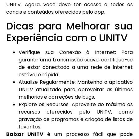
UNITV. Agora, você deve ter acesso a todos os
canais e conteúdos oferecidos pelo app.
Dicas para Melhorar sua
Experiência com o UNITV
Verifique sua Conexão à Internet: Para
garantir uma transmissão suave, certifique-se
de estar conectado a uma rede de internet
estável e rápida.
Atualize Regularmente: Mantenha o aplicativo
UNITV atualizado para aproveitar as últimas
melhorias e correções de bugs.
Explore os Recursos: Aproveite ao máximo os
recursos oferecidos pelo UNITV, como
gravação de programas e criação de listas de
favoritos.
Baixar UNITV
é um processo fácil que pode