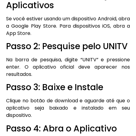
Aplicativos
Se você estiver usando um dispositivo Android, abra
a Google Play Store. Para dispositivos iOS, abra a
App Store.
Passo 2: Pesquise pelo UNITV
Na barra de pesquisa, digite “UNITV” e pressione
enter. O aplicativo oficial deve aparecer nos
resultados.
Passo 3: Baixe e Instale
Clique no botão de download e aguarde até que o
aplicativo seja baixado e instalado em seu
dispositivo.
Passo 4: Abra o Aplicativo