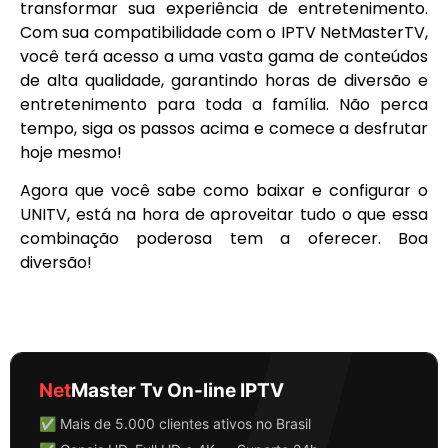
transformar sua experiência de entretenimento.
Com sua compatibilidade com o IPTV NetMasterTV,
você terá acesso a uma vasta gama de conteúdos
de alta qualidade, garantindo horas de diversão e
entretenimento para toda a família. Não perca
tempo, siga os passos acima e comece a desfrutar
hoje mesmo!
Agora que você sabe como baixar e configurar o
UNITV, está na hora de aproveitar tudo o que essa
combinação poderosa tem a oferecer. Boa
diversão!
Net
Master Tv On-line IPTV
✅ Mais de 5.000 clientes ativos no Brasil