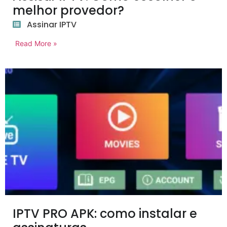
melhor provedor?
Assinar IPTV
Read More »
IPTV PRO APK: como instalar e