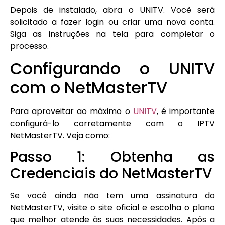
Depois de instalado, abra o UNITV. Você será
solicitado a fazer login ou criar uma nova conta.
Siga as instruções na tela para completar o
processo.
Configurando o UNITV
com o NetMasterTV
Para aproveitar ao máximo o
UNITV
, é importante
configurá-lo corretamente com o IPTV
NetMasterTV. Veja como:
Passo 1: Obtenha as
Credenciais do NetMasterTV
Se você ainda não tem uma assinatura do
NetMasterTV, visite o site oficial e escolha o plano
que melhor atende às suas necessidades. Após a