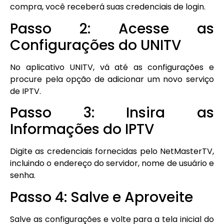
compra, você receberá suas credenciais de login.
Passo 2: Acesse as
Configurações do UNITV
No aplicativo UNITV, vá até as configurações e
procure pela opção de adicionar um novo serviço
de IPTV.
Passo 3: Insira as
Informações do IPTV
Digite as credenciais fornecidas pelo NetMasterTV,
incluindo o endereço do servidor, nome de usuário e
senha.
Passo 4: Salve e Aproveite
Salve as configurações e volte para a tela inicial do