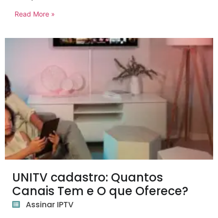
Read More »
UNITV cadastro: Quantos
Canais Tem e O que Oferece?
Assinar IPTV