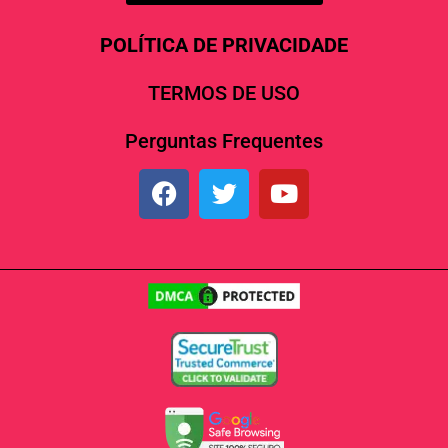
POLÍTICA DE PRIVACIDADE
TERMOS DE USO
Perguntas Frequentes