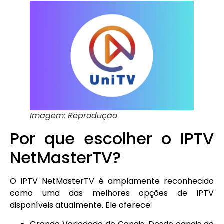
Imagem: Reprodução
Por que escolher o IPTV
NetMasterTV?
O IPTV NetMasterTV é amplamente reconhecido
como uma das melhores opções de IPTV
disponíveis atualmente. Ele oferece: