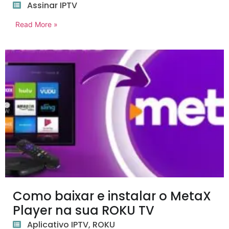
Assinar IPTV
Read More »
Como baixar e instalar o MetaX
Player na sua ROKU TV
Aplicativo IPTV
,
ROKU