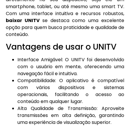
smartphone, tablet, ou até mesmo uma smart TV.
Com uma interface intuitiva e recursos robustos,
baixar UNITV
se destaca como uma excelente
opção para quem busca praticidade e qualidade de
conteúdo.
Vantagens de usar o UNITV
Interface Amigável: O UNITV foi desenvolvido
com o usuário em mente, oferecendo uma
navegação fácil e intuitiva.
Compatibilidade: O aplicativo é compatível
com vários dispositivos e sistemas
operacionais, facilitando o acesso ao
conteúdo em qualquer lugar.
Alta Qualidade de Transmissão: Aproveite
transmissões em alta definição, garantindo
uma experiência de visualização superior.