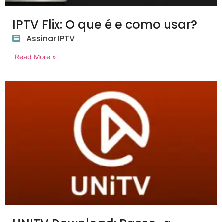
IPTV Flix: O que é e como usar?
Assinar IPTV
Read More »