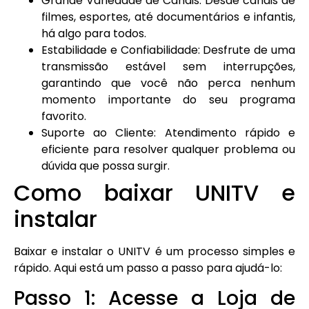
Grande Variedade de Canais: Desde canais de
filmes, esportes, até documentários e infantis,
há algo para todos.
Estabilidade e Confiabilidade: Desfrute de uma
transmissão estável sem interrupções,
garantindo que você não perca nenhum
momento importante do seu programa
favorito.
Suporte ao Cliente: Atendimento rápido e
eficiente para resolver qualquer problema ou
dúvida que possa surgir.
Como baixar UNITV e
instalar
Baixar e instalar o UNITV é um processo simples e
rápido. Aqui está um passo a passo para ajudá-lo:
Passo 1: Acesse a Loja de