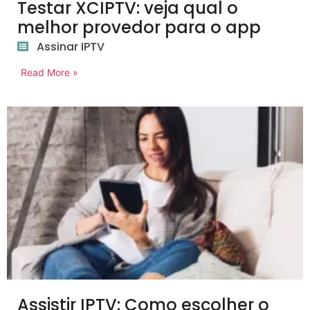
Testar XCIPTV: veja qual o
melhor provedor para o app
Assinar IPTV
Read More »
Assistir IPTV: Como escolher o