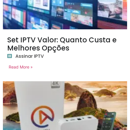
Set IPTV Valor: Quanto Custa e
Melhores Opções
Assinar IPTV
Read More »