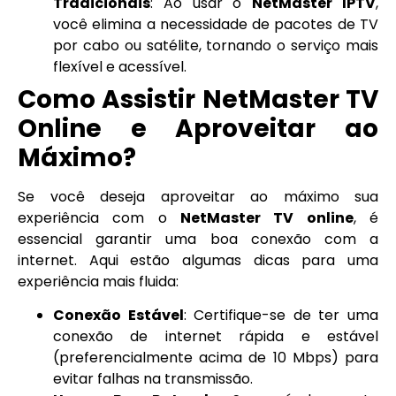
Tradicionais
: Ao usar o
NetMaster IPTV
,
você elimina a necessidade de pacotes de TV
por cabo ou satélite, tornando o serviço mais
flexível e acessível.
Como Assistir NetMaster TV
Online e Aproveitar ao
Máximo?
Se você deseja aproveitar ao máximo sua
experiência com o
NetMaster TV online
, é
essencial garantir uma boa conexão com a
internet. Aqui estão algumas dicas para uma
experiência mais fluida:
Conexão Estável
: Certifique-se de ter uma
conexão de internet rápida e estável
(preferencialmente acima de 10 Mbps) para
evitar falhas na transmissão.