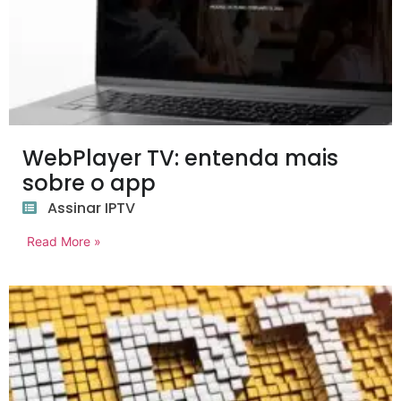
WebPlayer TV: entenda mais
sobre o app
Assinar IPTV
Read More »