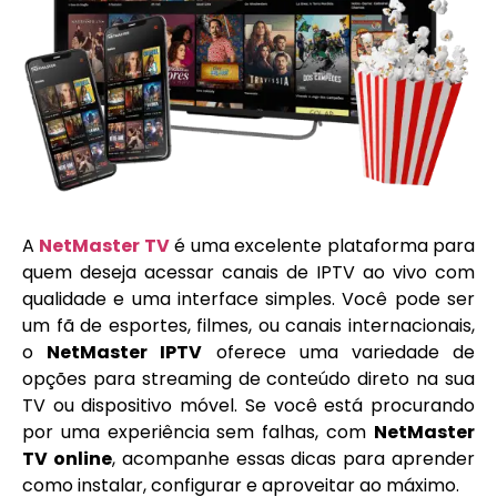
A
NetMaster TV
é uma excelente plataforma para
quem deseja acessar canais de IPTV ao vivo com
qualidade e uma interface simples. Você pode ser
um fã de esportes, filmes, ou canais internacionais,
o
NetMaster IPTV
oferece uma variedade de
opções para streaming de conteúdo direto na sua
TV ou dispositivo móvel. Se você está procurando
por uma experiência sem falhas, com
NetMaster
TV online
, acompanhe essas dicas para aprender
como instalar, configurar e aproveitar ao máximo.