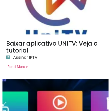
Baixar aplicativo UNITV: Veja o
tutorial
Assinar IPTV
Read More »