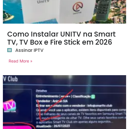
Como Instalar UNITV na Smart
TV, TV Box e Fire Stick em 2026
Assinar IPTV
Read More »