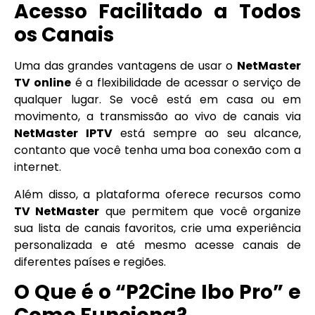
Acesso Facilitado a Todos
os Canais
Uma das grandes vantagens de usar o
NetMaster
TV online
é a flexibilidade de acessar o serviço de
qualquer lugar. Se você está em casa ou em
movimento, a transmissão ao vivo de canais via
NetMaster IPTV
está sempre ao seu alcance,
contanto que você tenha uma boa conexão com a
internet.
Além disso, a plataforma oferece recursos como
TV NetMaster
que permitem que você organize
sua lista de canais favoritos, crie uma experiência
personalizada e até mesmo acesse canais de
diferentes países e regiões.
O Que é o “P2Cine Ibo Pro” e