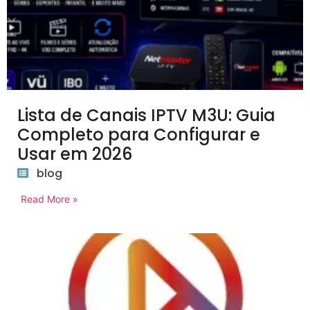
Lista de Canais IPTV M3U: Guia
Completo para Configurar e
Usar em 2026
blog
Read More »