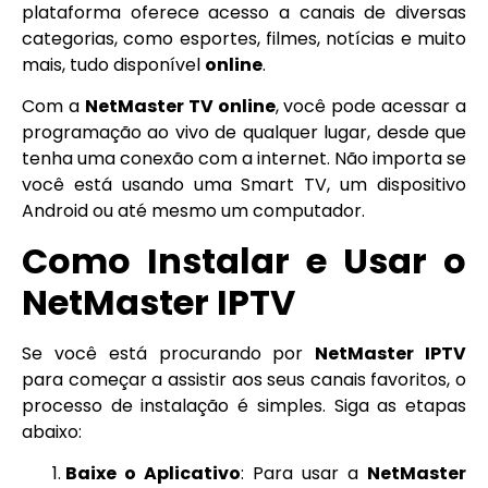
plataforma oferece acesso a canais de diversas
categorias, como esportes, filmes, notícias e muito
mais, tudo disponível
online
.
Com a
NetMaster TV online
, você pode acessar a
programação ao vivo de qualquer lugar, desde que
tenha uma conexão com a internet. Não importa se
você está usando uma Smart TV, um dispositivo
Android ou até mesmo um computador.
Como Instalar e Usar o
NetMaster IPTV
Se você está procurando por
NetMaster IPTV
para começar a assistir aos seus canais favoritos, o
processo de instalação é simples. Siga as etapas
abaixo:
Baixe o Aplicativo
: Para usar a
NetMaster