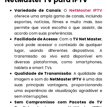
Variedade de Canais
: O
NetMaster IPTV
oferece uma ampla gama de canais, incluindo
esportes, notícias, filmes e muito mais. Isso
permite que você escolha o que assistir, de
acordo com suas preferências.
Facilidade de Acesso
: Com a
TV Net Master
,
você pode acessar o conteúdo de qualquer
lugar, usando diferentes dispositivos. A
transmissão ao vivo está disponível em
diversas plataformas, como smartphones,
tablets e smart TVs.
Qualidade de Transmissão
: A qualidade de
imagem e som do
NetMaster IPTV
é uma das
suas principais vantagens, proporcionando
uma experiência de visualização agradável e
sem interrupções.
Sem Compromisso com Pacotes de TV