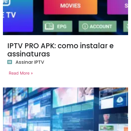
IPTV PRO APK: como instalar e
assinaturas
Assinar IPTV
Read More »