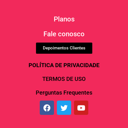
Planos
Fale conosco
Depoimentos Clientes
POLÍTICA DE PRIVACIDADE
TERMOS DE USO
Perguntas Frequentes