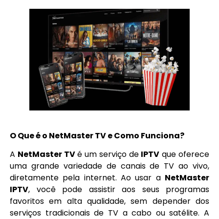
O Que é o NetMaster TV e Como Funciona?
A
NetMaster TV
é um serviço de
IPTV
que oferece
uma grande variedade de canais de TV ao vivo,
diretamente pela internet. Ao usar a
NetMaster
IPTV
, você pode assistir aos seus programas
favoritos em alta qualidade, sem depender dos
serviços tradicionais de TV a cabo ou satélite. A