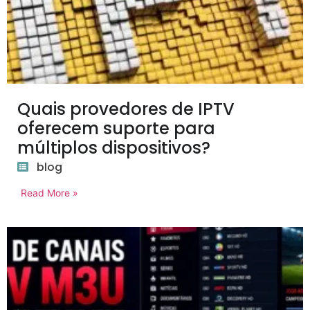
Quais provedores de IPTV
oferecem suporte para
múltiplos dispositivos?
blog
Read More »