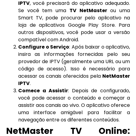
IPTV
, você precisará do aplicativo adequado.
Se você tem uma
TV NetMaster
ou uma
Smart TV, pode procurar pelo aplicativo na
loja de aplicativos Google Play Store. Para
outros dispositivos, você pode usar a versão
compatível com Android.
Configure o Serviço
: Após baixar o aplicativo,
insira as informações fornecidas pelo seu
provedor de IPTV (geralmente uma URL ou um
código de acesso). Isso é necessário para
acessar os canais oferecidos pela
NetMaster
IPTV
.
Comece a Assistir
: Depois de configurado,
você pode acessar o conteúdo e começar a
assistir aos canais ao vivo. O aplicativo oferece
uma interface amigável para facilitar a
navegação entre os diferentes conteúdos.
NetMaster TV Online: