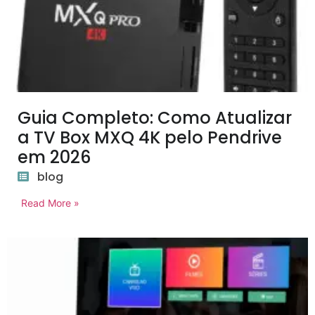
Guia Completo: Como Atualizar
a TV Box MXQ 4K pelo Pendrive
em 2026
blog
Read More »