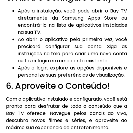
Após a instalação, você pode abrir o Bay TV
diretamente da Samsung Apps Store ou
encontrá-lo na lista de aplicativos instalados
na sua TV.
Ao abrir o aplicativo pela primeira vez, você
precisará configurar sua conta. Siga as
instruções na tela para criar uma nova conta
ou fazer login em uma conta existente.
Após o login, explore as opções disponíveis e
personalize suas preferências de visualização.
6. Aproveite o Conteúdo!
Com o aplicativo instalado e configurado, você está
pronto para desfrutar de todo o conteúdo que a
Bay TV oferece. Navegue pelos canais ao vivo,
descubra novos filmes e séries, e aproveite ao
máximo sua experiência de entretenimento.