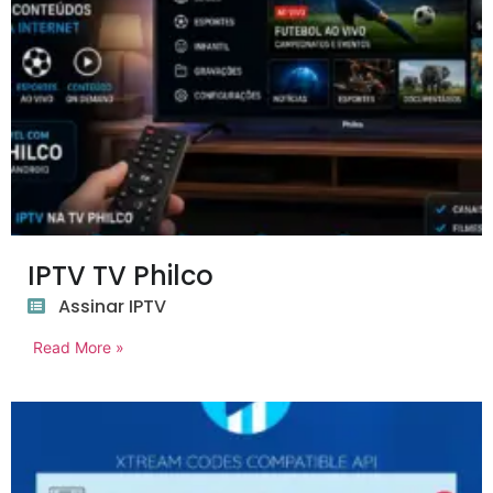
IPTV TV Philco
Assinar IPTV
Read More »