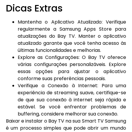
Dicas Extras
Mantenha o Aplicativo Atualizado: Verifique
regularmente a Samsung Apps Store para
atualizações do Bay TV. Manter o aplicativo
atualizado garante que você tenha acesso às
últimas funcionalidades e melhorias.
Explore as Configurações: O Bay TV oferece
várias configurações personalizáveis. Explore
essas opções para ajustar o aplicativo
conforme suas preferências pessoais.
Verifique a Conexão à Internet: Para uma
experiência de streaming suave, certifique-se
de que sua conexão à internet seja rápida e
estável. Se você enfrentar problemas de
buffering, considere melhorar sua conexão.
Baixar e instalar o Bay TV na sua Smart TV Samsung
é um processo simples que pode abrir um mundo