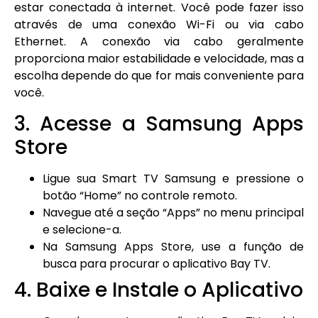
estar conectada à internet. Você pode fazer isso
através de uma conexão Wi-Fi ou via cabo
Ethernet. A conexão via cabo geralmente
proporciona maior estabilidade e velocidade, mas a
escolha depende do que for mais conveniente para
você.
3. Acesse a Samsung Apps
Store
Ligue sua Smart TV Samsung e pressione o
botão “Home” no controle remoto.
Navegue até a seção “Apps” no menu principal
e selecione-a.
Na Samsung Apps Store, use a função de
busca para procurar o aplicativo Bay TV.
4. Baixe e Instale o Aplicativo