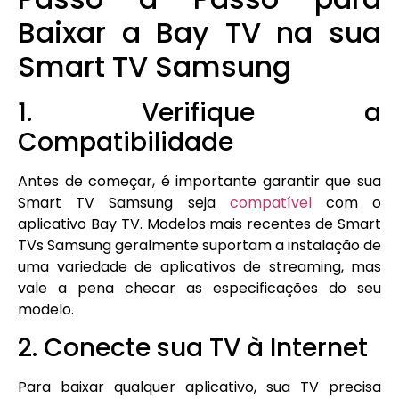
Baixar a Bay TV na sua
Smart TV Samsung
1. Verifique a
Compatibilidade
Antes de começar, é importante garantir que sua
Smart TV Samsung seja
compatível
com o
aplicativo Bay TV. Modelos mais recentes de Smart
TVs Samsung geralmente suportam a instalação de
uma variedade de aplicativos de streaming, mas
vale a pena checar as especificações do seu
modelo.
2. Conecte sua TV à Internet
Para baixar qualquer aplicativo, sua TV precisa