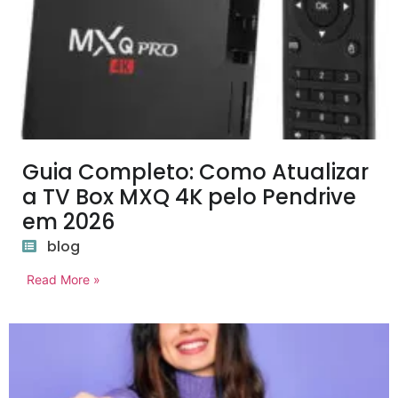
Guia Completo: Como Atualizar
a TV Box MXQ 4K pelo Pendrive
em 2026
blog
Read More »