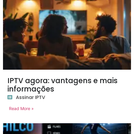
IPTV agora: vantagens e mais
informações
Assinar IPTV
Read More »