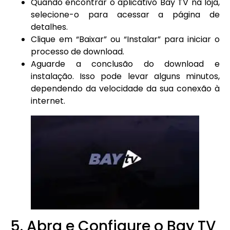
Quando encontrar o aplicativo Bay TV na loja,
selecione-o para acessar a página de
detalhes.
Clique em “Baixar” ou “Instalar” para iniciar o
processo de download.
Aguarde a conclusão do download e
instalação. Isso pode levar alguns minutos,
dependendo da velocidade da sua conexão à
internet.
5. Abra e Configure o Bay TV