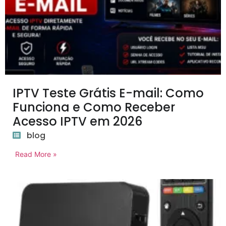
IPTV Teste Grátis E-mail: Como
Funciona e Como Receber
Acesso IPTV em 2026
blog
Read More »