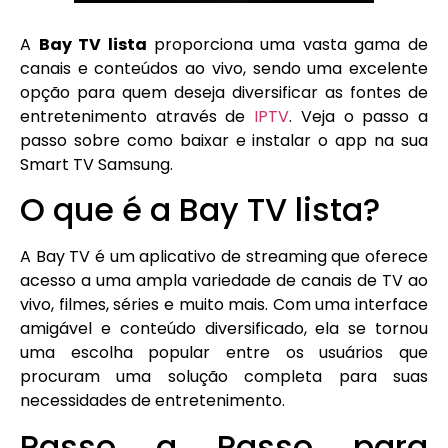
A
Bay TV lista
proporciona uma vasta gama de
canais e conteúdos ao vivo, sendo uma excelente
opção para quem deseja diversificar as fontes de
entretenimento através de
IPTV
. Veja o passo a
passo sobre como baixar e instalar o app na sua
Smart TV Samsung.
O que é a Bay TV lista?
A Bay TV é um aplicativo de streaming que oferece
acesso a uma ampla variedade de canais de TV ao
vivo, filmes, séries e muito mais. Com uma interface
amigável e conteúdo diversificado, ela se tornou
uma escolha popular entre os usuários que
procuram uma solução completa para suas
necessidades de entretenimento.
Passo a Passo para