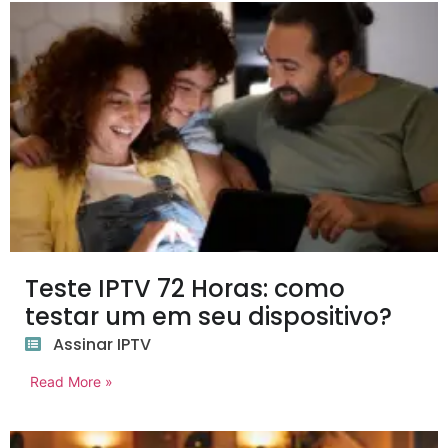
Teste IPTV 72 Horas: como
testar um em seu dispositivo?
Assinar IPTV
Read More »