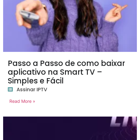
Passo a Passo de como baixar
aplicativo na Smart TV –
Simples e Fácil
Assinar IPTV
Read More »