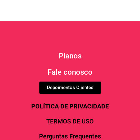
Planos
Fale conosco
Depoimentos Clientes
POLÍTICA DE PRIVACIDADE
TERMOS DE USO
Perguntas Frequentes