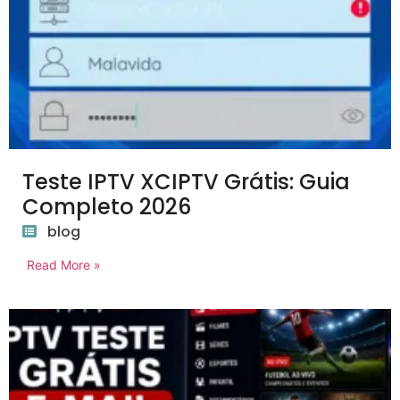
Teste IPTV XCIPTV Grátis: Guia
Completo 2026
blog
Read More »