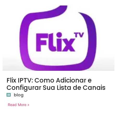
Flix IPTV: Como Adicionar e
Configurar Sua Lista de Canais
blog
Read More »