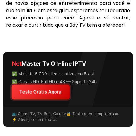
de novas opções de entretenimento para você e
sua família. Com este guia, esperamos ter facilitado
esse processo para você. Agora é só sentar,
relaxar e curtir tudo que a Bay TV tem a oferecer!
Net
Master Tv On-line IPTV
✅ Mais de 5.000 clientes ativos no Brasil
✅ Canais HD, Full HD e 4K — Suporte 24h
Teste Grátis Agora
📺 Smart TV, TV Box, Celular
🔒 Teste sem compromisso
⚡ Ativação em minutos