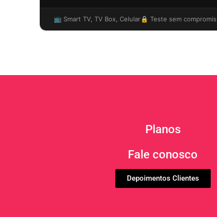
📺 Smart TV, TV Box, Celular
🔒 Teste sem compromis
Planos
Fale conosco
Depoimentos Clientes