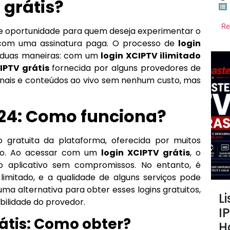
 grátis?
Re
 oportunidade para quem deseja experimentar o
com uma assinatura paga. O processo de
login
e duas maneiras: com um
login XCIPTV ilimitado
IPTV grátis
fornecida por alguns provedores de
anais e conteúdos ao vivo sem nenhum custo, mas
024: Como funciona?
gratuita da plataforma, oferecida por muitos
iço. Ao acessar com um
login XCIPTV grátis
, o
o aplicativo sem compromissos. No entanto, é
imitado, e a qualidade de alguns serviços pode
ma alternativa para obter esses logins gratuitos,
L
bilidade do provedor.
I
rátis: Como obter?
H