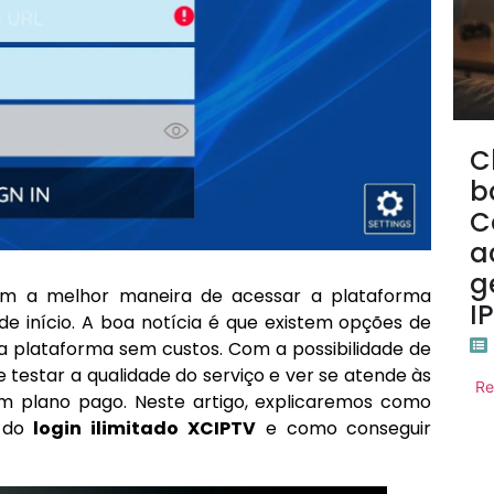
C
b
C
a
g
cam a melhor maneira de acessar a plataforma
I
e início. A boa notícia é que existem opções de
 plataforma sem custos. Com a possibilidade de
e testar a qualidade do serviço e ver se atende às
Re
um plano pago. Neste artigo, explicaremos como
s do
login ilimitado XCIPTV
e como conseguir