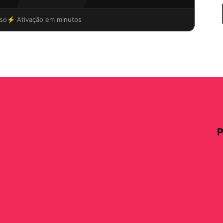
so
⚡ Ativação em minutos
P