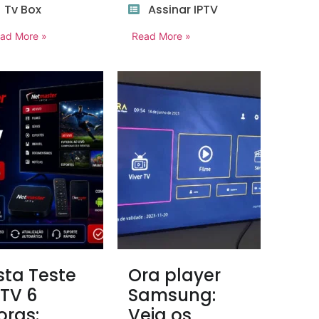
Tv Box
Assinar IPTV
ad More »
Read More »
ista Teste
Ora player
PTV 6
Samsung:
oras:
Veja os