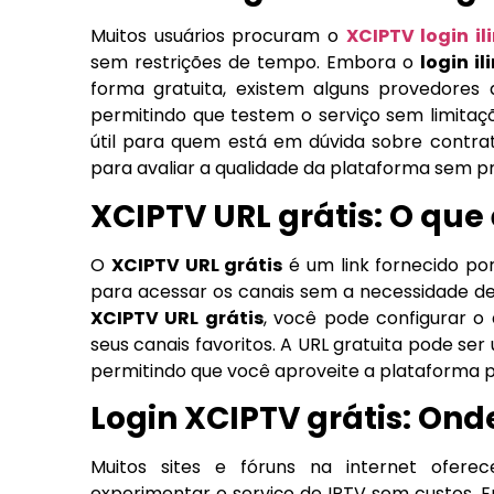
Muitos usuários procuram o
XCIPTV login il
sem restrições de tempo. Embora o
login i
forma gratuita, existem alguns provedores
permitindo que testem o serviço sem limitaç
útil para quem está em dúvida sobre contrat
para avaliar a qualidade da plataforma sem p
XCIPTV URL grátis: O que
O
XCIPTV URL grátis
é um link fornecido po
para acessar os canais sem a necessidade de
XCIPTV URL grátis
, você pode configurar o 
seus canais favoritos. A URL gratuita pode s
permitindo que você aproveite a plataforma p
Login XCIPTV grátis: Ond
Muitos sites e fóruns na internet ofer
experimentar o serviço de IPTV sem custos. 