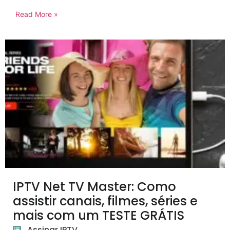
Read More »
IPTV Net TV Master: Como
assistir canais, filmes, séries e
mais com um TESTE GRÁTIS
Assinar IPTV