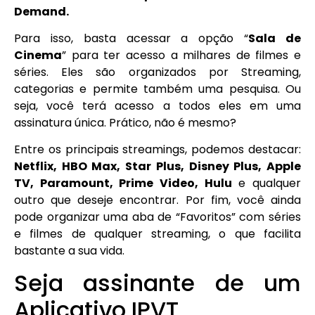
Demand.
Para isso, basta acessar a opção “
Sala de
Cinema
” para ter acesso a milhares de filmes e
séries. Eles são organizados por Streaming,
categorias e permite também uma pesquisa. Ou
seja, você terá acesso a todos eles em uma
assinatura única. Prático, não é mesmo?
Entre os principais streamings, podemos destacar:
Netflix, HBO Max, Star Plus, Disney Plus, Apple
TV, Paramount, Prime Video, Hulu
e qualquer
outro que deseje encontrar. Por fim, você ainda
pode organizar uma aba de “Favoritos” com séries
e filmes de qualquer streaming, o que facilita
bastante a sua vida.
Seja assinante de um
Aplicativo IPVT