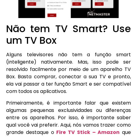
Não tem TV Smart? Use
um TV Box
Alguns televisores não tem a função smart
(inteligente) nativamente. Mas, isso pode ser
resolvido facilmente por meio de um aparelho TV
Box. Basta comprar, conectar a sua TV e pronto,
ela vai passar a ter função Smart e ser compatível
com todos os aplicativos.
Primeiramente, é importante falar que existem
algumas pequenas exclusividades ou diferenças
entre os aparelhos. Por isso, é importante saber
qual você vai preferir. Aqui, nós vamos trazer como
grande destaque o
Fire TV Stick – Amazon
que