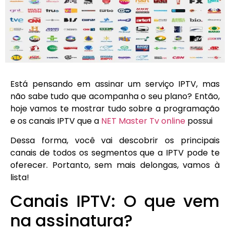
Está pensando em assinar um serviço IPTV, mas
não sabe tudo que acompanha o seu plano? Então,
hoje vamos te mostrar tudo sobre a programação
e os canais IPTV que a
NET Master Tv online
possui
Dessa forma, você vai descobrir os principais
canais de todos os segmentos que a IPTV pode te
oferecer. Portanto, sem mais delongas, vamos à
lista!
Canais IPTV: O que vem
na assinatura?