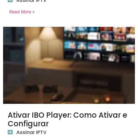
Assinar IPTV
Read More »
Ativar IBO Player: Como Ativar e
Configurar
Assinar IPTV