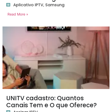
Aplicativo IPTV
,
Samsung
Read More »
UNITV cadastro: Quantos
Canais Tem e O que Oferece?