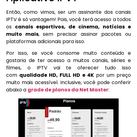
Então, como vimos, ser um assinante dos canais
IPTV é só vantagem! Pois, você terá acesso a todos
os
canais esportivos, de cinema, notícias e
muito mais
, sem precisar assinar pacotes ou
plataformas adicionais para isso.
Por isso, se você consome muito conteúdo e
gostaria de ter acesso a muitos canais, séries e
filmes, o IPTV vai te oferecer tudo isso
com
qualidade HD, FULL HD e 4K
por um preço
muito mais acessível. Inclusive, você pode conferir
abaixo a
grade de planos da Net Master
: