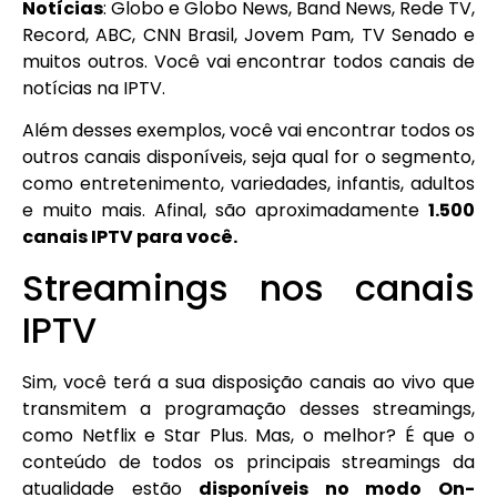
Notícias
: Globo e Globo News, Band News, Rede TV,
Record, ABC, CNN Brasil, Jovem Pam, TV Senado e
muitos outros. Você vai encontrar todos canais de
notícias na IPTV.
Além desses exemplos, você vai encontrar todos os
outros canais disponíveis, seja qual for o segmento,
como entretenimento, variedades, infantis, adultos
e muito mais. Afinal, são aproximadamente
1.500
canais IPTV para você.
Streamings nos canais
IPTV
Sim, você terá a sua disposição canais ao vivo que
transmitem a programação desses streamings,
como Netflix e Star Plus. Mas, o melhor? É que o
conteúdo de todos os principais streamings da
atualidade estão
disponíveis no modo On-