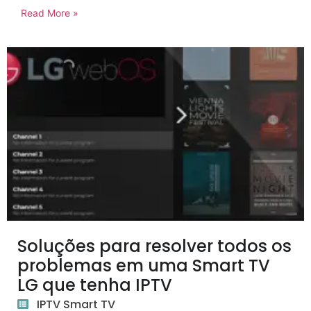
Read More »
Soluções para resolver todos os
problemas em uma Smart TV
LG que tenha IPTV
IPTV Smart TV