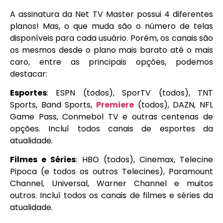
A assinatura da Net TV Master possui 4 diferentes
planos! Mas, o que muda são o número de telas
disponíveis para cada usuário. Porém, os canais são
os mesmos desde o plano mais barato até o mais
caro, entre as principais opções, podemos
destacar:
Esportes
: ESPN (todos), SporTV (todos), TNT
Sports, Band Sports,
Premiere
(todos), DAZN, NFL
Game Pass, Conmebol TV e outras centenas de
opções. Incluí todos canais de esportes da
atualidade.
Filmes e Séries
: HBO (todos), Cinemax, Telecine
Pipoca (e todos os outros Telecines), Paramount
Channel, Universal, Warner Channel e muitos
outros. Incluí todos os canais de filmes e séries da
atualidade.