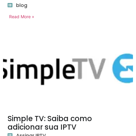
blog
Read More »
Simple TV: Saiba como
adicionar sua IPTV
Assinar IPTV