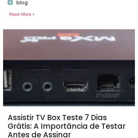
blog
Read More »
Assistir TV Box Teste 7 Dias
Grátis: A Importância de Testar
Antes de Assinar