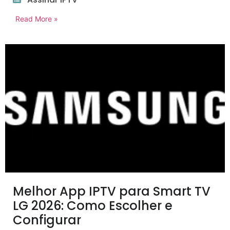
Read More »
Melhor App IPTV para Smart TV
LG 2026: Como Escolher e
Configurar