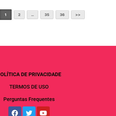
1
2
…
35
36
OLÍTICA DE PRIVACIDADE
TERMOS DE USO
Perguntas Frequentes