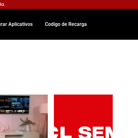
da.
rar Aplicativos
Codigo de Recarga