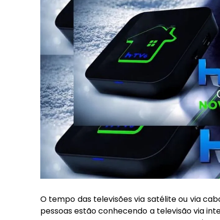
O tempo das televisões via satélite ou via ca
pessoas estão conhecendo a televisão via in