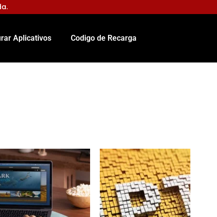
da.
rar Aplicativos
Codigo de Recarga