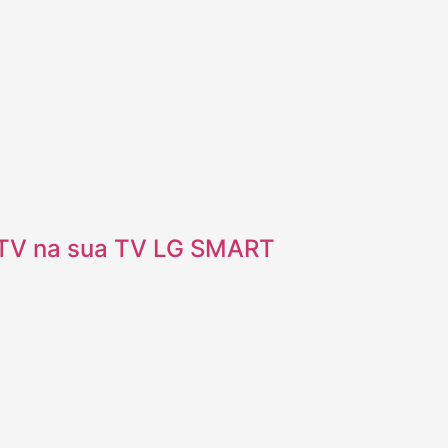
PTV na sua TV LG SMART