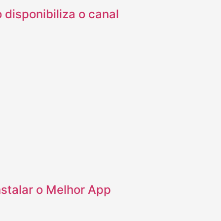
 disponibiliza o canal
stalar o Melhor App