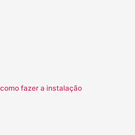
 como fazer a instalação