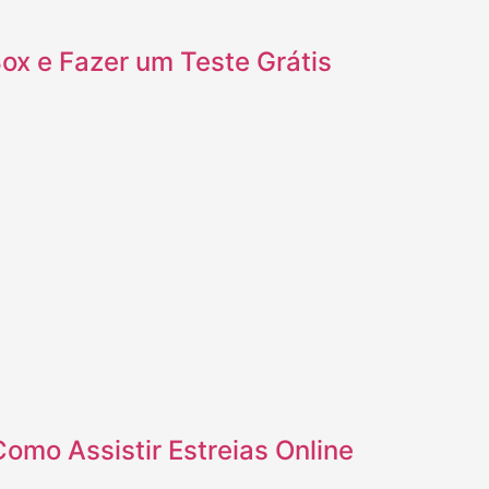
ox e Fazer um Teste Grátis
omo Assistir Estreias Online