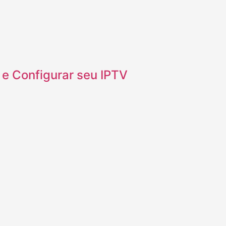
e Configurar seu IPTV