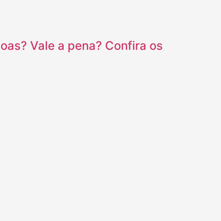
oas? Vale a pena? Confira os