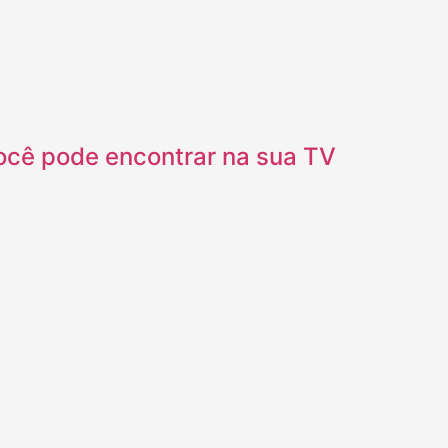
você pode encontrar na sua TV