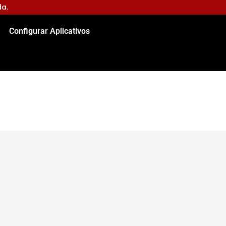
da.
Configurar Aplicativos