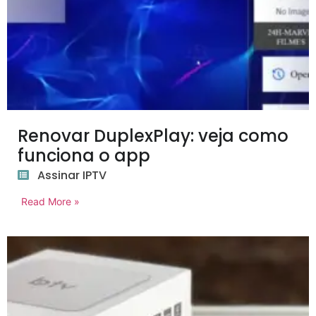
Renovar DuplexPlay: veja como
funciona o app
Assinar IPTV
Read More »