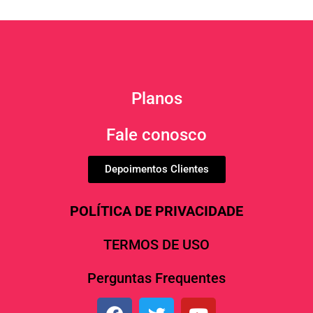
Planos
Fale conosco
Depoimentos Clientes
POLÍTICA DE PRIVACIDADE
TERMOS DE USO
Perguntas Frequentes