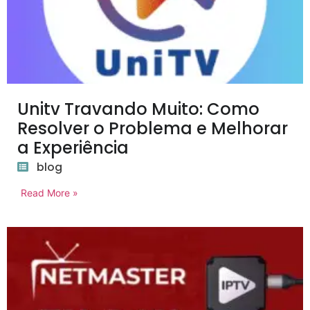
Unitv Travando Muito: Como
Resolver o Problema e Melhorar
a Experiência
blog
Read More »