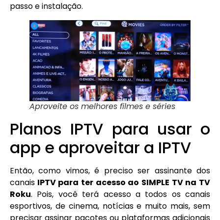
passo e instalação.
Aproveite os melhores filmes e séries
Planos IPTV para usar o
app e aproveitar a IPTV
Então, como vimos, é preciso ser assinante dos
canais
IPTV para ter acesso ao SIMPLE TV na TV
Roku
. Pois, você terá acesso a todos os canais
esportivos, de cinema, notícias e muito mais, sem
precisar assinar pacotes ou plataformas adicionais