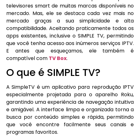
televisores smart de muitas marcas disponíveis no
mercado. Mas, ele se destaca cada vez mais no
mercado graças a sua simplicidade e alta
compatibilidade. Aceitando praticamente todos os
apps existentes, inclusive o SIMPLE TV, permitindo
que você tenha acesso aos inúmeros serviços IPTV.
E antes que esqueçamos, ele também é
compatível com
TV Box
.
O que é SIMPLE TV?
A SimpleTV é um aplicativo para reprodução IPTV
especialmente projetada para o aparelho Roku,
garantindo uma experiência de navegação intuitiva
e amigável. A interface limpa e organizada torna a
busca por conteúdo simples e rápida, permitindo
que você encontre facilmente seus canais e
programas favoritos.