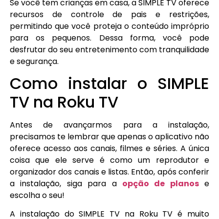
Se você tem crianças em casa, a SIMPLE TV oferece
recursos de controle de pais e restrições,
permitindo que você proteja o conteúdo impróprio
para os pequenos. Dessa forma, você pode
desfrutar do seu entretenimento com tranquilidade
e segurança.
Como instalar o SIMPLE
TV na Roku TV
Antes de avançarmos para a instalação,
precisamos te lembrar que apenas o aplicativo não
oferece acesso aos canais, filmes e séries. A única
coisa que ele serve é como um reprodutor e
organizador dos canais e listas. Então, após conferir
a instalação, siga para a
opção de planos
e
escolha o seu!
A instalação do SIMPLE TV na Roku TV é muito