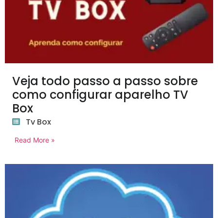
Veja todo passo a passo sobre
como configurar aparelho TV
Box
Tv Box
Read More »