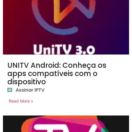
UNITV Android: Conheça os
apps compatíveis com o
dispositivo
Assinar IPTV
Read More »