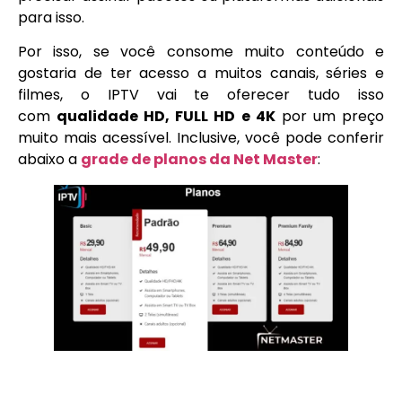
para isso.
Por isso, se você consome muito conteúdo e
gostaria de ter acesso a muitos canais, séries e
filmes, o IPTV vai te oferecer tudo isso
com
qualidade HD, FULL HD e 4K
por um preço
muito mais acessível. Inclusive, você pode conferir
abaixo a
grade de planos da Net Master
: