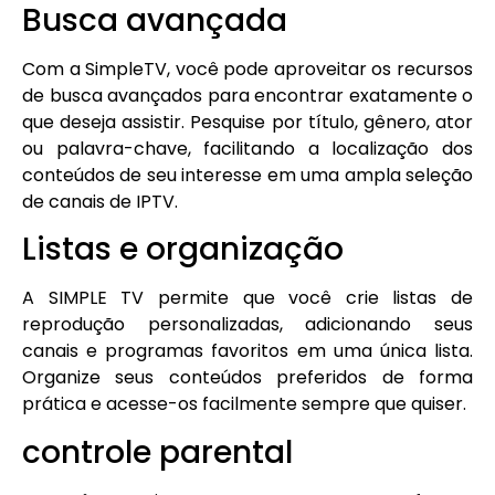
Busca avançada
Com a SimpleTV, você pode aproveitar os recursos
de busca avançados para encontrar exatamente o
que deseja assistir. Pesquise por título, gênero, ator
ou palavra-chave, facilitando a localização dos
conteúdos de seu interesse em uma ampla seleção
de canais de IPTV.
Listas e organização
A SIMPLE TV permite que você crie listas de
reprodução personalizadas, adicionando seus
canais e programas favoritos em uma única lista.
Organize seus conteúdos preferidos de forma
prática e acesse-os facilmente sempre que quiser.
controle parental