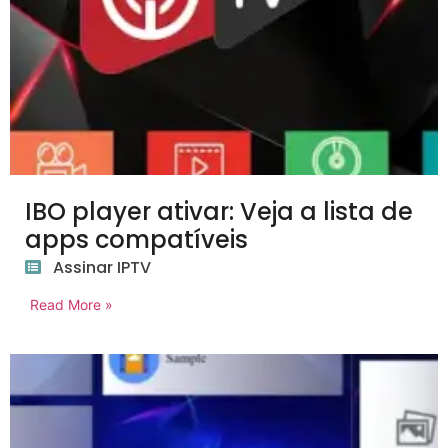
IBO player ativar: Veja a lista de
apps compatíveis
Assinar IPTV
Read More »