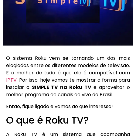
O sistema Roku vem se tornando um dos mais
elogiados entre os diferentes modelos de televisão.
E o melhor de tudo é que ele é compatível com
IPTV
. Por isso, hoje vamos te mostrar a forma para
instalar o
SIMPLE TV na Roku TV
e aproveitar o
melhor programa de canais ao vivo do Brasil.
Então, fique ligado e vamos ao que interessa!
O que é Roku TV?
A Roku TV é um sistema que acompanha