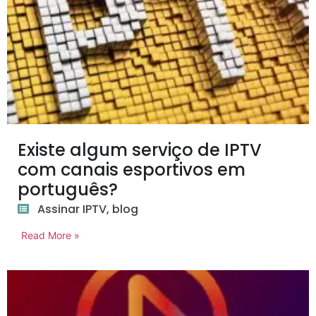
Existe algum serviço de IPTV
com canais esportivos em
português?
Assinar IPTV
,
blog
Read More »