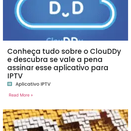
Conheça tudo sobre o ClouDDy
e descubra se vale a pena
assinar esse aplicativo para
IPTV
Aplicativo IPTV
Read More »