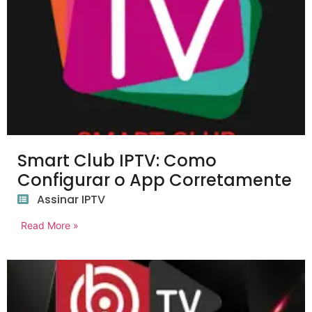
Smart Club IPTV: Como
Configurar o App Corretamente
Assinar IPTV
Read More »