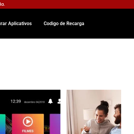
da.
rar Aplicativos
Codigo de Recarga