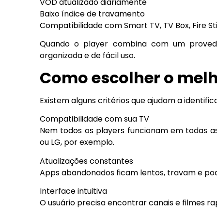
VOD atualizado diariamente
Baixo índice de travamento
Compatibilidade com Smart TV, TV Box, Fire Sti
Quando o player combina com um provedor 
organizada e de fácil uso.
Como escolher o melh
Existem alguns critérios que ajudam a identifi
Compatibilidade com sua TV
Nem todos os players funcionam em todas as
ou LG, por exemplo.
Atualizações constantes
Apps abandonados ficam lentos, travam e pod
Interface intuitiva
O usuário precisa encontrar canais e filmes r