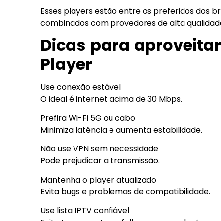
Esses players estão entre os preferidos dos 
combinados com provedores de alta qualidad
Dicas para aproveita
Player
Use conexão estável
O ideal é internet acima de 30 Mbps.
Prefira Wi-Fi 5G ou cabo
Minimiza latência e aumenta estabilidade.
Não use VPN sem necessidade
Pode prejudicar a transmissão.
Mantenha o player atualizado
Evita bugs e problemas de compatibilidade.
Use lista IPTV confiável