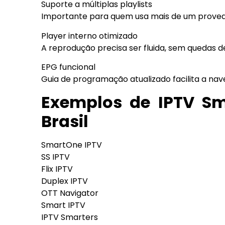
Suporte a múltiplas playlists
Importante para quem usa mais de um proved
Player interno otimizado
A reprodução precisa ser fluida, sem quedas d
EPG funcional
Guia de programação atualizado facilita a na
Exemplos de IPTV Sm
Brasil
SmartOne IPTV
SS IPTV
Flix IPTV
Duplex IPTV
OTT Navigator
Smart IPTV
IPTV Smarters