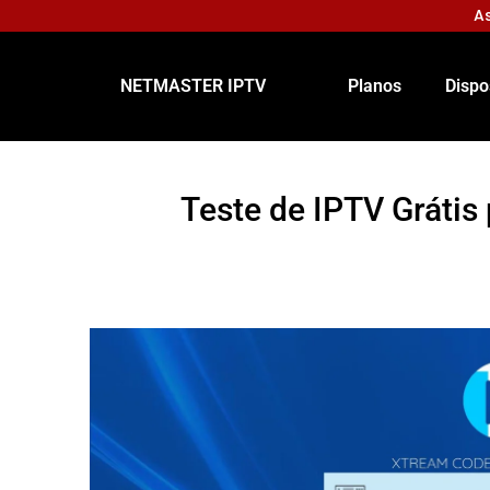
As
NETMASTER IPTV
Planos
Dispo
Teste de IPTV Grátis 