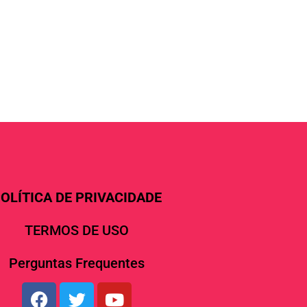
OLÍTICA DE PRIVACIDADE
TERMOS DE USO
Perguntas Frequentes