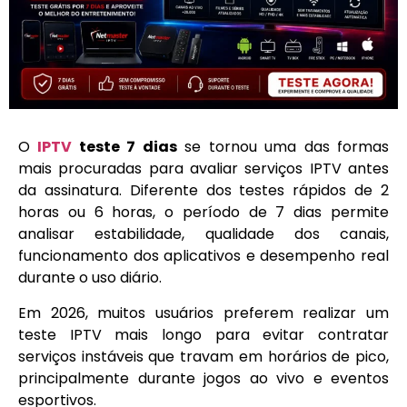
O
IPTV
teste 7 dias
se tornou uma das formas
mais procuradas para avaliar serviços IPTV antes
da assinatura. Diferente dos testes rápidos de 2
horas ou 6 horas, o período de 7 dias permite
analisar estabilidade, qualidade dos canais,
funcionamento dos aplicativos e desempenho real
durante o uso diário.
Em 2026, muitos usuários preferem realizar um
teste IPTV mais longo para evitar contratar
serviços instáveis que travam em horários de pico,
principalmente durante jogos ao vivo e eventos
esportivos.