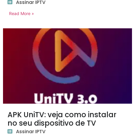
Assinar IPTV
Read More »
APK UniTV: veja como instalar
no seu dispositivo de TV
Assinar IPTV