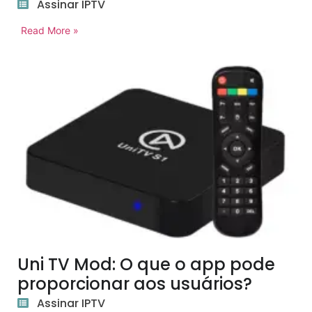
Assinar IPTV
Read More »
Uni TV Mod: O que o app pode
proporcionar aos usuários?
Assinar IPTV