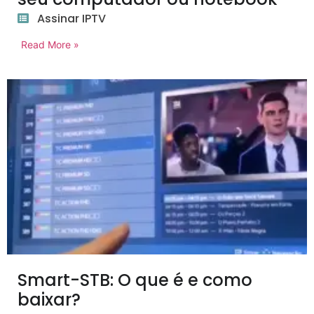
Assinar IPTV
Read More »
Smart-STB: O que é e como
baixar?