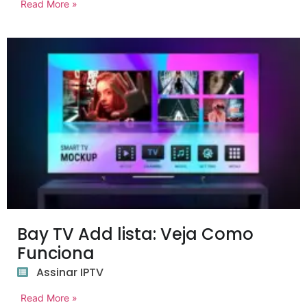
Read More »
Bay TV Add lista: Veja Como
Funciona
Assinar IPTV
Read More »