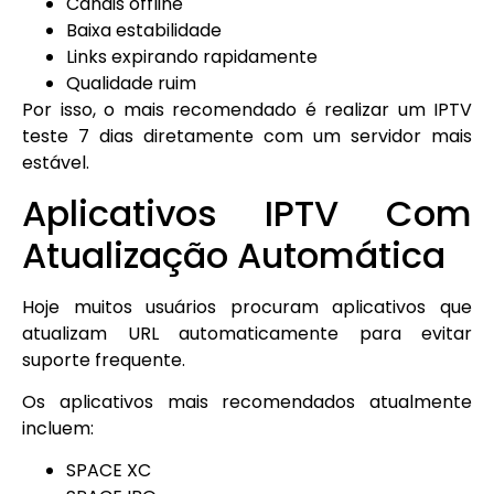
Canais offline
Baixa estabilidade
Links expirando rapidamente
Qualidade ruim
Por isso, o mais recomendado é realizar um IPTV
teste 7 dias diretamente com um servidor mais
estável.
Aplicativos IPTV Com
Atualização Automática
Hoje muitos usuários procuram aplicativos que
atualizam URL automaticamente para evitar
suporte frequente.
Os aplicativos mais recomendados atualmente
incluem:
SPACE XC