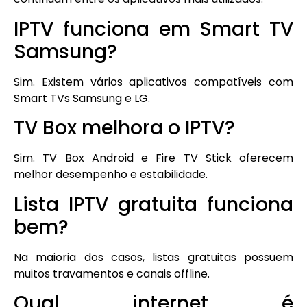
IPTV funciona em Smart TV
Samsung?
Sim. Existem vários aplicativos compatíveis com
Smart TVs Samsung e LG.
TV Box melhora o IPTV?
Sim. TV Box Android e Fire TV Stick oferecem
melhor desempenho e estabilidade.
Lista IPTV gratuita funciona
bem?
Na maioria dos casos, listas gratuitas possuem
muitos travamentos e canais offline.
Qual internet é