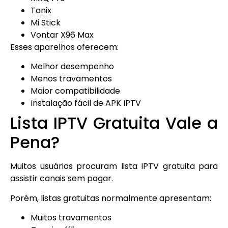
Tanix
Mi Stick
Vontar X96 Max
Esses aparelhos oferecem:
Melhor desempenho
Menos travamentos
Maior compatibilidade
Instalação fácil de APK IPTV
Lista IPTV Gratuita Vale a
Pena?
Muitos usuários procuram lista IPTV gratuita para
assistir canais sem pagar.
Porém, listas gratuitas normalmente apresentam:
Muitos travamentos