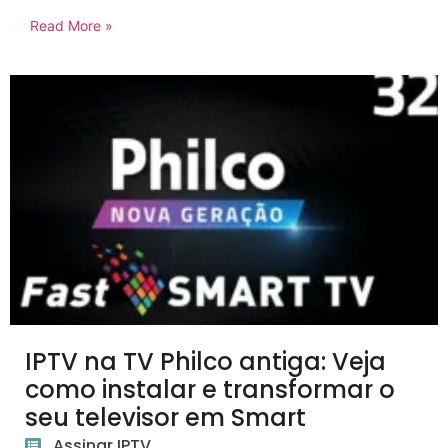
Read More »
IPTV na TV Philco antiga: Veja
como instalar e transformar o
seu televisor em Smart
Assinar IPTV