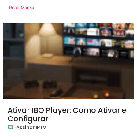
Read More »
Ativar IBO Player: Como Ativar e
Configurar
Assinar IPTV