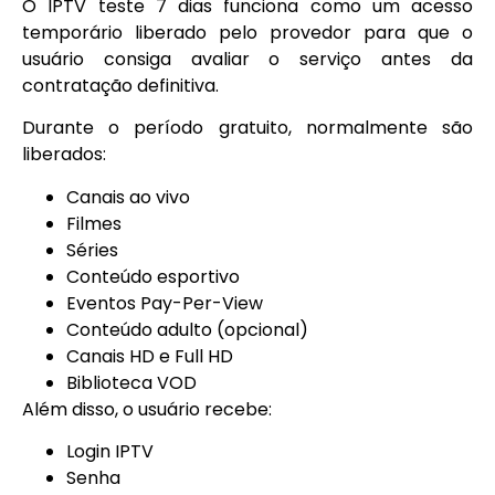
O IPTV teste 7 dias funciona como um acesso
temporário liberado pelo provedor para que o
usuário consiga avaliar o serviço antes da
contratação definitiva.
Durante o período gratuito, normalmente são
liberados:
Canais ao vivo
Filmes
Séries
Conteúdo esportivo
Eventos Pay-Per-View
Conteúdo adulto (opcional)
Canais HD e Full HD
Biblioteca VOD
Além disso, o usuário recebe:
Login IPTV
Senha