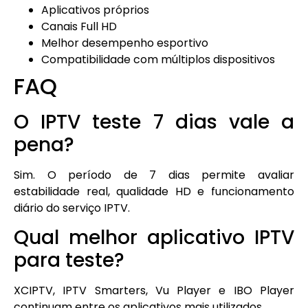
Aplicativos próprios
Canais Full HD
Melhor desempenho esportivo
Compatibilidade com múltiplos dispositivos
FAQ
O IPTV teste 7 dias vale a
pena?
Sim. O período de 7 dias permite avaliar
estabilidade real, qualidade HD e funcionamento
diário do serviço IPTV.
Qual melhor aplicativo IPTV
para teste?
XCIPTV, IPTV Smarters, Vu Player e IBO Player
continuam entre os aplicativos mais utilizados.