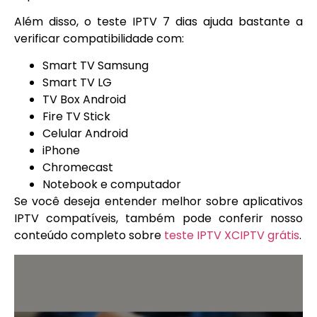
Além disso, o teste IPTV 7 dias ajuda bastante a
verificar compatibilidade com:
Smart TV Samsung
Smart TV LG
TV Box Android
Fire TV Stick
Celular Android
iPhone
Chromecast
Notebook e computador
Se você deseja entender melhor sobre aplicativos
IPTV compatíveis, também pode conferir nosso
conteúdo completo sobre
teste IPTV XCIPTV grátis
.