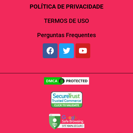
POLÍTICA DE PRIVACIDADE
TERMOS DE USO
Perguntas Frequentes