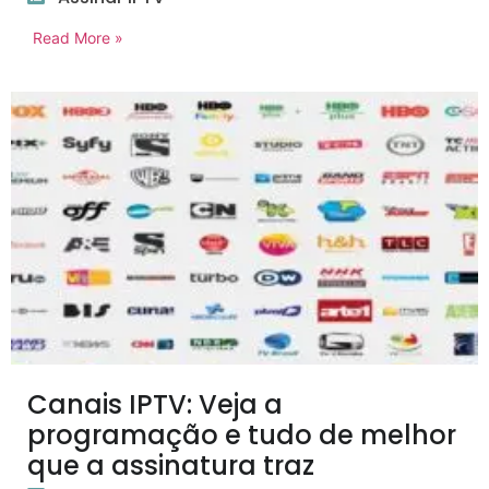
Read More »
Canais IPTV: Veja a
programação e tudo de melhor
que a assinatura traz