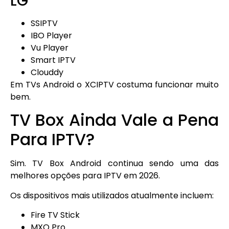
LG
SSIPTV
IBO Player
Vu Player
Smart IPTV
Clouddy
Em TVs Android o XCIPTV costuma funcionar muito
bem.
TV Box Ainda Vale a Pena
Para IPTV?
Sim. TV Box Android continua sendo uma das
melhores opções para IPTV em 2026.
Os dispositivos mais utilizados atualmente incluem:
Fire TV Stick
MXQ Pro