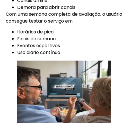
Canais offline
Demora para abrir canais
Com uma semana completa de avaliação, o usuário
consegue testar o serviço em:
Horários de pico
Finais de semana
Eventos esportivos
Uso diário contínuo