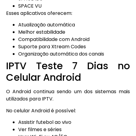
SPACE VU
Esses aplicativos oferecem:
Atualização automática
Melhor estabilidade
Compatibilidade com Android
Suporte para Xtream Codes
Organização automática dos canais
IPTV Teste 7 Dias no
Celular Android
O Android continua sendo um dos sistemas mais
utilizados para IPTV.
No celular Android é possível:
Assistir futebol ao vivo
Ver filmes e séries