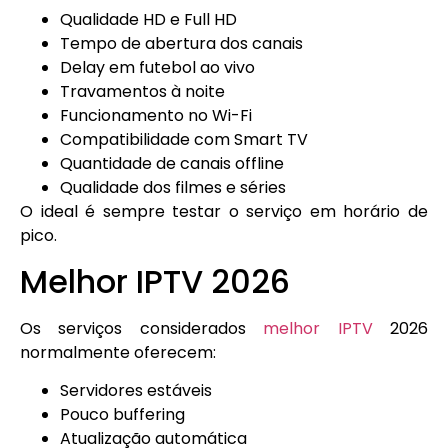
Qualidade HD e Full HD
Tempo de abertura dos canais
Delay em futebol ao vivo
Travamentos à noite
Funcionamento no Wi-Fi
Compatibilidade com Smart TV
Quantidade de canais offline
Qualidade dos filmes e séries
O ideal é sempre testar o serviço em horário de
pico.
Melhor IPTV 2026
Os serviços considerados
melhor IPTV
2026
normalmente oferecem:
Servidores estáveis
Pouco buffering
Atualização automática