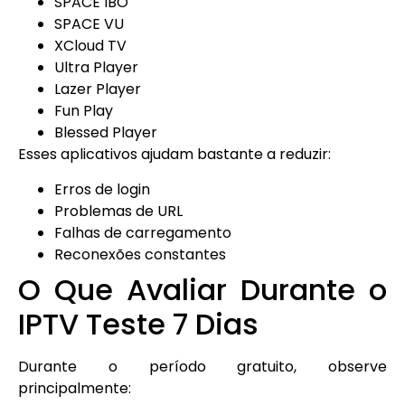
SPACE IBO
SPACE VU
XCloud TV
Ultra Player
Lazer Player
Fun Play
Blessed Player
Esses aplicativos ajudam bastante a reduzir:
Erros de login
Problemas de URL
Falhas de carregamento
Reconexões constantes
O Que Avaliar Durante o
IPTV Teste 7 Dias
Durante o período gratuito, observe
principalmente: