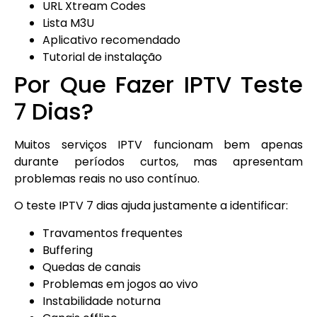
URL Xtream Codes
Lista M3U
Aplicativo recomendado
Tutorial de instalação
Por Que Fazer IPTV Teste
7 Dias?
Muitos serviços IPTV funcionam bem apenas
durante períodos curtos, mas apresentam
problemas reais no uso contínuo.
O teste IPTV 7 dias ajuda justamente a identificar:
Travamentos frequentes
Buffering
Quedas de canais
Problemas em jogos ao vivo
Instabilidade noturna