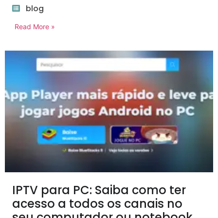
blog
Read More »
IPTV para PC: Saiba como ter
acesso a todos os canais no
seu computador ou notebook