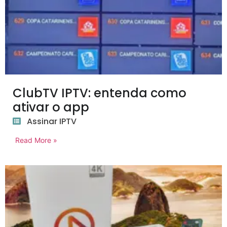
ClubTV IPTV: entenda como
ativar o app
Assinar IPTV
Read More »