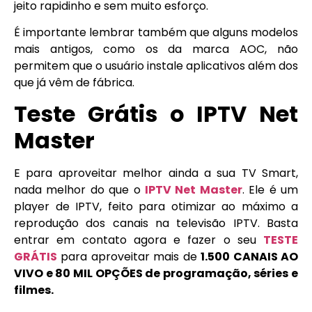
jeito rapidinho e sem muito esforço.
É importante lembrar também que alguns modelos
mais antigos, como os da marca AOC, não
permitem que o usuário instale aplicativos além dos
que já vêm de fábrica.
Teste Grátis o IPTV Net
Master
E para aproveitar melhor ainda a sua TV Smart,
nada melhor do que o
IPTV Net Master
. Ele é um
player de IPTV, feito para otimizar ao máximo a
reprodução dos canais na televisão IPTV. Basta
entrar em contato agora e fazer o seu
TESTE
GRÁTIS
para aproveitar mais de
1.500 CANAIS AO
VIVO e 80 MIL OPÇÕES de programação, séries e
filmes.