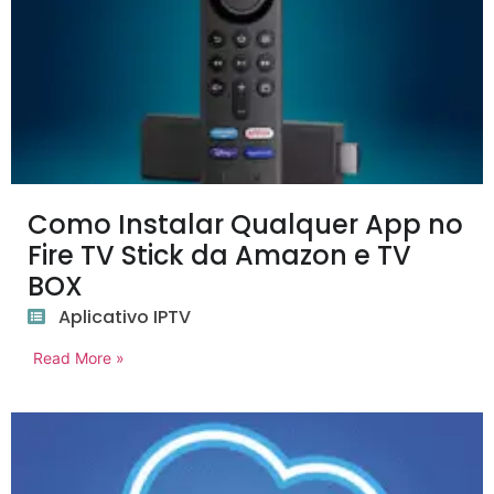
Como Instalar Qualquer App no
Fire TV Stick da Amazon e TV
BOX
Aplicativo IPTV
Read More »