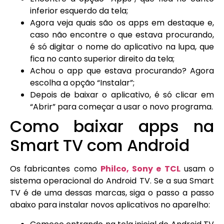
inferior esquerdo da tela;
Agora veja quais são os apps em destaque e,
caso não encontre o que estava procurando,
é só digitar o nome do aplicativo na lupa, que
fica no canto superior direito da tela;
Achou o app que estava procurando? Agora
escolha a opção “Instalar”;
Depois de baixar o aplicativo, é só clicar em
“Abrir” para começar a usar o novo programa.
Como baixar apps na
Smart TV com Android
Os fabricantes como
Philco, Sony e TCL
usam o
sistema operacional do Android TV. Se a sua Smart
TV é de uma dessas marcas, siga o passo a passo
abaixo para instalar novos aplicativos no aparelho: