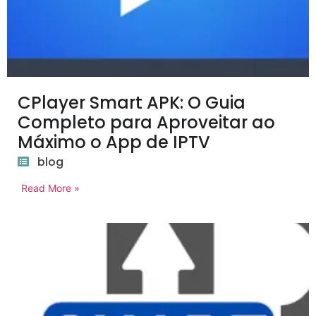
CPlayer Smart APK: O Guia
Completo para Aproveitar ao
Máximo o App de IPTV
blog
Read More »