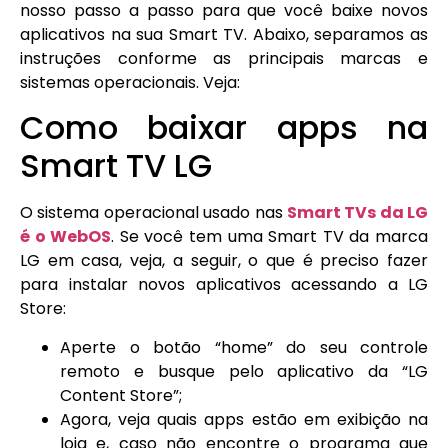
nosso passo a passo para que você baixe novos
aplicativos na sua Smart TV. Abaixo, separamos as
instruções conforme as principais marcas e
sistemas operacionais. Veja:
Como baixar apps na
Smart TV LG
O sistema operacional usado nas
Smart TVs da LG
é o WebOS
. Se você tem uma Smart TV da marca
LG em casa, veja, a seguir, o que é preciso fazer
para instalar novos aplicativos acessando a LG
Store:
Aperte o botão “home” do seu controle
remoto e busque pelo aplicativo da “LG
Content Store”;
Agora, veja quais apps estão em exibição na
loja e, caso não encontre o programa que