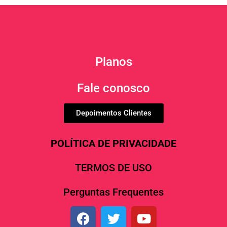
Planos
Fale conosco
Depoimentos Clientes
POLÍTICA DE PRIVACIDADE
TERMOS DE USO
Perguntas Frequentes