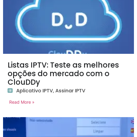
Listas IPTV: Teste as melhores
opções do mercado com o
ClouDDy
Aplicativo IPTV
,
Assinar IPTV
Read More »