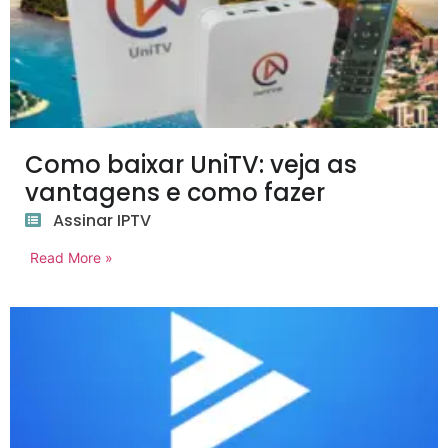
Como baixar UniTV: veja as
vantagens e como fazer
Assinar IPTV
Read More »