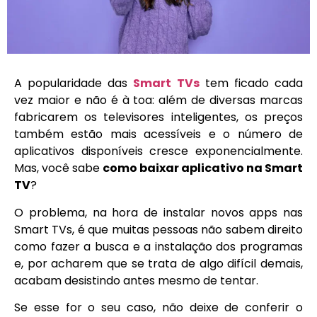
A popularidade das
Smart TVs
tem ficado cada
vez maior e não é à toa: além de diversas marcas
fabricarem os televisores inteligentes, os preços
também estão mais acessíveis e o número de
aplicativos disponíveis cresce exponencialmente.
Mas, você sabe
como baixar aplicativo na Smart
TV
?
O problema, na hora de instalar novos apps nas
Smart TVs, é que muitas pessoas não sabem direito
como fazer a busca e a instalação dos programas
e, por acharem que se trata de algo difícil demais,
acabam desistindo antes mesmo de tentar.
Se esse for o seu caso, não deixe de conferir o