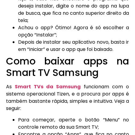
deseja instalar, digite o nome do app na lupa
de busca, que fica no canto superior direito da
tela;
Achou o app? Ótimo! Agora é só escolher a
opção “Instalar”;
Depois de instalar seu aplicativo novo, basta ir
em “Iniciar” e usar o app que foi baixado.
Como baixar apps na
Smart TV Samsung
As
Smart TVs da Samsung
funcionam com o
sistema operacional Tizen, e a procura por apps é
também bastante rápida, simples e intuitiva. Veja a
seguir:
Para começar, aperte o botão “Menu” no
controle remoto da sua Smart TV;
Encontre a opção “Apps”, que fica no canto