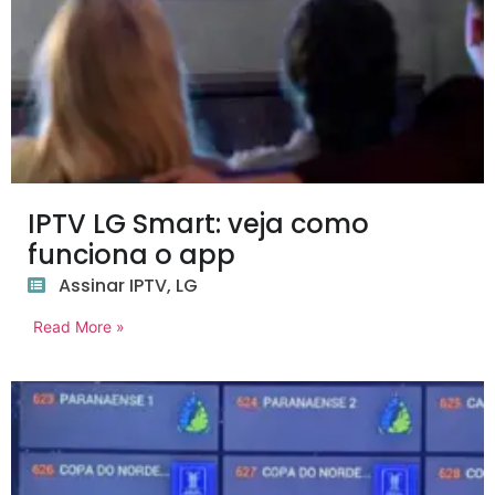
IPTV LG Smart: veja como
funciona o app
Assinar IPTV
,
LG
Read More »