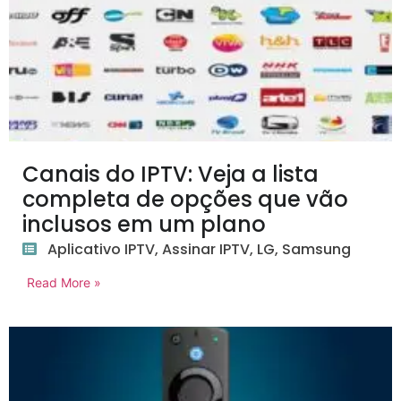
Canais do IPTV: Veja a lista
completa de opções que vão
inclusos em um plano
Aplicativo IPTV
,
Assinar IPTV
,
LG
,
Samsung
Read More »