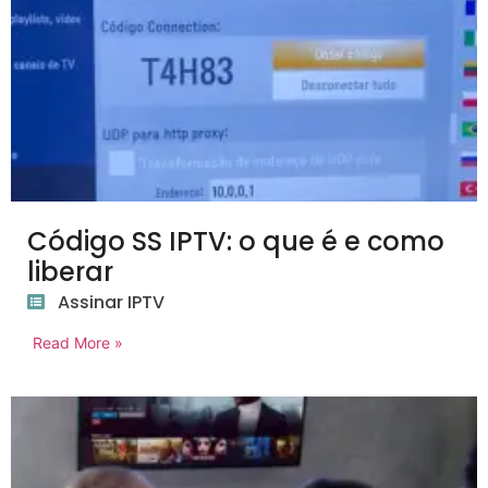
Código SS IPTV: o que é e como
liberar
Assinar IPTV
Read More »