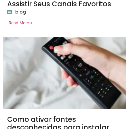
Assistir Seus Canais Favoritos
blog
Read More »
Como ativar fontes
desconhecidas para instalar