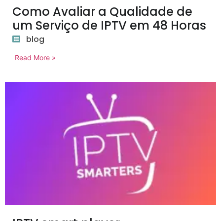
Como Avaliar a Qualidade de
um Serviço de IPTV em 48 Horas
blog
Read More »