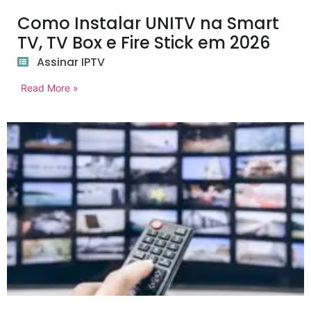
Como Instalar UNITV na Smart
TV, TV Box e Fire Stick em 2026
Assinar IPTV
Read More »