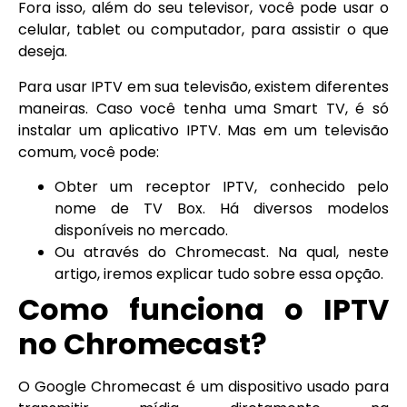
Fora isso, além do seu televisor, você pode usar o
celular, tablet ou computador, para assistir o que
deseja.
Para usar IPTV em sua televisão, existem diferentes
maneiras. Caso você tenha uma Smart TV, é só
instalar um aplicativo IPTV. Mas em um televisão
comum, você pode:
Obter um receptor IPTV, conhecido pelo
nome de TV Box. Há diversos modelos
disponíveis no mercado.
Ou através do Chromecast. Na qual, neste
artigo, iremos explicar tudo sobre essa opção.
Como funciona o IPTV
no Chromecast?
O Google Chromecast é um dispositivo usado para