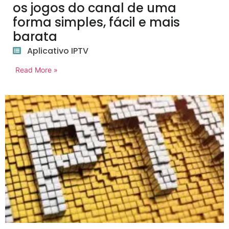
os jogos do canal de uma
forma simples, fácil e mais
barata
Aplicativo IPTV
Read More »