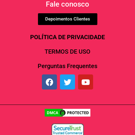
Fale conosco
Depoimentos Clientes
POLÍTICA DE PRIVACIDADE
TERMOS DE USO
Perguntas Frequentes