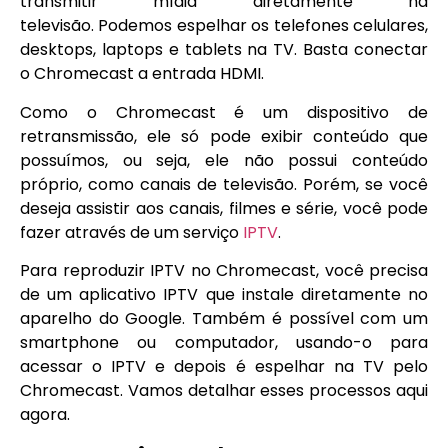
transmitir mídia diretamente na
televisão. Podemos espelhar os telefones celulares,
desktops, laptops e tablets na TV. Basta conectar
o Chromecast a entrada HDMI.
Como o Chromecast é um dispositivo de
retransmissão, ele só pode exibir conteúdo que
possuímos, ou seja, ele não possui conteúdo
próprio, como canais de televisão. Porém, se você
deseja assistir aos canais, filmes e série, você pode
fazer através de um serviço
IPTV
.
Para reproduzir IPTV no Chromecast, você precisa
de um aplicativo IPTV que instale diretamente no
aparelho do Google. Também é possível com um
smartphone ou computador, usando-o para
acessar o IPTV e depois é espelhar na TV pelo
Chromecast. Vamos detalhar esses processos aqui
agora.