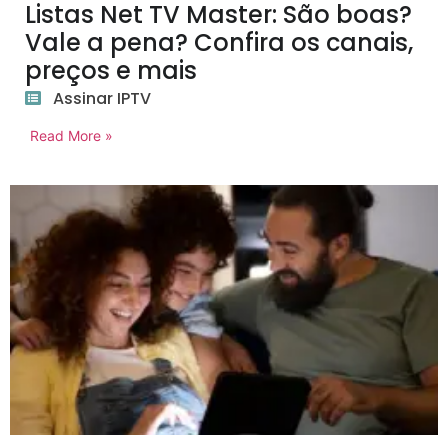
Listas Net TV Master: São boas?
Vale a pena? Confira os canais,
preços e mais
Assinar IPTV
Read More »