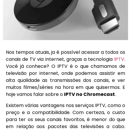
Nos tempos atuais, ja é possível acessar a todos os
canais de TV via internet, graças a tecnologia
IPTV
.
Você já conhece? O IPTV é o que chamamos de
televisão por internet, onde podemos assistir em
alta qualidade as transmissões dos canais, e ver
muitos filmes/séries na hora em que quisermos. E
hoje vamos falar sobre o
IPTV no Chromecast
.
Existem várias vantagens nos serviços IPTV, como o
preço e a compatibilidade. Com certeza, o custo
para ter os seus canais favoritos, é menor do que
em relação aos pacotes das televisões a cabo.