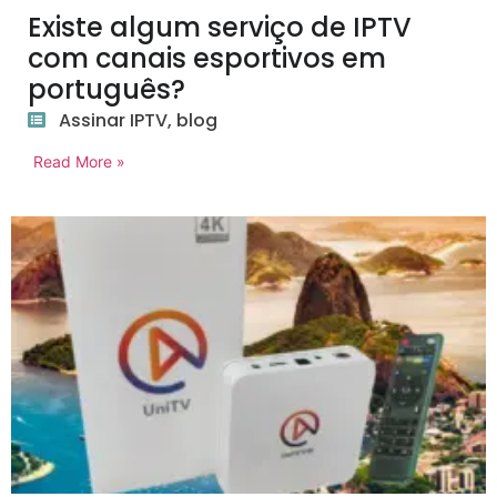
Existe algum serviço de IPTV
com canais esportivos em
português?
Assinar IPTV
,
blog
Read More »