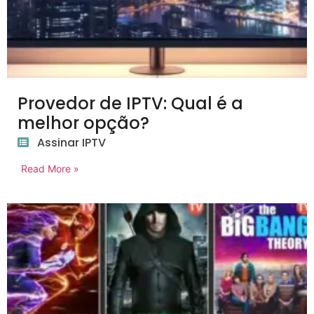
Provedor de IPTV: Qual é a
melhor opção?
Assinar IPTV
Read More »