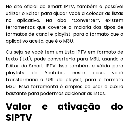
No site oficial do Smart IPTV, também é possível
utilizar o Editor para ajudar você a colocar as listas
no aplicativo. Na aba “Converter”, existem
ferramentas que coverte a maioria dos tipos de
formatos de canal e playlist, para o formato que o
aplicativo aceita, que é o M3U.
Ou seja, se você tem um Lista IPTV em formato de
texto (.txt), pode converte-la para M3U, usando o
Editor do Smart IPTV. Isso também é válido para
playlists de Youtube, neste caso, você
transformaria a URL da playlist, para o formato
M3U. Essa ferramenta é simples de usar e auxilia
bastante para podermos adicionar as listas.
Valor e ativação do
SIPTV