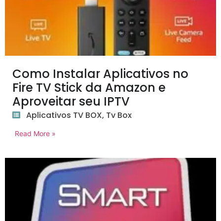
Como Instalar Aplicativos no
Fire TV Stick da Amazon e
Aproveitar seu IPTV
Aplicativos TV BOX
,
Tv Box
Read More »