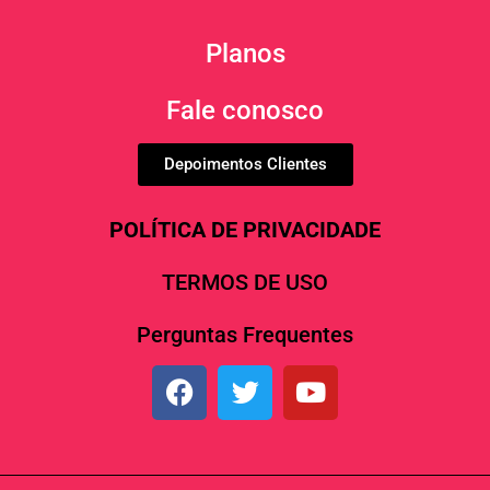
Planos
Fale conosco
Depoimentos Clientes
POLÍTICA DE PRIVACIDADE
TERMOS DE USO
Perguntas Frequentes