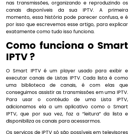
nas transmissões, organizando e reproduzindo os
canais disponíveis da sua IPTV. A primeira
momento, essa história pode parecer confusa, e é
por isso que escrevemos esse artigo, para explicar
exatamente como tudo isso funciona.
Como funciona o Smart
IPTV ?
O Smart IPTV é um player usado para exibir e
executar canais de Listas IPTV. Cada lista é como
uma biblioteca de canais, é com elas que
conseguimos assistir as transmissões em uma IPTV.
Para usar o contéudo de uma Lista IPTV,
adicionamos ela a um aplicativo como o Smart
IPTV, que por sua vez, faz a “leitura” da lista e
disponibiliza os canais para acessarmos.
Os serviços de IPTV só são possíveis em televisores