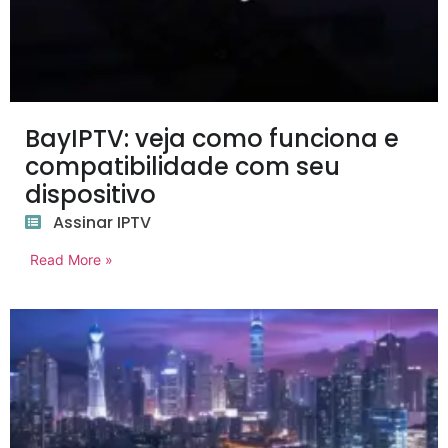
BayIPTV: veja como funciona e
compatibilidade com seu
dispositivo
Assinar IPTV
Read More »