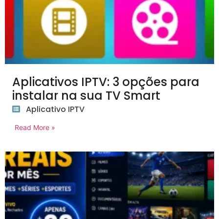
Aplicativos IPTV: 3 opções para
instalar na sua TV Smart
Aplicativo IPTV
Read More »