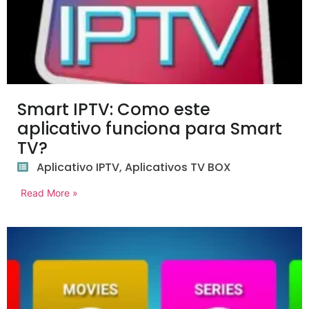
Smart IPTV: Como este
aplicativo funciona para Smart
TV?
Aplicativo IPTV
,
Aplicativos TV BOX
Read More »