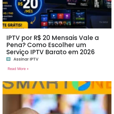
IPTV por R$ 20 Mensais Vale a
Pena? Como Escolher um
Serviço IPTV Barato em 2026
Assinar IPTV
Read More »