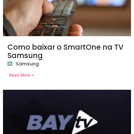
Como baixar o SmartOne na TV
Samsung
Samsung
Read More »