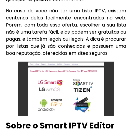
No caso de você não ter uma Lista IPTV, existem
centenas delas facilmente encontradas na web.
Porém, com toda essa oferta, escolher a sua lista
não é uma tarefa fácil, elas podem ser gratuitas ou
pagas, e também legais ou ilegais. A dica é procurar
por listas que já são conhecidas e possuem uma
boa reputação, oferecidas em sites seguros.
Sobre o Smart IPTV Editor