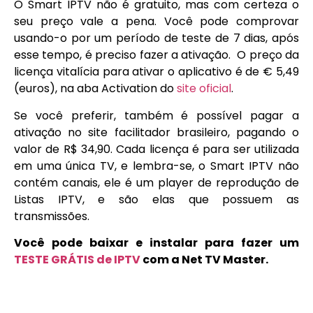
O Smart IPTV não é gratuito, mas com certeza o
seu preço vale a pena. Você pode comprovar
usando-o por um período de teste de 7 dias, após
esse tempo, é preciso fazer a ativação. O preço da
licença vitalícia para ativar o aplicativo é de € 5,49
(euros), na aba Activation do
site oficial
.
Se você preferir, também é possível pagar a
ativação no site facilitador brasileiro, pagando o
valor de R$ 34,90. Cada licença é para ser utilizada
em uma única TV, e lembra-se, o Smart IPTV não
contém canais, ele é um player de reprodução de
Listas IPTV, e são elas que possuem as
transmissões.
Você pode baixar e instalar para fazer um
TESTE GRÁTIS de IPTV
com a Net TV Master.