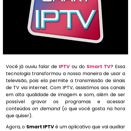
Você já ouviu falar de
IPTV
ou do
Smart TV
? Essa
tecnologia transformou a nossa maneira de usar a
televisão, pois ela permite a transmissão de sinais
de TV via internet. Com IPTV, assistimos aos canais
em alta qualidade de imagem e som, além de ser
possível gravar os programas e acessar
conteúdos
on demand
(o que você gosta na hora
que quiser).
Agora, o
Smart IPTV
é um aplicativo que vai auxiliar