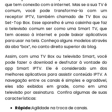
que tem conexão com a internet. Mas se a sua TV é
comum, você pode transforma-la com um
receptor IPTV, também chamado de TV Box ou
Set-Top Box. Esse aparelho é uma caixinha que faz
a televisão comum ser como uma Smart TV, que
tem acesso à internet e pode baixar aplicativos
para usar na tela. Conheça alguns modelos através
da aba “box”, no canto direito superior do blog.
Assim, com uma TV Box ou televisão Smart, você
pode fazer o download e desfrutar à vontade do
app Smart IPTV. Ele é considerado um dos
melhores aplicativos para assistir conteúdo IPTV. A
navegação entre os canais é simples e agradável,
eles são exibidos em grade, como em uma
televisão por assinatura. Confira algumas de suas
características:
Rápido:
Agilidade na troca de canais.