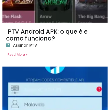
IPTV Android APK: o que é e
como funciona?
Assinar IPTV
Read More »