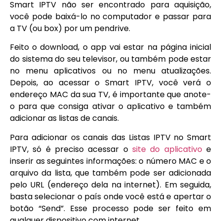
Smart IPTV não ser encontrado para aquisição,
você pode baixá-lo no computador e passar para
a TV (ou box) por um pendrive.
Feito o download, o app vai estar na página inicial
do sistema do seu televisor, ou também pode estar
no menu aplicativos ou no menu atualizações.
Depois, ao acessar o Smart IPTV, você verá o
endereço MAC da sua TV, é importante que anote-
o para que consiga ativar o aplicativo e também
adicionar as listas de canais.
Para adicionar os canais das Listas IPTV no Smart
IPTV, só é preciso acessar o
site do aplicativo
e
inserir as seguintes informações: o número MAC e o
arquivo da lista, que também pode ser adicionada
pelo URL (endereço dela na internet). Em seguida,
basta selecionar o país onde você está e apertar o
botão “Send”. Esse processo pode ser feito em
qualquer dispositivo com internet.