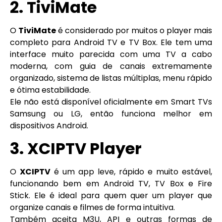
2. TiviMate
O
TiviMate
é considerado por muitos o player mais
completo para Android TV e TV Box. Ele tem uma
interface muito parecida com uma TV a cabo
moderna, com guia de canais extremamente
organizado, sistema de listas múltiplas, menu rápido
e ótima estabilidade.
Ele não está disponível oficialmente em Smart TVs
Samsung ou LG, então funciona melhor em
dispositivos Android.
3. XCIPTV Player
O
XCIPTV
é um app leve, rápido e muito estável,
funcionando bem em Android TV, TV Box e Fire
Stick. Ele é ideal para quem quer um player que
organize canais e filmes de forma intuitiva.
Também aceita M3U, API e outras formas de