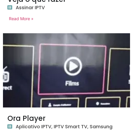
Assinar IPTV
Read More »
Ora Player
Aplicativo IPTV
,
IPTV Smart TV
,
Samsung