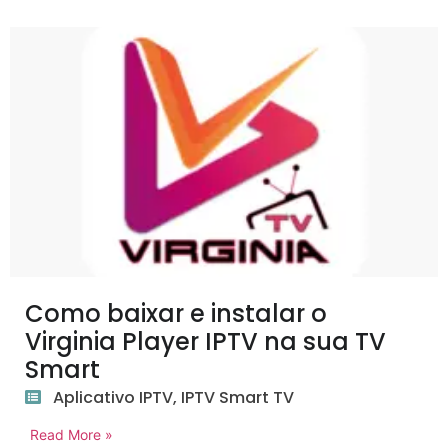
Como baixar e instalar o
Virginia Player IPTV na sua TV
Smart
Aplicativo IPTV
,
IPTV Smart TV
Read More »