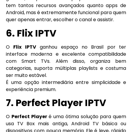
tem tantos recursos avançados quanto apps de
Android, mas é extremamente funcional para quem
quer apenas entrar, escolher o canal e assistir.
6. Flix IPTV
O
Flix IPTV
ganhou espaço no Brasil por ter
interface moderna e excelente compatibilidade
com Smart TVs. Além disso, organiza bem
categorias, suporta múltiplas playlists e costuma
ser muito estável.
É uma opção intermediária entre simplicidade e
experiência premium.
7. Perfect Player IPTV
O
Perfect Player
é uma ótima solução para quem
usa TV Box mais antiga, Android TV básica ou
dispositivos com pouca memória. Ele é leve, rápido