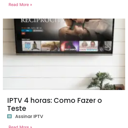
Read More »
IPTV 4 horas: Como Fazer o
Teste
Assinar IPTV
Read More »