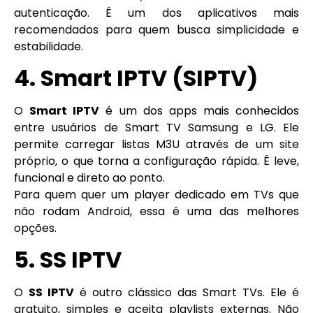
autenticação. É um dos aplicativos mais
recomendados para quem busca simplicidade e
estabilidade.
4. Smart IPTV (SIPTV)
O
Smart IPTV
é um dos apps mais conhecidos
entre usuários de Smart TV Samsung e LG. Ele
permite carregar listas M3U através de um site
próprio, o que torna a configuração rápida. É leve,
funcional e direto ao ponto.
Para quem quer um player dedicado em TVs que
não rodam Android, essa é uma das melhores
opções.
5. SS IPTV
O
SS IPTV
é outro clássico das Smart TVs. Ele é
gratuito, simples e aceita playlists externas. Não