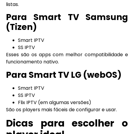
listas.
Para Smart TV Samsung
(Tizen)
Smart IPTV
SS IPTV
Esses são os apps com melhor compatibilidade e
funcionamento nativo.
Para Smart TV LG (webOS)
Smart IPTV
SS IPTV
Flix IPTV (em algumas versões)
São os players mais fáceis de configurar e usar.
Dicas para escolher o