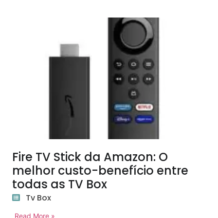
Fire TV Stick da Amazon: O
melhor custo-benefício entre
todas as TV Box
Tv Box
Read More »