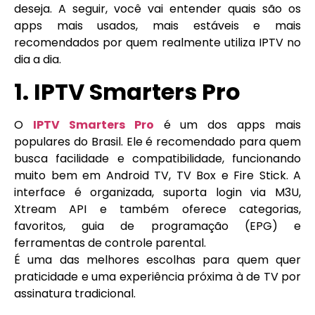
deseja. A seguir, você vai entender quais são os
apps mais usados, mais estáveis e mais
recomendados por quem realmente utiliza IPTV no
dia a dia.
1. IPTV Smarters Pro
O
IPTV Smarters Pro
é um dos apps mais
populares do Brasil. Ele é recomendado para quem
busca facilidade e compatibilidade, funcionando
muito bem em Android TV, TV Box e Fire Stick. A
interface é organizada, suporta login via M3U,
Xtream API e também oferece categorias,
favoritos, guia de programação (EPG) e
ferramentas de controle parental.
É uma das melhores escolhas para quem quer
praticidade e uma experiência próxima à de TV por
assinatura tradicional.