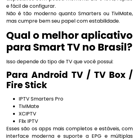
e fácil de configurar.
Não é tão moderno quanto Smarters ou TiviMate,
mas cumpre bem seu papel com estabilidade.
Qual o melhor aplicativo
para Smart TV no Brasil?
Isso depende do tipo de TV que você possui:
Para Android TV / TV Box /
Fire Stick
IPTV Smarters Pro
TiviMate
XCIPTV
Flix IPTV
Esses são os apps mais completos e estáveis, com
interface moderna e suporte a EPG e múltiplas