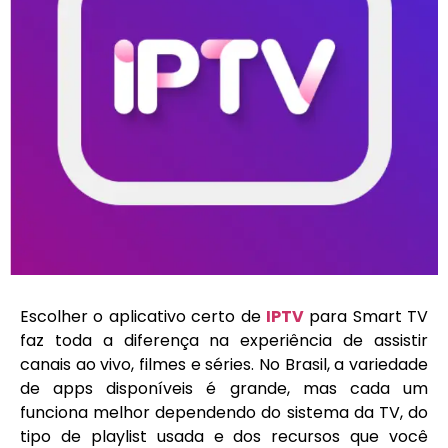
Escolher o aplicativo certo de
IPTV
para Smart TV
faz toda a diferença na experiência de assistir
canais ao vivo, filmes e séries. No Brasil, a variedade
de apps disponíveis é grande, mas cada um
funciona melhor dependendo do sistema da TV, do
tipo de playlist usada e dos recursos que você