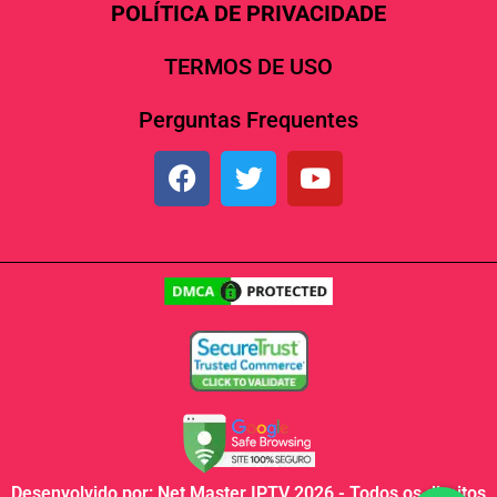
POLÍTICA DE PRIVACIDADE
TERMOS DE USO
Perguntas Frequentes
Desenvolvido por: Net Master IPTV 2026 - Todos os direitos