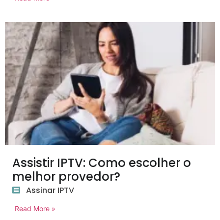
Assistir IPTV: Como escolher o
melhor provedor?
Assinar IPTV
Read More »