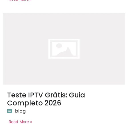
Teste IPTV Grátis: Guia
Completo 2026
blog
Read More »