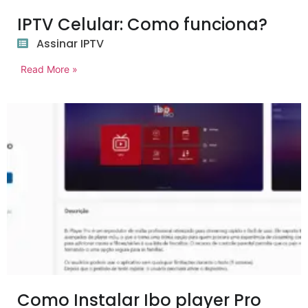
IPTV Celular: Como funciona?
Assinar IPTV
Read More »
Como Instalar Ibo player Pro