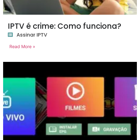
IPTV é crime: Como funciona?
Assinar IPTV
Read More »