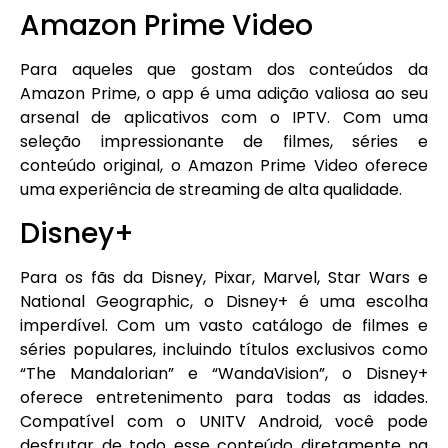
Amazon Prime Video
Para aqueles que gostam dos conteúdos da
Amazon Prime, o app é uma adição valiosa ao seu
arsenal de aplicativos com o IPTV. Com uma
seleção impressionante de filmes, séries e
conteúdo original, o Amazon Prime Video oferece
uma experiência de streaming de alta qualidade.
Disney+
Para os fãs da Disney, Pixar, Marvel, Star Wars e
National Geographic, o Disney+ é uma escolha
imperdível. Com um vasto catálogo de filmes e
séries populares, incluindo títulos exclusivos como
“The Mandalorian” e “WandaVision”, o Disney+
oferece entretenimento para todas as idades.
Compatível com o UNITV Android, você pode
desfrutar de todo esse conteúdo diretamente na