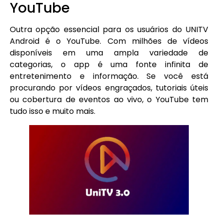
YouTube
Outra opção essencial para os usuários do UNITV
Android é o YouTube. Com milhões de vídeos
disponíveis em uma ampla variedade de
categorias, o app é uma fonte infinita de
entretenimento e informação. Se você está
procurando por vídeos engraçados, tutoriais úteis
ou cobertura de eventos ao vivo, o YouTube tem
tudo isso e muito mais.