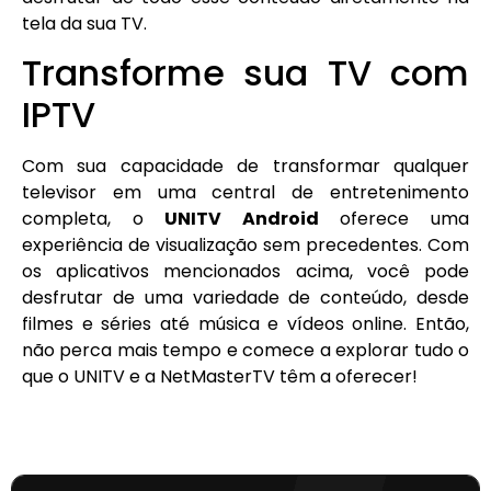
tela da sua TV.
Transforme sua TV com
IPTV
Com sua capacidade de transformar qualquer
televisor em uma central de entretenimento
completa, o
UNITV Android
oferece uma
experiência de visualização sem precedentes. Com
os aplicativos mencionados acima, você pode
desfrutar de uma variedade de conteúdo, desde
filmes e séries até música e vídeos online. Então,
não perca mais tempo e comece a explorar tudo o
que o UNITV e a NetMasterTV têm a oferecer!