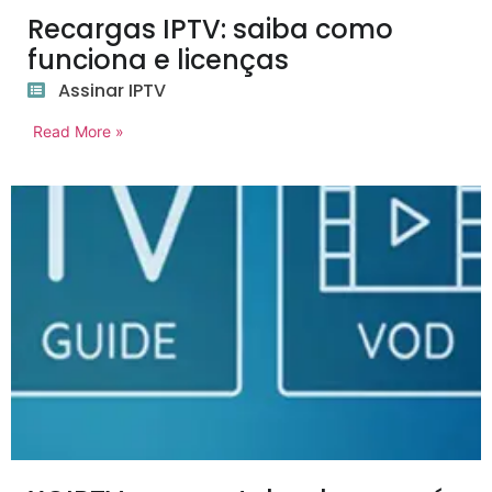
Recargas IPTV: saiba como
funciona e licenças
Assinar IPTV
Read More »