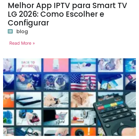
Melhor App IPTV para Smart TV
LG 2026: Como Escolher e
Configurar
blog
Read More »