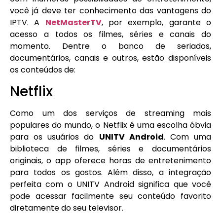
você já deve ter conhecimento das vantagens do
IPTV. A
NetMasterTV
, por exemplo, garante o
acesso a todos os filmes, séries e canais do
momento. Dentre o banco de seriados,
documentários, canais e outros, estão disponíveis
os conteúdos de:
Netflix
Como um dos serviços de streaming mais
populares do mundo, o Netflix é uma escolha óbvia
para os usuários do
UNITV Android
. Com uma
biblioteca de filmes, séries e documentários
originais, o app oferece horas de entretenimento
para todos os gostos. Além disso, a integração
perfeita com o UNITV Android significa que você
pode acessar facilmente seu conteúdo favorito
diretamente do seu televisor.