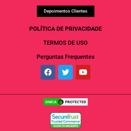
Depoimentos Clientes
POLÍTICA DE PRIVACIDADE
TERMOS DE USO
Perguntas Frequentes