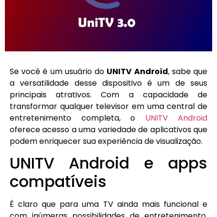
Se você é um usuário do
UNITV Android
, sabe que
a versatilidade desse dispositivo é um de seus
principais atrativos. Com a capacidade de
transformar qualquer televisor em uma central de
entretenimento completa, o
UNITV Android
oferece acesso a uma variedade de aplicativos que
podem enriquecer sua experiência de visualização.
UNITV Android e apps
compatíveis
É claro que para uma TV ainda mais funcional e
com inúmeras possibilidades de entretenimento,