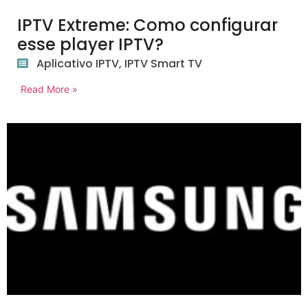
IPTV Extreme: Como configurar
esse player IPTV?
Aplicativo IPTV
,
IPTV Smart TV
Read More »