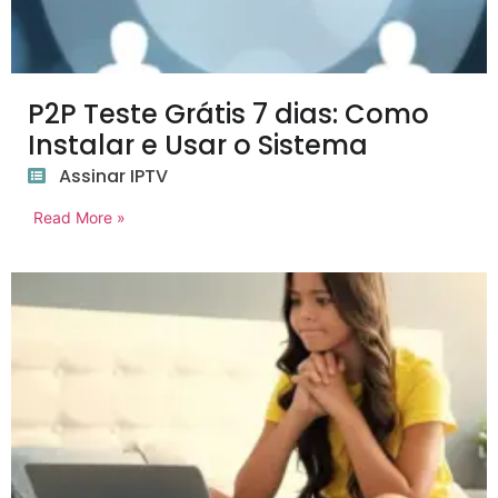
P2P Teste Grátis 7 dias: Como
Instalar e Usar o Sistema
Assinar IPTV
Read More »