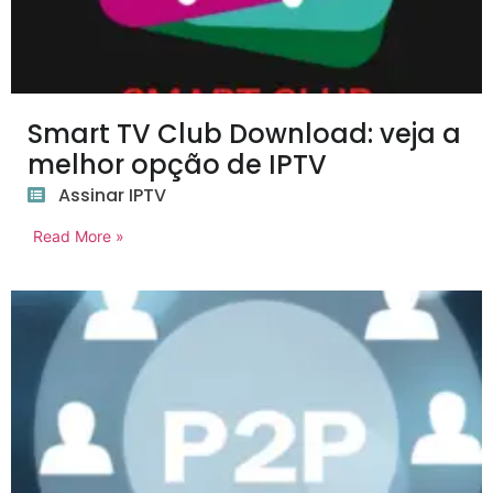
Smart TV Club Download: veja a
melhor opção de IPTV
Assinar IPTV
Read More »