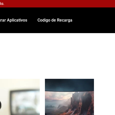
da.
rar Aplicativos
Codigo de Recarga