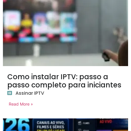
Como instalar IPTV: passo a
passo completo para iniciantes
Assinar IPTV
Read More »