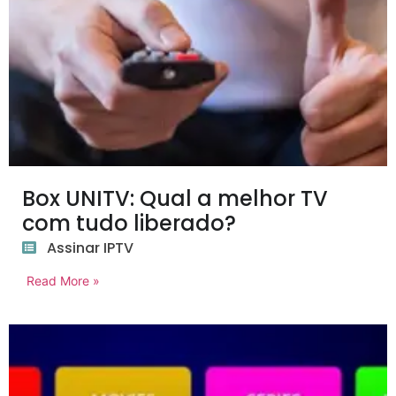
Box UNITV: Qual a melhor TV
com tudo liberado?
Assinar IPTV
Read More »