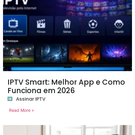
IPTV Smart: Melhor App e Como
Funciona em 2026
Assinar IPTV
Read More »