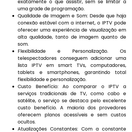
exatamente o que assistir, sem se limitar a
uma grade de programação.
Qualidade de Imagem e Som: Desde que haja
conexão estável com a internet, o IPTV pode
oferecer uma experiência de visualização em
alta qualidade, tanto de imagem quanto de
som.
Flexibilidade e Personalização. Os
telespectadores conseguem adicionar uma
lista IPTV em smart TVs, computadores,
tablets e smartphones, garantindo total
flexibilidade e personalização.
Custo Benefício: Ao comparar o IPTV a
serviços tradicionais de TV, como cabo e
satélite, o serviço se destaca pelo excelente
custo benefício. A maioria dos provedores
oferecem planos acessíveis e sem custos
ocultos.
Atualizações Constantes: Com a constante