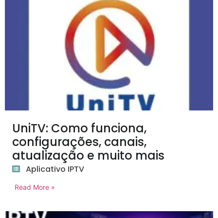
UniTV: Como funciona,
configurações, canais,
atualização e muito mais
Aplicativo IPTV
Read More »