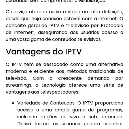
qualidade, sem comprometer a visualização.
O serviço oferece áudio e vídeo em alta definição,
desde que haja conexão estável com a internet. O
conceito geral de IPTV é “Televisão por Protocolo
de Internet”, assegurando aos usuários acesso a
uma vasta gama de conteúdos televisivos.
Vantagens do IPTV
O IPTV tem se destacado como uma alternativa
moderna e eficiente aos métodos tradicionais de
televisão. Com a crescente demanda por
streamings, a tecnologia oferece uma série de
vantagens aos telespectadores:
Variedade de Conteúdos: O IPTV proporciona
acesso a uma ampla gama de programas,
incluindo opções ao vivo e sob demanda.
Dessa forma, os usuários podem escolher