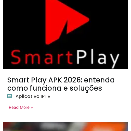
Smart Play APK 2026: entenda
como funciona e soluções
Aplicativo IPTV
Read More »