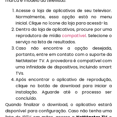
marca e modelo da televisão.
Acesse a loja de aplicativos de seu televisor.
Normalmente, essa opção está no menu
inicial. Clique no ícone da loja para acessá-la.
Dentro da loja de aplicativos, procure por uma
reprodutora de mídia
compatível
. Selecione o
serviço na lista de resultados.
Caso não encontre a opção desejada,
portanto, entre em contato com o suporte da
NetMaster TV. A provedora é compatível com
uma infinidade de dispositivos, incluindo smart
TVs.
Após encontrar o aplicativo de reprodução,
clique no botão de download para iniciar a
instalação. Aguarde até o processo ser
concluído.
Quando finalizar o download, o aplicativo estará
disponível para configuração. Caso não tenha uma