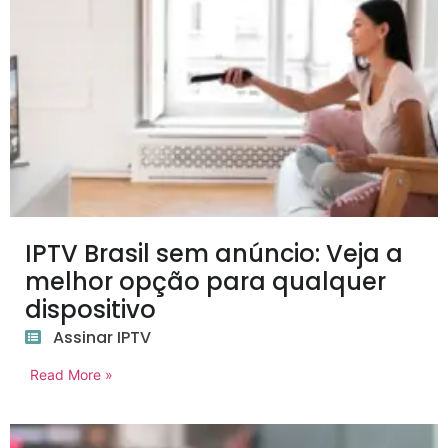
IPTV Brasil sem anúncio: Veja a
melhor opção para qualquer
dispositivo
Assinar IPTV
Read More »