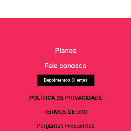
Planos
Fale conosco
Depoimentos Clientes
POLÍTICA DE PRIVACIDADE
TERMOS DE USO
Perguntas Frequentes