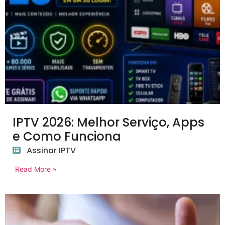
IPTV 2026: Melhor Serviço, Apps
e Como Funciona
Assinar IPTV
Read More »