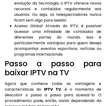
evolução da tecnologia, o IPTV oferece novos
recursos e conteúdos regularmente aos
usuários. Ou seja, os telespectadores nunca
ficam sem algo para assistir.
Acesso Global: Através do IPTV, é possível
acessar uma infinidade de conteúdos de
diferentes partes do mundo. Isso é
particularmente vantajoso para quem deseja
acompanhar eventos esportivos, notícias ou
programas internacionais.
Passo a passo para
baixar IPTV na TV
Agora que conhece todas as vantagens e
características do
IPTV TV
, é o momento de
descobrir o passo a passo para acessá-lo. O
procedimento pode, então, variar dependendo da