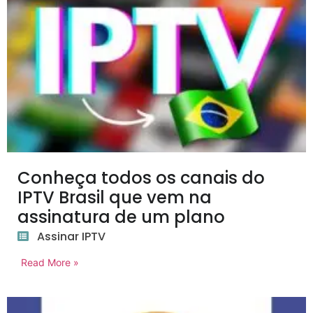
Conheça todos os canais do
IPTV Brasil que vem na
assinatura de um plano
Assinar IPTV
Read More »