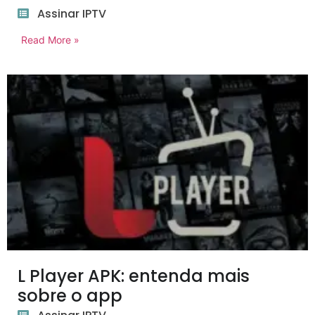
Assinar IPTV
Read More »
L Player APK: entenda mais
sobre o app