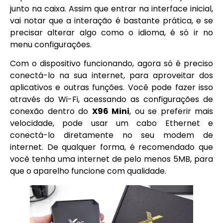
junto na caixa. Assim que entrar na interface inicial,
vai notar que a interação é bastante prática, e se
precisar alterar algo como o idioma, é só ir no
menu configurações.
Com o dispositivo funcionando, agora só é preciso
conectá-lo na sua internet, para aproveitar dos
aplicativos e outras funções. Você pode fazer isso
através do Wi-Fi, acessando as configurações de
conexão dentro do
X96 Mini
, ou se preferir mais
velocidade, pode usar um cabo Ethernet e
conectá-lo diretamente no seu modem de
internet. De qualquer forma, é recomendado que
você tenha uma internet de pelo menos 5MB, para
que o aparelho funcione com qualidade.