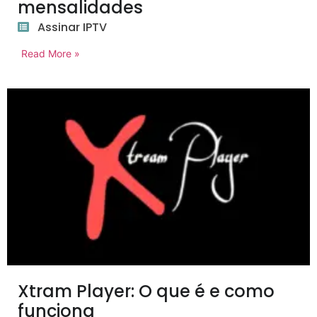
mensalidades
Assinar IPTV
Read More »
Xtram Player: O que é e como
funciona