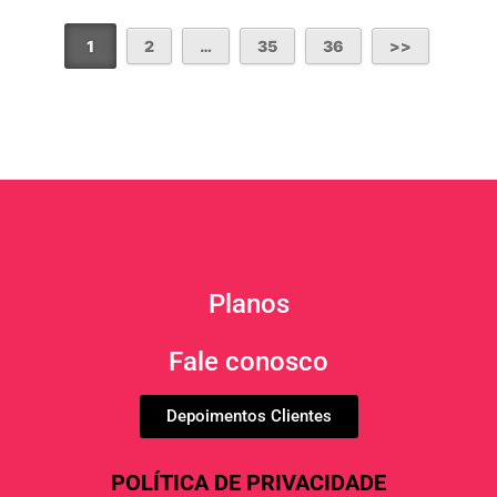
1
2
…
35
36
Planos
Fale conosco
Depoimentos Clientes
POLÍTICA DE PRIVACIDADE