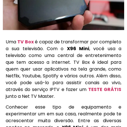
Uma
TV Box
é capaz de transformar por completo
a sua televisão. Com o
X96 Mini
, você usa a
televisão como uma central de entretenimento
que tem acesso a internet. TV Box é ideal para
quem quer usar aplicativos na tela grande, como
Netflix, Youtube, Spotify e vários outros. Além disso,
você pode usá-lo para assistir canais ao vivo,
através do serviço IPTV e fazer um
TESTE GRÁTIS
junto a Net TV Master.
Conhecer esse tipo de equipamento e
experimentar um em sua casa, realmente pode te
acrescentar muita diversão. Entre as diversas