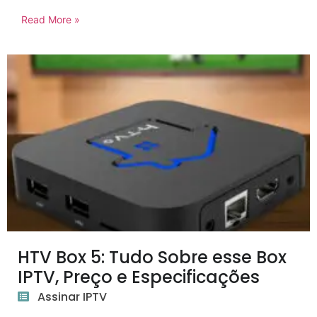
Read More »
HTV Box 5: Tudo Sobre esse Box
IPTV, Preço e Especificações
Assinar IPTV