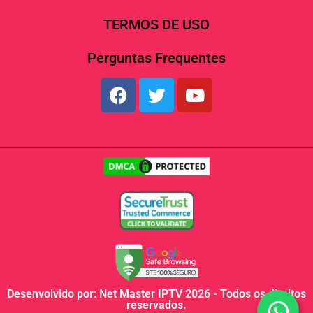
TERMOS DE USO
Perguntas Frequentes
Desenvolvido por: Net Master IPTV 2026 - Todos os direitos
reservados.