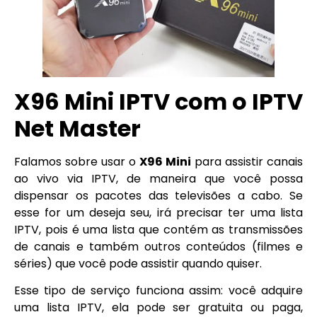
X96 Mini IPTV com o IPTV
Net Master
Falamos sobre usar o
X96 Mini
para assistir canais
ao vivo via IPTV, de maneira que você possa
dispensar os pacotes das televisões a cabo. Se
esse for um deseja seu, irá precisar ter uma lista
IPTV, pois é uma lista que contém as transmissões
de canais e também outros conteúdos (filmes e
séries) que você pode assistir quando quiser.
Esse tipo de serviço funciona assim: você adquire
uma lista IPTV, ela pode ser gratuita ou paga,