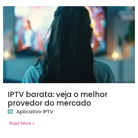
IPTV barata: veja o melhor
provedor do mercado
Aplicativo IPTV
Read More »