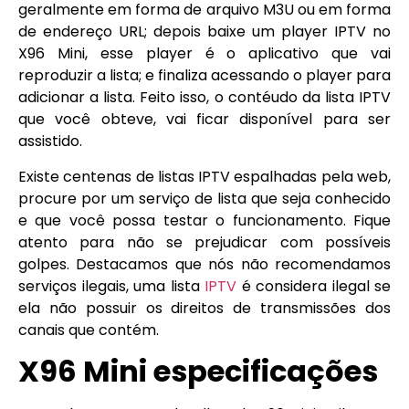
geralmente em forma de arquivo M3U ou em forma
de endereço URL; depois baixe um player IPTV no
X96 Mini, esse player é o aplicativo que vai
reproduzir a lista; e finaliza acessando o player para
adicionar a lista. Feito isso, o contéudo da lista IPTV
que você obteve, vai ficar disponível para ser
assistido.
Existe centenas de listas IPTV espalhadas pela web,
procure por um serviço de lista que seja conhecido
e que você possa testar o funcionamento. Fique
atento para não se prejudicar com possíveis
golpes. Destacamos que nós não recomendamos
serviços ilegais, uma lista
IPTV
é considera ilegal se
ela não possuir os direitos de transmissões dos
canais que contém.
X96 Mini
especificações