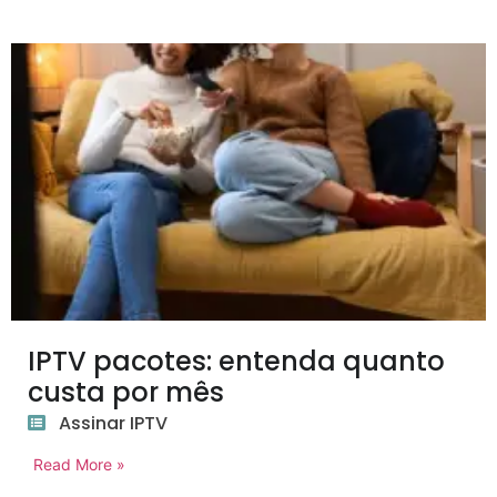
IPTV pacotes: entenda quanto
custa por mês
Assinar IPTV
Read More »