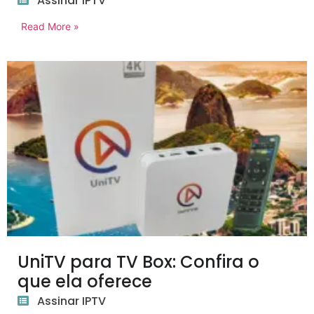
Assinar IPTV
Read More »
UniTV para TV Box: Confira o
que ela oferece
Assinar IPTV