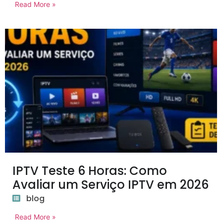
Read More »
IPTV Teste 6 Horas: Como
Avaliar um Serviço IPTV em 2026
blog
Read More »