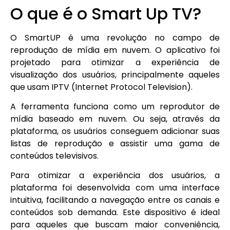
O que é o Smart Up TV?
O SmartUP é uma revolução no campo de
reprodução de mídia em nuvem. O aplicativo foi
projetado para otimizar a experiência de
visualização dos usuários, principalmente aqueles
que usam IPTV (Internet Protocol Television).
A ferramenta funciona como um reprodutor de
mídia baseado em nuvem. Ou seja, através da
plataforma, os usuários conseguem adicionar suas
listas de reprodução e assistir uma gama de
conteúdos televisivos.
Para otimizar a experiência dos usuários, a
plataforma foi desenvolvida com uma interface
intuitiva, facilitando a navegação entre os canais e
conteúdos sob demanda. Este dispositivo é ideal
para aqueles que buscam maior conveniência,