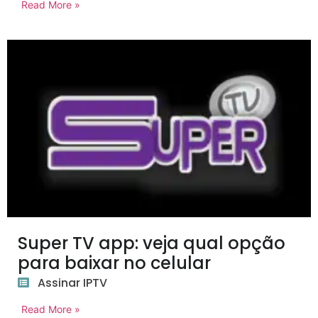
Read More »
Super TV app: veja qual opção
para baixar no celular
Assinar IPTV
Read More »