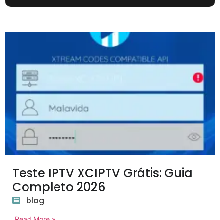
Teste IPTV XCIPTV Grátis: Guia
Completo 2026
blog
Read More »