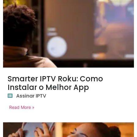
Smarter IPTV Roku: Como
Instalar o Melhor App
Assinar IPTV
Read More »