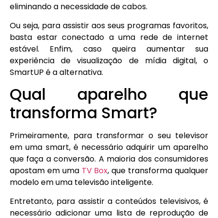
eliminando a necessidade de cabos.
Ou seja, para assistir aos seus programas favoritos,
basta estar conectado a uma rede de internet
estável. Enfim, caso queira aumentar sua
experiência de visualização de mídia digital, o
SmartUP é a alternativa.
Qual aparelho que
transforma Smart?
Primeiramente, para transformar o seu televisor
em uma smart, é necessário adquirir um aparelho
que faça a conversão. A maioria dos consumidores
apostam em uma
TV Box
, que transforma qualquer
modelo em uma televisão inteligente.
Entretanto, para assistir a conteúdos televisivos, é
necessário adicionar uma lista de reprodução de