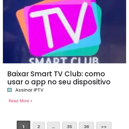
Baixar Smart TV Club: como
usar o app no seu dispositivo
Assinar IPTV
Read More »
1
2
…
35
36