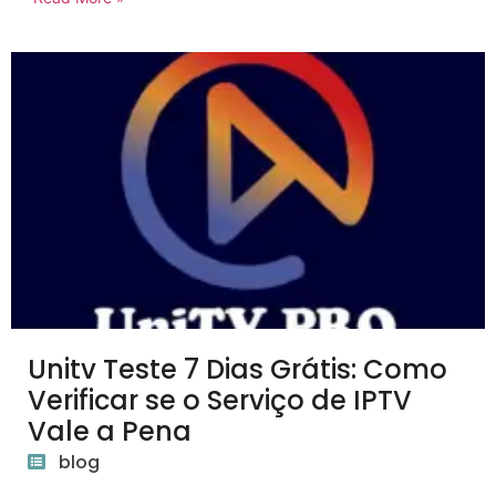
Unitv Teste 7 Dias Grátis: Como
Verificar se o Serviço de IPTV
Vale a Pena
blog