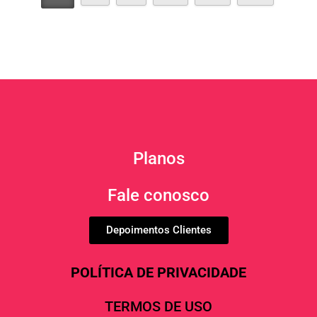
Planos
Fale conosco
Depoimentos Clientes
POLÍTICA DE PRIVACIDADE
TERMOS DE USO