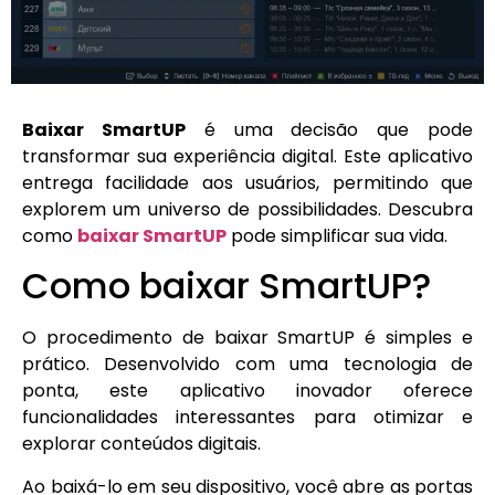
Baixar SmartUP
é uma decisão que pode
transformar sua experiência digital. Este aplicativo
entrega facilidade aos usuários, permitindo que
explorem um universo de possibilidades. Descubra
como
baixar SmartUP
pode simplificar sua vida.
Como baixar SmartUP?
O procedimento de baixar SmartUP é simples e
prático. Desenvolvido com uma tecnologia de
ponta, este aplicativo inovador oferece
funcionalidades interessantes para otimizar e
explorar conteúdos digitais.
Ao baixá-lo em seu dispositivo, você abre as portas