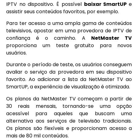
IPTV no dispositivo. É possível
baixar SmartUP
e
assistir seus conteúdos favoritos, por exemplo.
Para ter acesso a uma ampla gama de conteúdos
televisivos, apostar em uma provedora de IPTV de
confiança é o caminho. A
NetMaster TV
proporciona um teste gratuito para novos
usuários.
Durante o período de teste, os usuários conseguem
avaliar o serviço da provedora em seu dispositivo
favorito. Ao adicionar a lista da NetMaster TV ao
SmartUP, a experiência de visualização é otimizada.
Os planos da NetMaster TV começam a partir de
30 reais mensais, tornando-se uma opção
acessível para aqueles que buscam uma
alternativa aos serviços de televisão tradicionais.
Os planos são flexíveis e proporcionam acesso a
mais de 80 mil conteúdos.