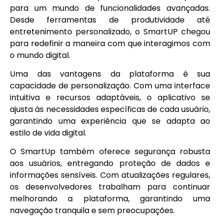
para um mundo de funcionalidades avançadas.
Desde ferramentas de produtividade até
entretenimento personalizado, o SmartUP chegou
para redefinir a maneira com que interagimos com
o mundo digital.
Uma das vantagens da plataforma é sua
capacidade de personalização. Com uma interface
intuitiva e recursos adaptáveis, o aplicativo se
ajusta às necessidades específicas de cada usuário,
garantindo uma experiência que se adapta ao
estilo de vida digital.
O SmartUp também oferece segurança robusta
aos usuários, entregando proteção de dados e
informações sensíveis. Com atualizações regulares,
os desenvolvedores trabalham para continuar
melhorando a plataforma, garantindo uma
navegação tranquila e sem preocupações.