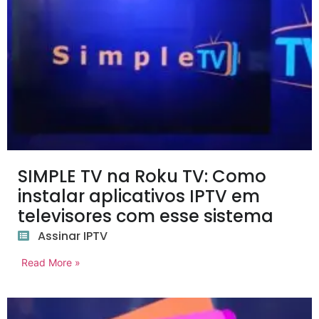
SIMPLE TV na Roku TV: Como
instalar aplicativos IPTV em
televisores com esse sistema
Assinar IPTV
Read More »