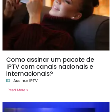
Como assinar um pacote de
IPTV com canais nacionais e
internacionais?
Assinar IPTV
Read More »