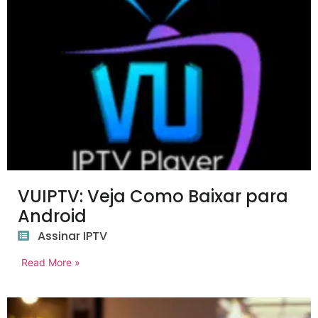
VUIPTV: Veja Como Baixar para
Android
Assinar IPTV
Read More »