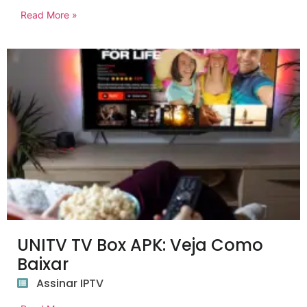
Read More »
UNITV TV Box APK: Veja Como
Baixar
Assinar IPTV