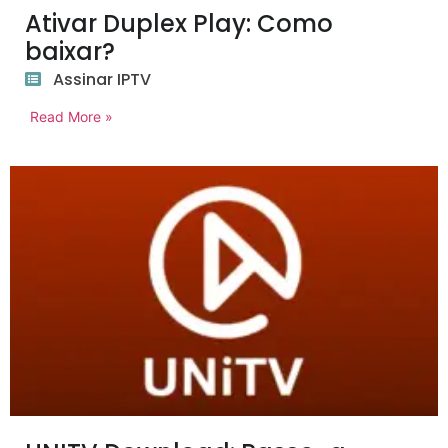
Ativar Duplex Play: Como
baixar?
Assinar IPTV
Read More »