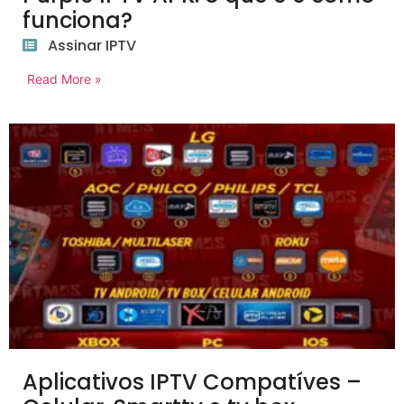
funciona?
Assinar IPTV
Read More »
Aplicativos IPTV Compatíves –