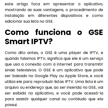
este artigo foca em apresentar o aplicativo,
mostrando as suas vantagens, o procedimento de
instalação em diferentes dispositivos e como
adicionar sua lista no GSE.
Como funciona
o GSE
Smart IPTV
?
Como dito antes, o GSE é uma player de IPTV, e
quando falamos IPTV, significa que ele é um serviço
que usa a conexão com a internet para transmitir
sinais televisivos. O GSE é um aplicativo que pode
ser baixado no Google Play ou Apple Store, e você
utiliza ele para reproduzir listas IPTV. Uma lista é um
arquivo ou endereço que, ao ser inserida no GSE, vai
ser exibida no aplicativo, e você pode acessá-la
para assistir qualquer canal ou contéudo que ela
possui.