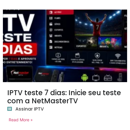
IPTV teste 7 dias: Inicie seu teste
com a NetMasterTV
Assinar IPTV
Read More »