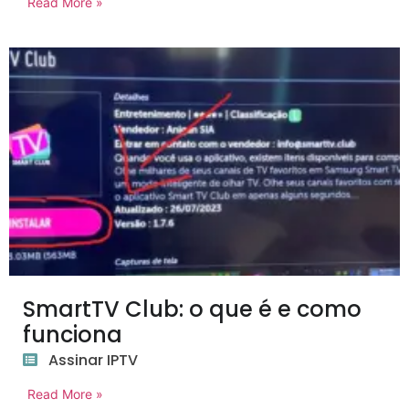
Read More »
SmartTV Club: o que é e como
funciona
Assinar IPTV
Read More »