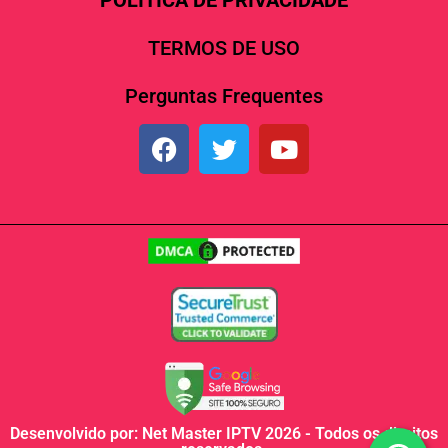
POLÍTICA DE PRIVACIDADE
TERMOS DE USO
Perguntas Frequentes
Desenvolvido por: Net Master IPTV 2026 - Todos os direitos