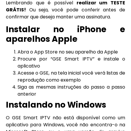
Lembrando que é possível
realizar um TESTE
GRÁTIS!
Ou seja, você pode conferir antes de
confirmar que deseja manter uma assinatura.
Instalar no iPhone e
aparelhos Apple
Abra o App Store no seu aparelho da Apple
Procure por “GSE Smart IPTV” e instale o
aplicativo
Acesse o GSE, na tela inicial você verá listas de
reprodução como exemplo
Siga as mesmas instruções do passo a passo
anterior
Instalando no Windows
O GSE Smart IPTV não está disponível como um
aplicativo para Windows, você não encontra-o na