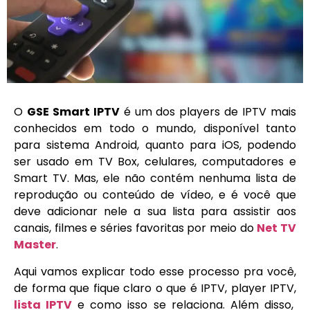
O
GSE Smart IPTV
é um dos players de IPTV mais
conhecidos ​​em todo o mundo, disponível tanto
para sistema Android, quanto para iOS, podendo
ser usado em TV Box, celulares, computadores e
Smart TV. Mas, ele não contém nenhuma lista de
reprodução ou conteúdo de vídeo, e é você que
deve adicionar nele a sua lista para assistir aos
canais, filmes e séries favoritas por meio do
Net TV
Master
.
Aqui vamos explicar todo esse processo pra você,
de forma que fique claro o que é IPTV, player IPTV,
lista IPTV
e como isso se relaciona. Além disso,