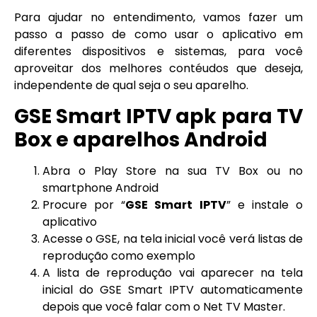
Para ajudar no entendimento, vamos fazer um
passo a passo de como usar o aplicativo em
diferentes dispositivos e sistemas, para você
aproveitar dos melhores contéudos que deseja,
independente de qual seja o seu aparelho.
GSE Smart IPTV apk para TV
Box e aparelhos Android
Abra o Play Store na sua TV Box ou no
smartphone Android
Procure por “
GSE Smart IPTV
” e instale o
aplicativo
Acesse o GSE, na tela inicial você verá listas de
reprodução como exemplo
A lista de reprodução vai aparecer na tela
inicial do GSE Smart IPTV automaticamente
depois que você falar com o Net TV Master.