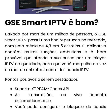
GSE Smart IPTV é bom
?
Baixado por mais de um milhão de pessoas, o GSE
Smart IPTV possui uma boa repetução no mercado,
com uma média de 4,3 em 5 estrelas. O aplicativo
contém muitas funções embutidas e é bem
provável que atenda a sua busca por um player
IPTV de qualidade, para que você mergulhe de vez
no mar de entretenimento dos canais IPTV.
Pontos positivos a serem destacados:
Suporta XTREAM-Codes API
As transmissões ao vivo conecta
automaticamente
Você pode configurar o bloqueio de canais