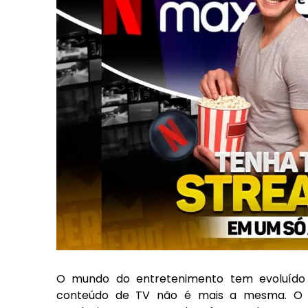
O mundo do entretenimento tem evoluído
conteúdo de TV não é mais a mesma. O