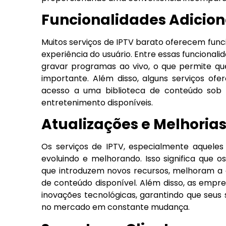
Funcionalidades Adicion
Muitos serviços de IPTV barato oferecem func
experiência do usuário. Entre essas funcional
gravar programas ao vivo, o que permite 
importante. Além disso, alguns serviços of
acesso a uma biblioteca de conteúdo sob
entretenimento disponíveis.
Atualizações e Melhoria
Os serviços de IPTV, especialmente aquele
evoluindo e melhorando. Isso significa que 
que introduzem novos recursos, melhoram a 
de conteúdo disponível. Além disso, as empr
inovações tecnológicas, garantindo que seus
no mercado em constante mudança.