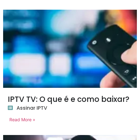
IPTV TV: O que é e como baixar?
Assinar IPTV
Read More »