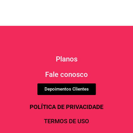
Planos
Fale conosco
Depoimentos Clientes
POLÍTICA DE PRIVACIDADE
TERMOS DE USO