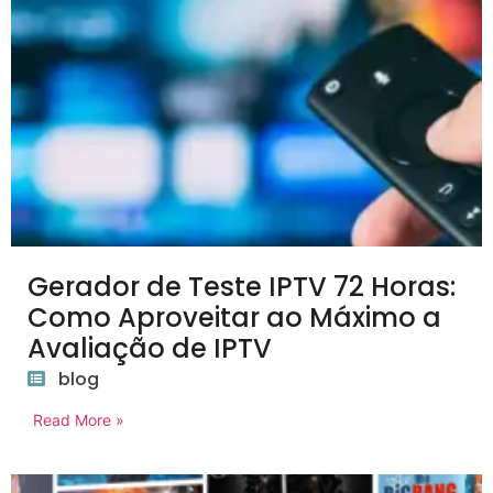
Gerador de Teste IPTV 72 Horas:
Como Aproveitar ao Máximo a
Avaliação de IPTV
blog
Read More »