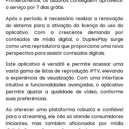
Primeiramente, os usuários conseguem aproveitar
o serviço por 7 dias grátis.
Após o período, é necessário realizar a renovação
do sistema para a ativação da licença do uso do
aplicativo. Com a crescente demanda por
conteúdos de mídia digital, o DuplexPlay surge
como uma reprodutora que proporciona uma nova
perspectiva para assistir conteúdos digitais.
Este aplicativo é versátil e permite acessar uma
vasta gama de listas de reprodução IPTV, elevando
a experiência de visualização. Com uma interface
intuitiva e funcionalidades avançadas, o aplicativo
permite ajustar a qualidade de vídeo, conforme
suas preferências.
Ao oferecer uma plataforma robusta e confiável
para o streaming, ele não só atende consumidores
iniciantes, mas também aficionados por mídia