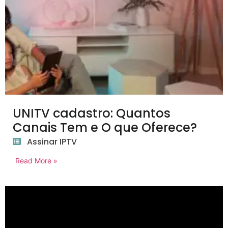
UNITV cadastro: Quantos
Canais Tem e O que Oferece?
Assinar IPTV
Read More »