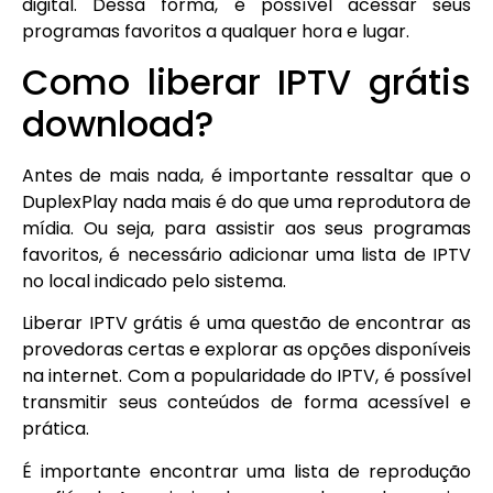
digital. Dessa forma, é possível acessar seus
programas favoritos a qualquer hora e lugar.
Como liberar IPTV grátis
download?
Antes de mais nada, é importante ressaltar que o
DuplexPlay nada mais é do que uma reprodutora de
mídia. Ou seja, para assistir aos seus programas
favoritos, é necessário adicionar uma lista de IPTV
no local indicado pelo sistema.
Liberar IPTV grátis é uma questão de encontrar as
provedoras certas e explorar as opções disponíveis
na internet. Com a popularidade do IPTV, é possível
transmitir seus conteúdos de forma acessível e
prática.
É importante encontrar uma lista de reprodução