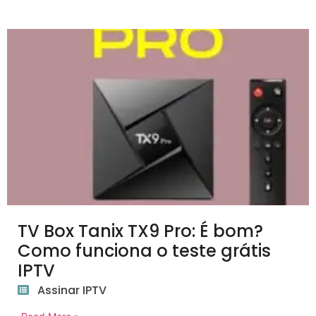
TV Box Tanix TX9 Pro: É bom?
Como funciona o teste grátis
IPTV
Assinar IPTV