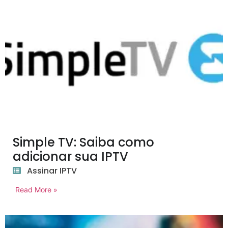
Simple TV: Saiba como
adicionar sua IPTV
Assinar IPTV
Read More »