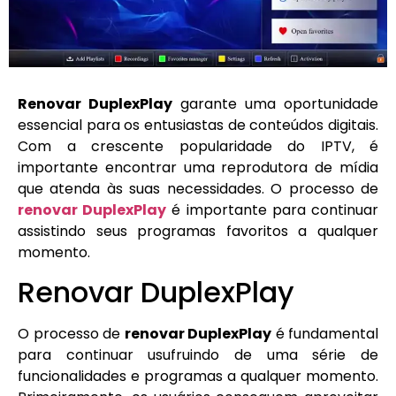
Renovar DuplexPlay
garante uma oportunidade
essencial para os entusiastas de conteúdos digitais.
Com a crescente popularidade do IPTV, é
importante encontrar uma reprodutora de mídia
que atenda às suas necessidades. O processo de
renovar DuplexPlay
é importante para continuar
assistindo seus programas favoritos a qualquer
momento.
Renovar DuplexPlay
O processo de
renovar DuplexPlay
é fundamental
para continuar usufruindo de uma série de
funcionalidades e programas a qualquer momento.