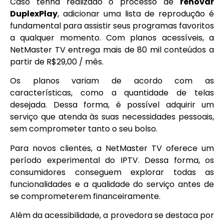
Caso tenha realizado o processo de
renovar
DuplexPlay
, adicionar uma lista de reprodução é
fundamental para assistir seus programas favoritos
a qualquer momento. Com planos acessíveis, a
NetMaster TV entrega mais de 80 mil conteúdos a
partir de R$29,00 / mês.
Os planos variam de acordo com as
características, como a quantidade de telas
desejada. Dessa forma, é possível adquirir um
serviço que atenda às suas necessidades pessoais,
sem comprometer tanto o seu bolso.
Para novos clientes, a NetMaster TV oferece um
período experimental do IPTV. Dessa forma, os
consumidores conseguem explorar todas as
funcionalidades e a qualidade do serviço antes de
se comprometerem financeiramente.
Além da acessibilidade, a provedora se destaca por