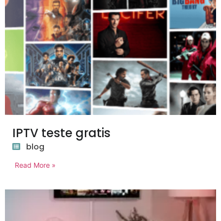
IPTV teste gratis
blog
Read More »