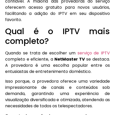
confiável. A maioria das provedoras do serviço
oferecem acesso gratuito para novos usuários,
facilitando a adição do IPTV em seu dispositivo
favorito.
Qual é o IPTV mais
completo?
Quando se trata de escolher um
serviço de IPTV
completo e eficiente, a
NetMaster TV
se destaca.
A provedora é uma escolha popular entre os
entusiastas de entretenimento doméstico.
Isso porque, a provedora oferece uma variedade
impressionante de canais e conteúdos sob
demanda, garantindo uma experiência de
visualização diversificada e otimizada, atendendo as
necessidades de todos os telespectadores.