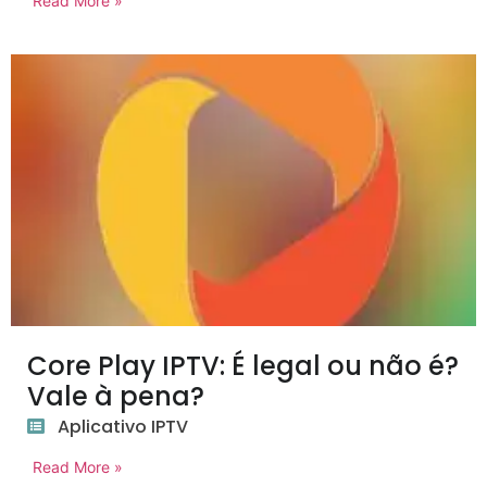
Read More »
Core Play IPTV: É legal ou não é?
Vale à pena?
Aplicativo IPTV
Read More »