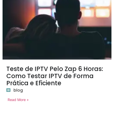
Teste de IPTV Pelo Zap 6 Horas:
Como Testar IPTV de Forma
Prática e Eficiente
blog
Read More »