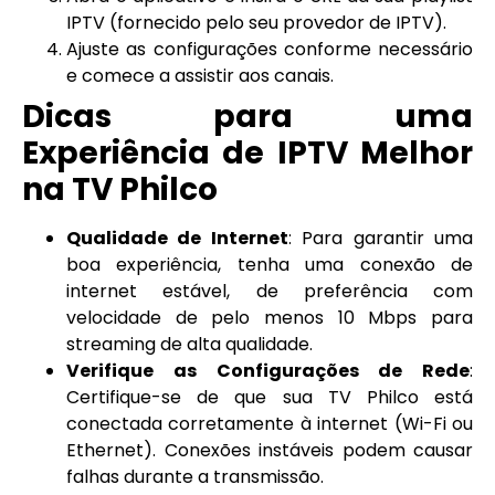
IPTV (fornecido pelo seu provedor de IPTV).
Ajuste as configurações conforme necessário
e comece a assistir aos canais.
Dicas para uma
Experiência de IPTV Melhor
na TV Philco
Qualidade de Internet
: Para garantir uma
boa experiência, tenha uma conexão de
internet estável, de preferência com
velocidade de pelo menos 10 Mbps para
streaming de alta qualidade.
Verifique as Configurações de Rede
:
Certifique-se de que sua TV Philco está
conectada corretamente à internet (Wi-Fi ou
Ethernet). Conexões instáveis podem causar
falhas durante a transmissão.