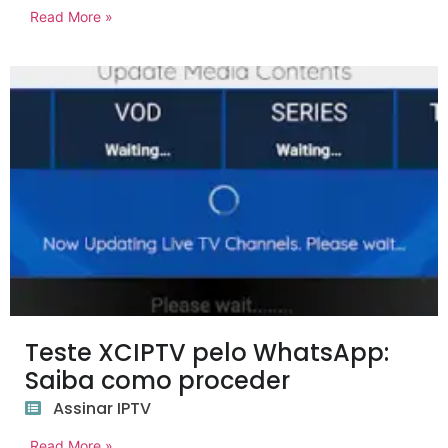
Read More »
Teste XCIPTV pelo WhatsApp:
Saiba como proceder
Assinar IPTV
Read More »