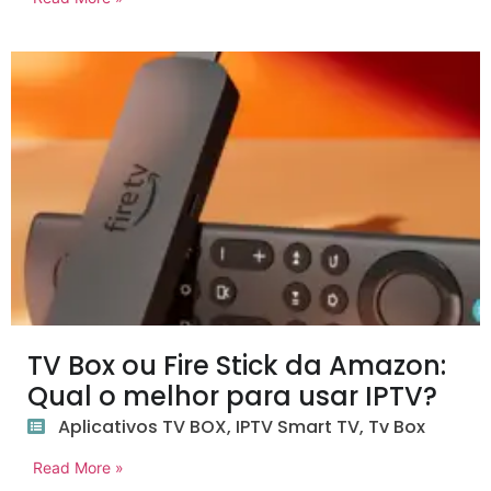
TV Box ou Fire Stick da Amazon:
Qual o melhor para usar IPTV?
Aplicativos TV BOX
,
IPTV Smart TV
,
Tv Box
Read More »