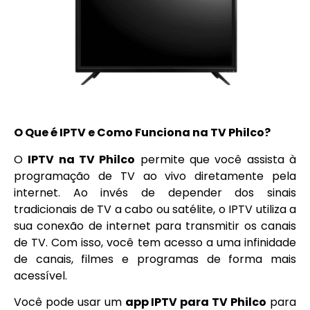
O Que é IPTV e Como Funciona na TV Philco?
O
IPTV na TV Philco
permite que você assista à
programação de TV ao vivo diretamente pela
internet. Ao invés de depender dos sinais
tradicionais de TV a cabo ou satélite, o IPTV utiliza a
sua conexão de internet para transmitir os canais
de TV. Com isso, você tem acesso a uma infinidade
de canais, filmes e programas de forma mais
acessível.
Você pode usar um
app IPTV para TV Philco
para