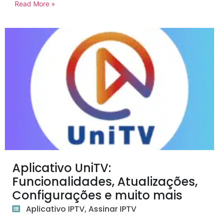
Read More »
Aplicativo UniTV:
Funcionalidades, Atualizações,
Configurações e muito mais
Aplicativo IPTV
,
Assinar IPTV