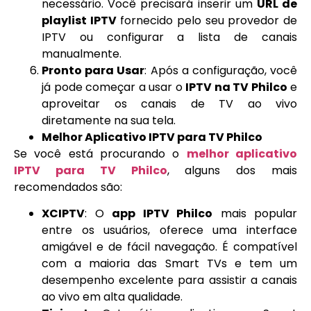
necessário. Você precisará inserir um
URL de
playlist IPTV
fornecido pelo seu provedor de
IPTV ou configurar a lista de canais
manualmente.
Pronto para Usar
: Após a configuração, você
já pode começar a usar o
IPTV na TV Philco
e
aproveitar os canais de TV ao vivo
diretamente na sua tela.
Melhor Aplicativo IPTV para TV Philco
Se você está procurando o
melhor aplicativo
IPTV para TV Philco
, alguns dos mais
recomendados são:
XCIPTV
: O
app IPTV Philco
mais popular
entre os usuários, oferece uma interface
amigável e de fácil navegação. É compatível
com a maioria das Smart TVs e tem um
desempenho excelente para assistir a canais
ao vivo em alta qualidade.