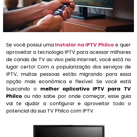
Se você possui uma
Instalar na IPTV Philco
e quer
aproveitar a tecnologia IPTV para acessar milhares
de canais de TV ao vivo pela internet, você está no
lugar certo! Com a popularização dos serviços de
IPTV, muitas pessoas estão migrando para essa
opção mais econômica e flexível. Se você está
buscando o
melhor aplicativo IPTV para TV
Philco
ou não sabe por onde começar, esse guia
vai te ajudar a configurar e aproveitar todo o
potencial da sua TV Philco com IPTV.