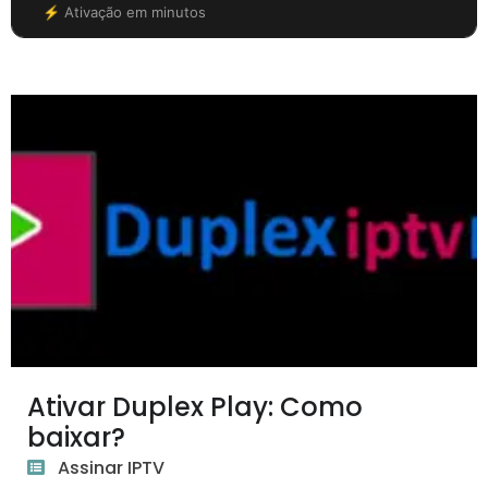
⚡ Ativação em minutos
Ativar Duplex Play: Como
baixar?
Assinar IPTV