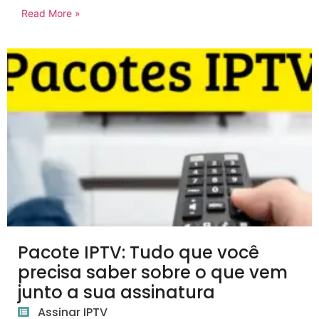
Read More »
Pacote IPTV: Tudo que você
precisa saber sobre o que vem
junto a sua assinatura
Assinar IPTV