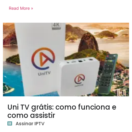
Read More »
Uni TV grátis: como funciona e
como assistir
Assinar IPTV