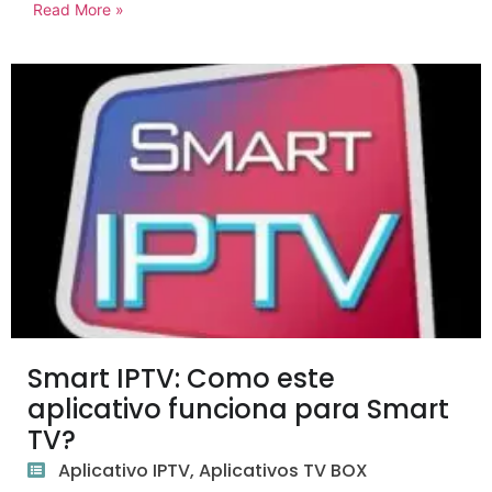
Read More »
Smart IPTV: Como este
aplicativo funciona para Smart
TV?
Aplicativo IPTV
,
Aplicativos TV BOX