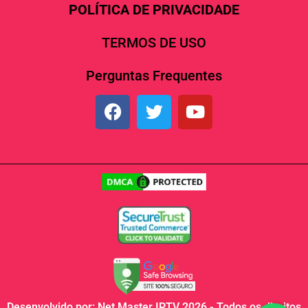
POLÍTICA DE PRIVACIDADE
TERMOS DE USO
Perguntas Frequentes
Desenvolvido por: Net Master IPTV 2026 - Todos os direitos