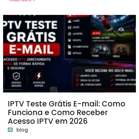
IPTV Teste Grátis E-mail: Como
Funciona e Como Receber
Acesso IPTV em 2026
blog