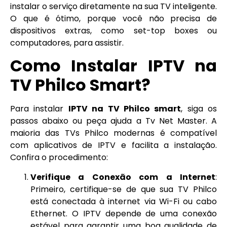
instalar o serviço diretamente na sua TV inteligente.
O que é ótimo, porque você não precisa de
dispositivos extras, como set-top boxes ou
computadores, para assistir.
Como Instalar IPTV na
TV Philco Smart?
Para instalar
IPTV na TV Philco smart
, siga os
passos abaixo ou peça ajuda a Tv Net Master. A
maioria das TVs Philco modernas é compatível
com aplicativos de IPTV e facilita a instalação.
Confira o procedimento:
Verifique a Conexão com a Internet
:
Primeiro, certifique-se de que sua TV Philco
está conectada à internet via Wi-Fi ou cabo
Ethernet. O IPTV depende de uma conexão
estável para garantir uma boa qualidade de